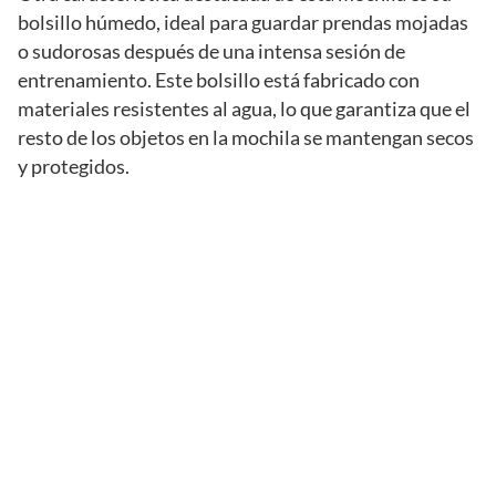
bolsillo húmedo, ideal para guardar prendas mojadas
o sudorosas después de una intensa sesión de
entrenamiento. Este bolsillo está fabricado con
materiales resistentes al agua, lo que garantiza que el
resto de los objetos en la mochila se mantengan secos
y protegidos.