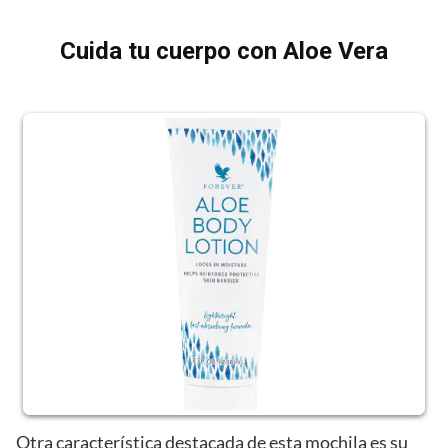
Cuida tu cuerpo con Aloe Vera
Otra característica destacada de esta mochila es su