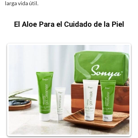
larga vida útil.
El Aloe Para el Cuidado de la Piel