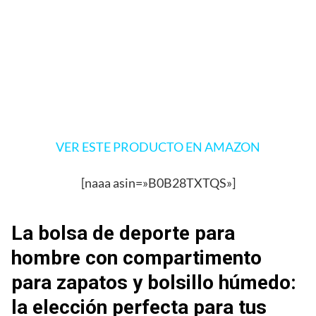
VER ESTE PRODUCTO EN AMAZON
[naaa asin=»B0B28TXTQS»]
La bolsa de deporte para
hombre con compartimento
para zapatos y bolsillo húmedo:
la elección perfecta para tus