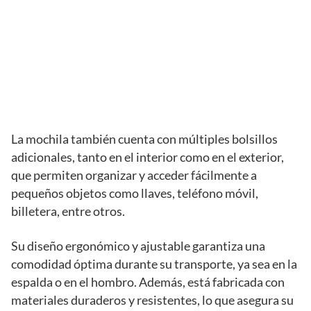
La mochila también cuenta con múltiples bolsillos
adicionales, tanto en el interior como en el exterior,
que permiten organizar y acceder fácilmente a
pequeños objetos como llaves, teléfono móvil,
billetera, entre otros.
Su diseño ergonómico y ajustable garantiza una
comodidad óptima durante su transporte, ya sea en la
espalda o en el hombro. Además, está fabricada con
materiales duraderos y resistentes, lo que asegura su