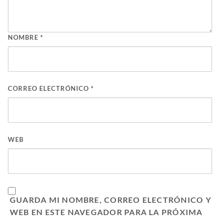
NOMBRE
*
CORREO ELECTRÓNICO
*
WEB
GUARDA MI NOMBRE, CORREO ELECTRÓNICO Y
WEB EN ESTE NAVEGADOR PARA LA PRÓXIMA