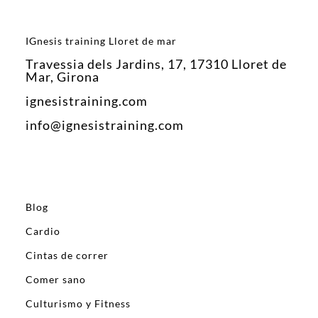
IGnesis training Lloret de mar
Travessia dels Jardins, 17, 17310 Lloret de
Mar, Girona
ignesistraining.com
info@ignesistraining.com
Blog
Cardio
Cintas de correr
Comer sano
Culturismo y Fitness