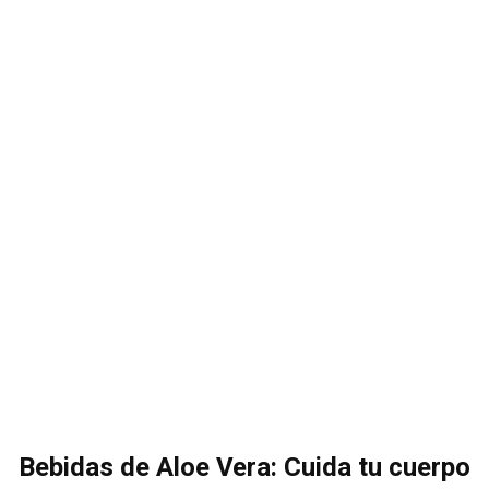
Bebidas de Aloe Vera: Cuida tu cuerpo