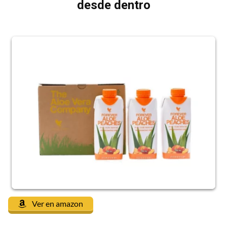
desde dentro
Ver en amazon