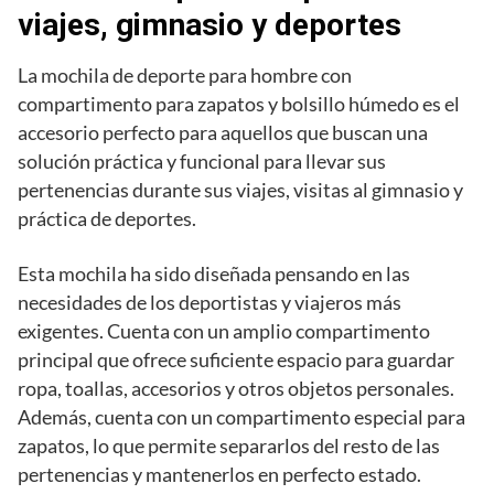
viajes, gimnasio y deportes
La mochila de deporte para hombre con
compartimento para zapatos y bolsillo húmedo es el
accesorio perfecto para aquellos que buscan una
solución práctica y funcional para llevar sus
pertenencias durante sus viajes, visitas al gimnasio y
práctica de deportes.
Esta mochila ha sido diseñada pensando en las
necesidades de los deportistas y viajeros más
exigentes. Cuenta con un amplio compartimento
principal que ofrece suficiente espacio para guardar
ropa, toallas, accesorios y otros objetos personales.
Además, cuenta con un compartimento especial para
zapatos, lo que permite separarlos del resto de las
pertenencias y mantenerlos en perfecto estado.