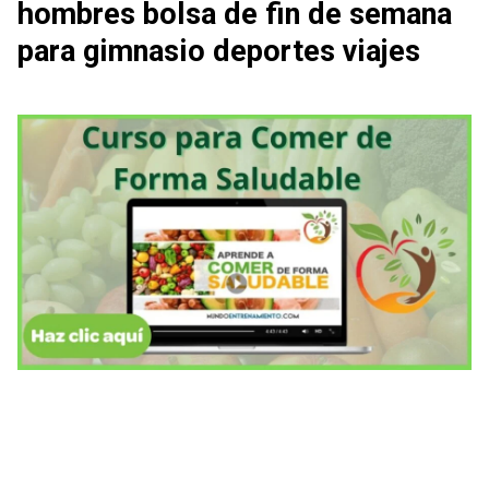
hombres bolsa de fin de semana
para gimnasio deportes viajes