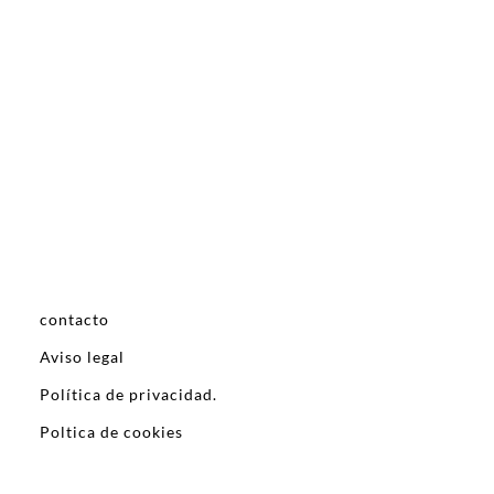
contacto
Aviso legal
Política de privacidad.
Poltica de cookies