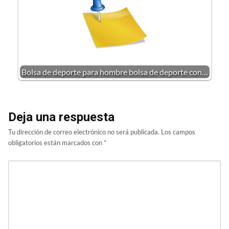
Bolsa de deporte para hombre bolsa de deporte con…
Deja una respuesta
Tu dirección de correo electrónico no será publicada.
Los campos
obligatorios están marcados con
*