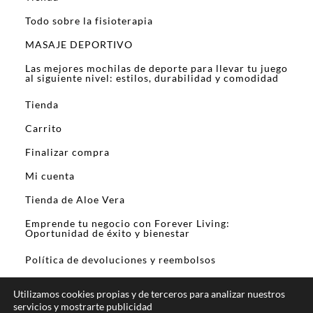
Todo sobre la fisioterapia
MASAJE DEPORTIVO
Las mejores mochilas de deporte para llevar tu juego
al siguiente nivel: estilos, durabilidad y comodidad
Tienda
Carrito
Finalizar compra
Mi cuenta
Tienda de Aloe Vera
Emprende tu negocio con Forever Living:
Oportunidad de éxito y bienestar
Política de devoluciones y reembolsos
Utilizamos cookies propias y de terceros para analizar nuestros
servicios y mostrarte publicidad