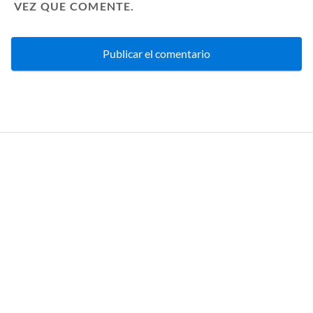
VEZ QUE COMENTE.