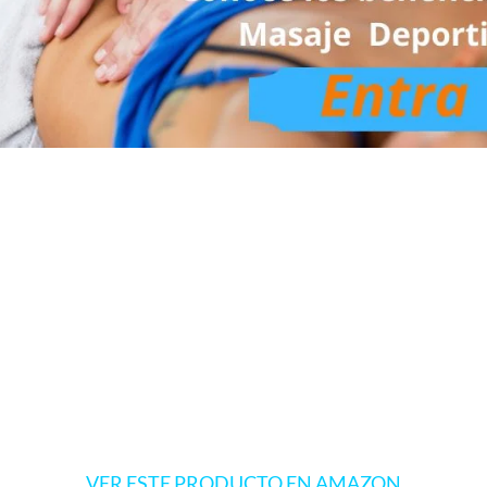
VER ESTE PRODUCTO EN AMAZON