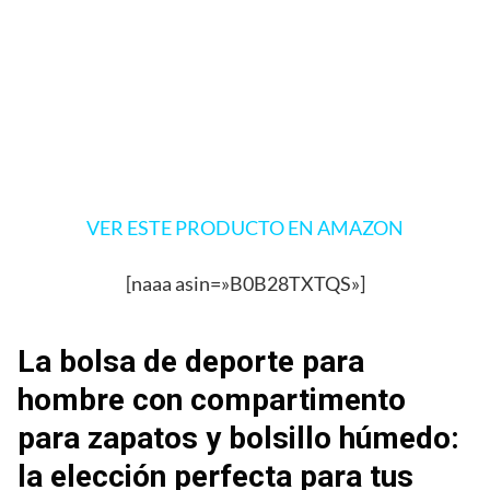
VER ESTE PRODUCTO EN AMAZON
[naaa asin=»B0B28TXTQS»]
La bolsa de deporte para
hombre con compartimento
para zapatos y bolsillo húmedo:
la elección perfecta para tus