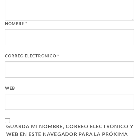
NOMBRE
*
CORREO ELECTRÓNICO
*
WEB
GUARDA MI NOMBRE, CORREO ELECTRÓNICO Y
WEB EN ESTE NAVEGADOR PARA LA PRÓXIMA