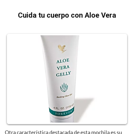
Cuida tu cuerpo con Aloe Vera
Otra característica destacada de esta mochila es su