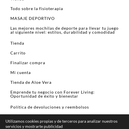
Todo sobre la fisioterapia
MASAJE DEPORTIVO
Las mejores mochilas de deporte para llevar tu juego
al siguiente nivel: estilos, durabilidad y comodidad
Tienda
Carrito
Finalizar compra
Mi cuenta
Tienda de Aloe Vera
Emprende tu negocio con Forever Living:
Oportunidad de éxito y bienestar
Política de devoluciones y reembolsos
Utilizamos cookies propias y de terceros para analizar nuestros
servicios y mostrarte publicidad