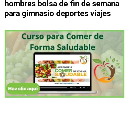
hombres bolsa de fin de semana
para gimnasio deportes viajes