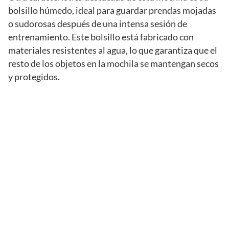
bolsillo húmedo, ideal para guardar prendas mojadas
o sudorosas después de una intensa sesión de
entrenamiento. Este bolsillo está fabricado con
materiales resistentes al agua, lo que garantiza que el
resto de los objetos en la mochila se mantengan secos
y protegidos.