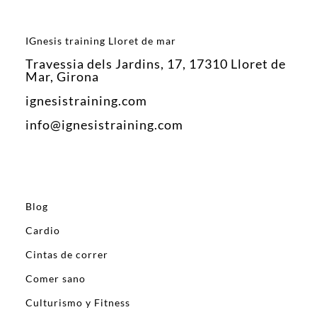
IGnesis training Lloret de mar
Travessia dels Jardins, 17, 17310 Lloret de
Mar, Girona
ignesistraining.com
info@ignesistraining.com
Blog
Cardio
Cintas de correr
Comer sano
Culturismo y Fitness