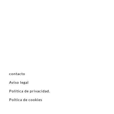
contacto
Aviso legal
Política de privacidad.
Poltica de cookies