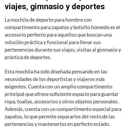
viajes, gimnasio y deportes
La mochila de deporte para hombre con
compartimento para zapatos y bolsillo húmedo es el
accesorio perfecto para aquellos que buscan una
solución práctica y funcional para llevar sus
pertenencias durante sus viajes, visitas al gimnasio y
práctica de deportes.
Esta mochila ha sido diseñada pensando en las
necesidades de los deportistas y viajeros más
exigentes. Cuenta con un amplio compartimento
principal que ofrece suficiente espacio para guardar
ropa, toallas, accesorios y otros objetos personales.
Además, cuenta con un compartimento especial para
zapatos, lo que permite separarlos del resto de las
pertenencias y mantenerlos en perfecto estado.