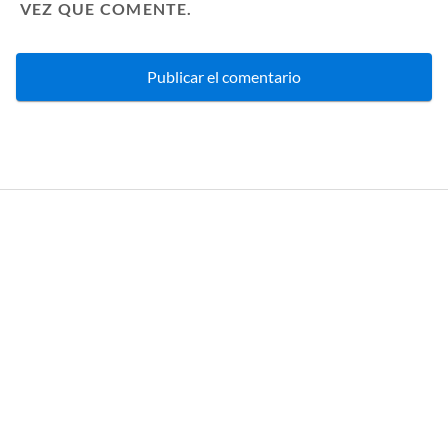
VEZ QUE COMENTE.