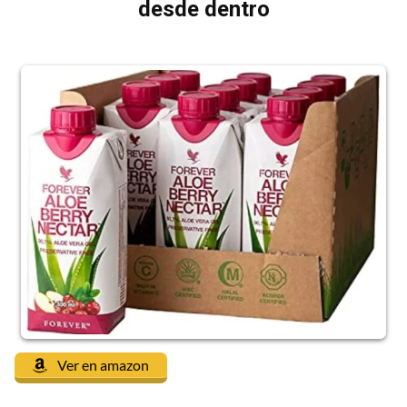
desde dentro
Ver en amazon