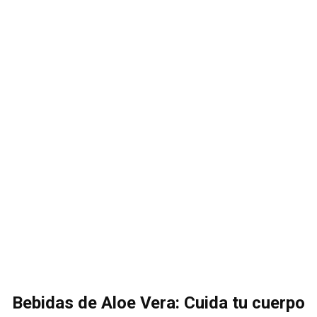
Bebidas de Aloe Vera: Cuida tu cuerpo