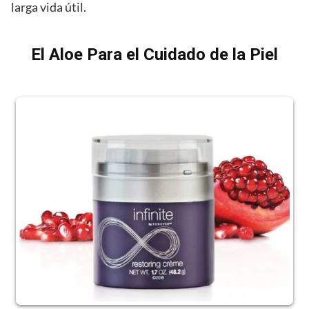
larga vida útil.
El Aloe Para el Cuidado de la Piel