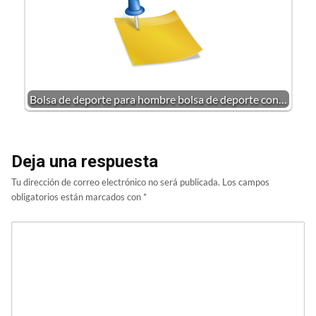
Bolsa de deporte para hombre bolsa de deporte con…
Deja una respuesta
Tu dirección de correo electrónico no será publicada.
Los campos
obligatorios están marcados con
*