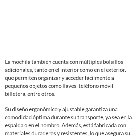
La mochila también cuenta con múltiples bolsillos
adicionales, tanto en el interior como en el exterior,
que permiten organizar y acceder fácilmente a
pequeños objetos como llaves, teléfono móvil,
billetera, entre otros.
Su diseño ergonómico y ajustable garantiza una
comodidad óptima durante su transporte, ya sea en la
espalda o en el hombro. Además, está fabricada con
materiales duraderos y resistentes, lo que asegura su