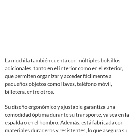
La mochila también cuenta con múltiples bolsillos
adicionales, tanto en el interior como en el exterior,
que permiten organizar y acceder fácilmente a
pequeños objetos como llaves, teléfono móvil,
billetera, entre otros.
Su diseño ergonómico y ajustable garantiza una
comodidad óptima durante su transporte, ya sea en la
espalda o en el hombro. Además, está fabricada con
materiales duraderos y resistentes, lo que asegura su