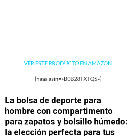
VER ESTE PRODUCTO EN AMAZON
[naaa asin=»B0B28TXTQS»]
La bolsa de deporte para
hombre con compartimento
para zapatos y bolsillo húmedo:
la elección perfecta para tus