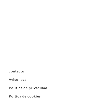
contacto
Aviso legal
Política de privacidad.
Poltica de cookies