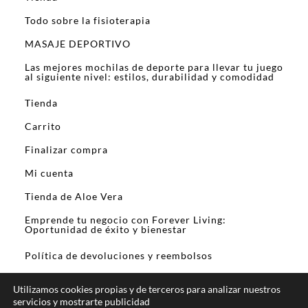
Todo sobre la fisioterapia
MASAJE DEPORTIVO
Las mejores mochilas de deporte para llevar tu juego
al siguiente nivel: estilos, durabilidad y comodidad
Tienda
Carrito
Finalizar compra
Mi cuenta
Tienda de Aloe Vera
Emprende tu negocio con Forever Living:
Oportunidad de éxito y bienestar
Política de devoluciones y reembolsos
Utilizamos cookies propias y de terceros para analizar nuestros
servicios y mostrarte publicidad