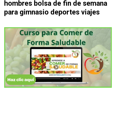
hombres bolsa de fin de semana
para gimnasio deportes viajes