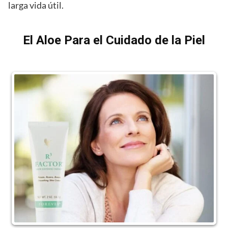
larga vida útil.
El Aloe Para el Cuidado de la Piel