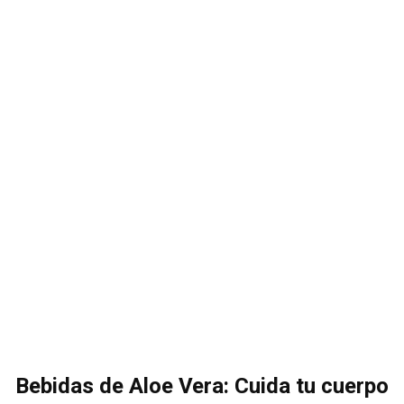
Bebidas de Aloe Vera: Cuida tu cuerpo