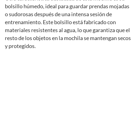
bolsillo húmedo, ideal para guardar prendas mojadas
o sudorosas después de una intensa sesión de
entrenamiento. Este bolsillo está fabricado con
materiales resistentes al agua, lo que garantiza que el
resto de los objetos en la mochila se mantengan secos
y protegidos.