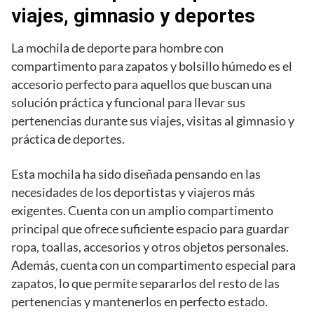
viajes, gimnasio y deportes
La mochila de deporte para hombre con
compartimento para zapatos y bolsillo húmedo es el
accesorio perfecto para aquellos que buscan una
solución práctica y funcional para llevar sus
pertenencias durante sus viajes, visitas al gimnasio y
práctica de deportes.
Esta mochila ha sido diseñada pensando en las
necesidades de los deportistas y viajeros más
exigentes. Cuenta con un amplio compartimento
principal que ofrece suficiente espacio para guardar
ropa, toallas, accesorios y otros objetos personales.
Además, cuenta con un compartimento especial para
zapatos, lo que permite separarlos del resto de las
pertenencias y mantenerlos en perfecto estado.