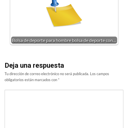
Bolsa de deporte para hombre bolsa de deporte con…
Deja una respuesta
Tu dirección de correo electrónico no será publicada.
Los campos
obligatorios están marcados con
*