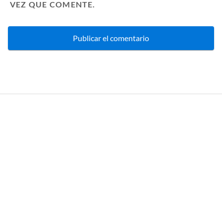
VEZ QUE COMENTE.