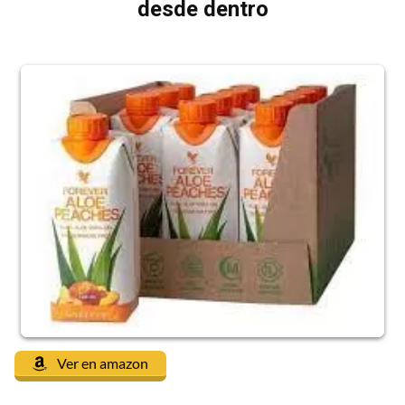
desde dentro
Ver en amazon