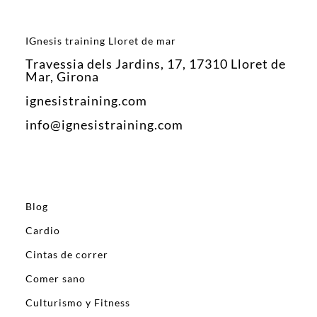
IGnesis training Lloret de mar
Travessia dels Jardins, 17, 17310 Lloret de
Mar, Girona
ignesistraining.com
info@ignesistraining.com
Blog
Cardio
Cintas de correr
Comer sano
Culturismo y Fitness