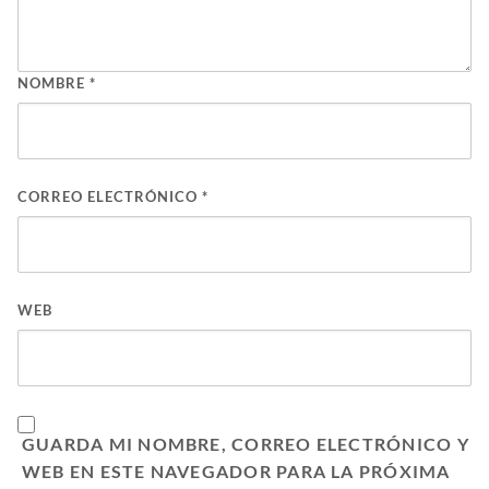
NOMBRE
*
CORREO ELECTRÓNICO
*
WEB
GUARDA MI NOMBRE, CORREO ELECTRÓNICO Y
WEB EN ESTE NAVEGADOR PARA LA PRÓXIMA