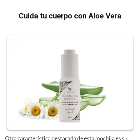
Cuida tu cuerpo con Aloe Vera
Otra característica destacada de esta mochila es su