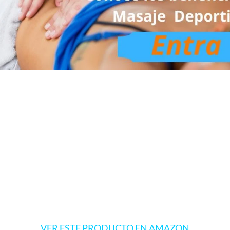
VER ESTE PRODUCTO EN AMAZON