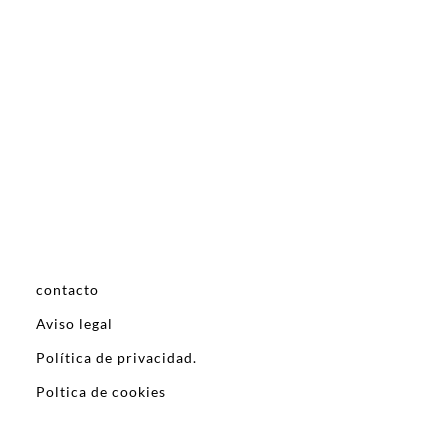
contacto
Aviso legal
Política de privacidad.
Poltica de cookies