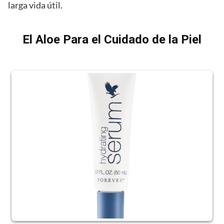
larga vida útil.
El Aloe Para el Cuidado de la Piel