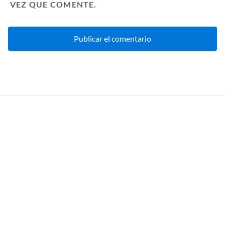
VEZ QUE COMENTE.