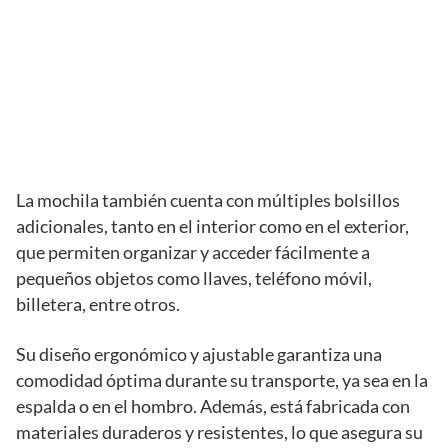
La mochila también cuenta con múltiples bolsillos
adicionales, tanto en el interior como en el exterior,
que permiten organizar y acceder fácilmente a
pequeños objetos como llaves, teléfono móvil,
billetera, entre otros.
Su diseño ergonómico y ajustable garantiza una
comodidad óptima durante su transporte, ya sea en la
espalda o en el hombro. Además, está fabricada con
materiales duraderos y resistentes, lo que asegura su