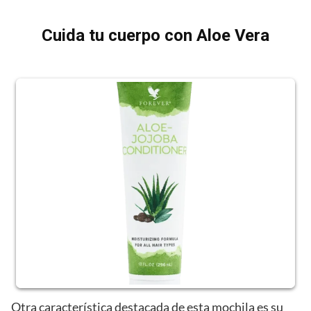
Cuida tu cuerpo con Aloe Vera
Otra característica destacada de esta mochila es su