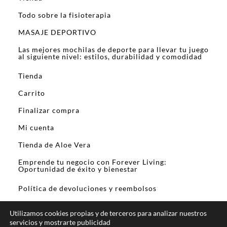
Todo sobre la fisioterapia
MASAJE DEPORTIVO
Las mejores mochilas de deporte para llevar tu juego
al siguiente nivel: estilos, durabilidad y comodidad
Tienda
Carrito
Finalizar compra
Mi cuenta
Tienda de Aloe Vera
Emprende tu negocio con Forever Living:
Oportunidad de éxito y bienestar
Política de devoluciones y reembolsos
Utilizamos cookies propias y de terceros para analizar nuestros
servicios y mostrarte publicidad