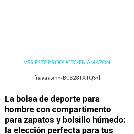
VER ESTE PRODUCTO EN AMAZON
[naaa asin=»B0B28TXTQS»]
La bolsa de deporte para
hombre con compartimento
para zapatos y bolsillo húmedo:
la elección perfecta para tus