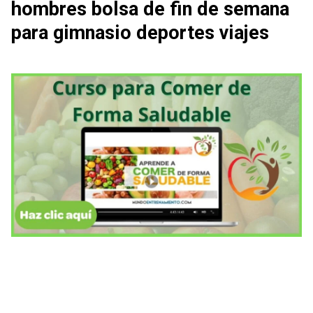
hombres bolsa de fin de semana
para gimnasio deportes viajes