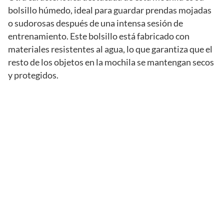
bolsillo húmedo, ideal para guardar prendas mojadas
o sudorosas después de una intensa sesión de
entrenamiento. Este bolsillo está fabricado con
materiales resistentes al agua, lo que garantiza que el
resto de los objetos en la mochila se mantengan secos
y protegidos.