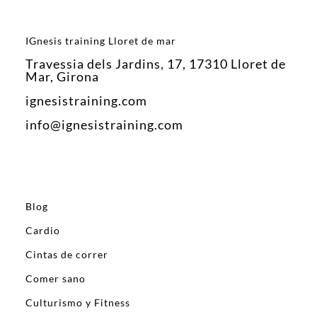
IGnesis training Lloret de mar
Travessia dels Jardins, 17, 17310 Lloret de
Mar, Girona
ignesistraining.com
info@ignesistraining.com
Blog
Cardio
Cintas de correr
Comer sano
Culturismo y Fitness