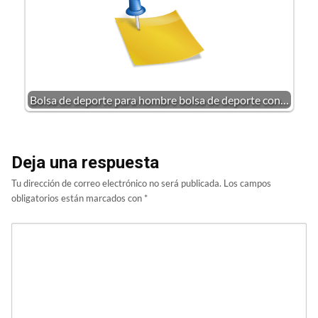
Bolsa de deporte para hombre bolsa de deporte con…
Deja una respuesta
Tu dirección de correo electrónico no será publicada.
Los campos
obligatorios están marcados con
*