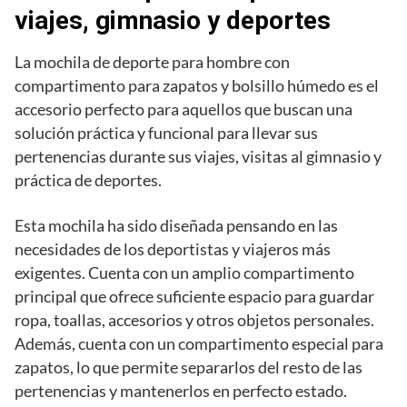
viajes, gimnasio y deportes
La mochila de deporte para hombre con
compartimento para zapatos y bolsillo húmedo es el
accesorio perfecto para aquellos que buscan una
solución práctica y funcional para llevar sus
pertenencias durante sus viajes, visitas al gimnasio y
práctica de deportes.
Esta mochila ha sido diseñada pensando en las
necesidades de los deportistas y viajeros más
exigentes. Cuenta con un amplio compartimento
principal que ofrece suficiente espacio para guardar
ropa, toallas, accesorios y otros objetos personales.
Además, cuenta con un compartimento especial para
zapatos, lo que permite separarlos del resto de las
pertenencias y mantenerlos en perfecto estado.