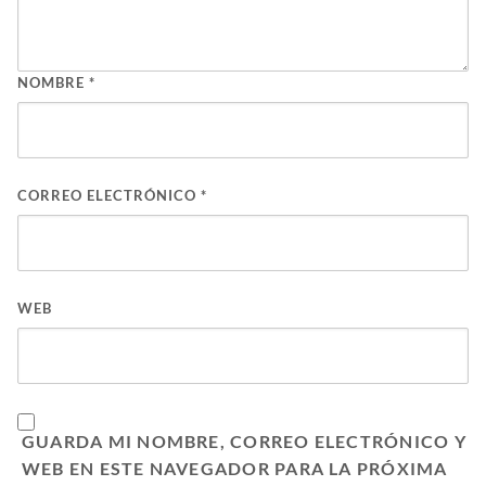
NOMBRE
*
CORREO ELECTRÓNICO
*
WEB
GUARDA MI NOMBRE, CORREO ELECTRÓNICO Y
WEB EN ESTE NAVEGADOR PARA LA PRÓXIMA