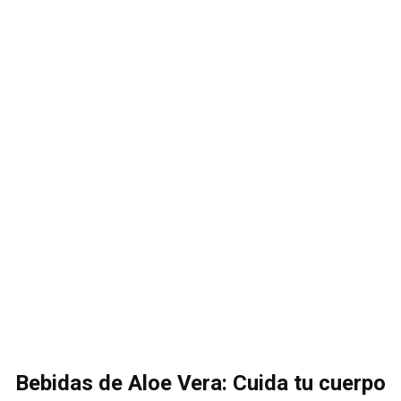
Bebidas de Aloe Vera: Cuida tu cuerpo