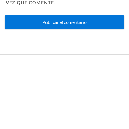
VEZ QUE COMENTE.