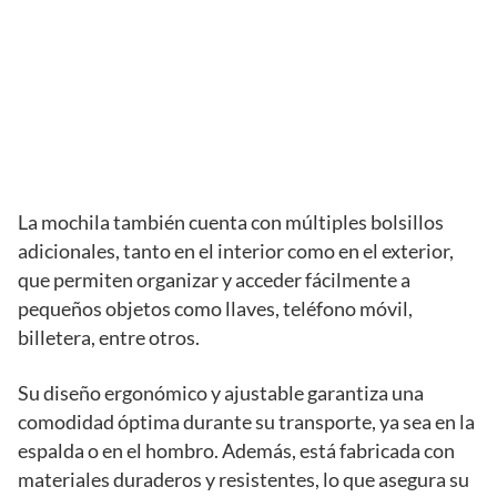
La mochila también cuenta con múltiples bolsillos
adicionales, tanto en el interior como en el exterior,
que permiten organizar y acceder fácilmente a
pequeños objetos como llaves, teléfono móvil,
billetera, entre otros.
Su diseño ergonómico y ajustable garantiza una
comodidad óptima durante su transporte, ya sea en la
espalda o en el hombro. Además, está fabricada con
materiales duraderos y resistentes, lo que asegura su