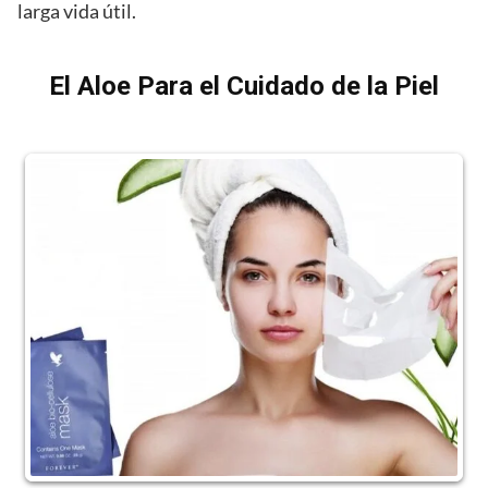
larga vida útil.
El Aloe Para el Cuidado de la Piel