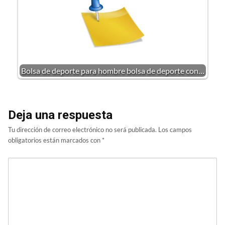
Bolsa de deporte para hombre bolsa de deporte con…
Deja una respuesta
Tu dirección de correo electrónico no será publicada.
Los campos
obligatorios están marcados con
*