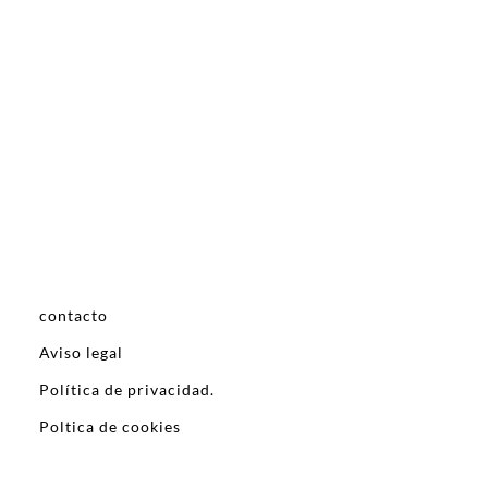
contacto
Aviso legal
Política de privacidad.
Poltica de cookies