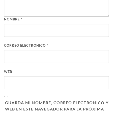
NOMBRE
*
CORREO ELECTRÓNICO
*
WEB
GUARDA MI NOMBRE, CORREO ELECTRÓNICO Y
WEB EN ESTE NAVEGADOR PARA LA PRÓXIMA