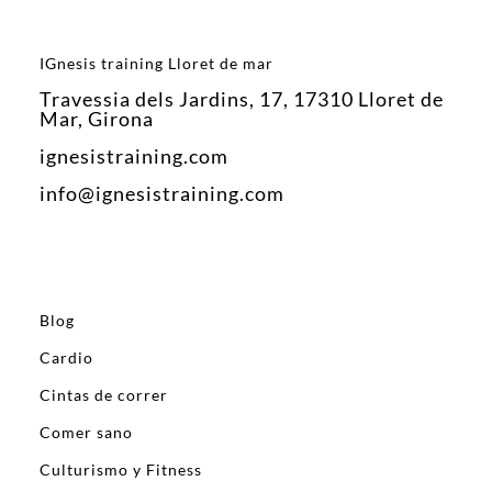
IGnesis training Lloret de mar
Travessia dels Jardins, 17, 17310 Lloret de
Mar, Girona
ignesistraining.com
info@ignesistraining.com
Blog
Cardio
Cintas de correr
Comer sano
Culturismo y Fitness