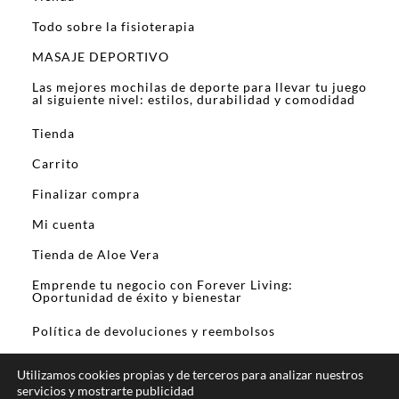
Todo sobre la fisioterapia
MASAJE DEPORTIVO
Las mejores mochilas de deporte para llevar tu juego
al siguiente nivel: estilos, durabilidad y comodidad
Tienda
Carrito
Finalizar compra
Mi cuenta
Tienda de Aloe Vera
Emprende tu negocio con Forever Living:
Oportunidad de éxito y bienestar
Política de devoluciones y reembolsos
Utilizamos cookies propias y de terceros para analizar nuestros
servicios y mostrarte publicidad