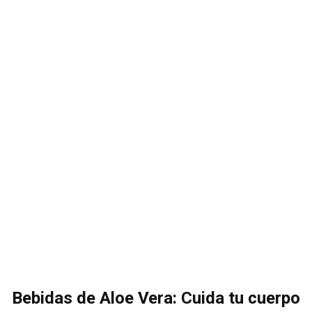
Bebidas de Aloe Vera: Cuida tu cuerpo