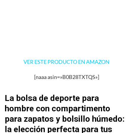
VER ESTE PRODUCTO EN AMAZON
[naaa asin=»B0B28TXTQS»]
La bolsa de deporte para
hombre con compartimento
para zapatos y bolsillo húmedo:
la elección perfecta para tus