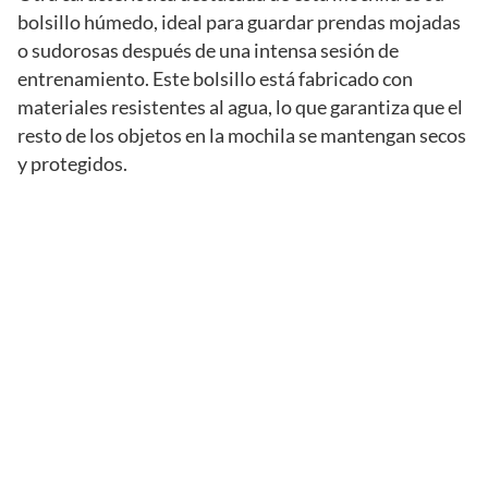
bolsillo húmedo, ideal para guardar prendas mojadas
o sudorosas después de una intensa sesión de
entrenamiento. Este bolsillo está fabricado con
materiales resistentes al agua, lo que garantiza que el
resto de los objetos en la mochila se mantengan secos
y protegidos.