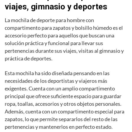
viajes, gimnasio y deportes
La mochila de deporte para hombre con
compartimento para zapatos y bolsillo húmedo es el
accesorio perfecto para aquellos que buscan una
solución práctica y funcional para llevar sus
pertenencias durante sus viajes, visitas al gimnasio y
práctica de deportes.
Esta mochila ha sido diseñada pensando en las
necesidades de los deportistas y viajeros más
exigentes. Cuenta con un amplio compartimento
principal que ofrece suficiente espacio para guardar
ropa, toallas, accesorios y otros objetos personales.
Además, cuenta con un compartimento especial para
zapatos, lo que permite separarlos del resto de las
pertenencias y mantenerlos en perfecto estado.