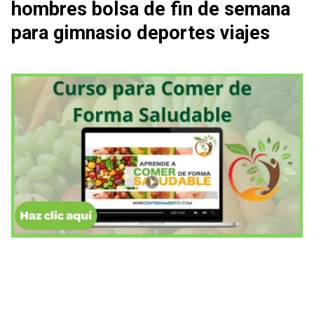
hombres bolsa de fin de semana
para gimnasio deportes viajes