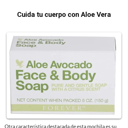
Cuida tu cuerpo con Aloe Vera
Otra característica destacada de esta mochila es su