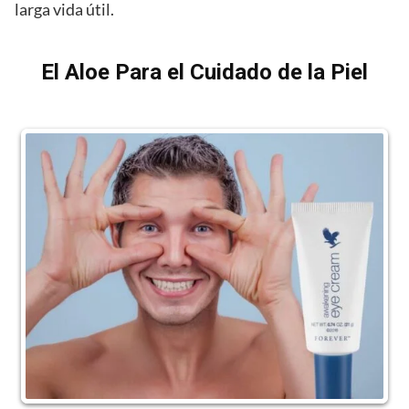
larga vida útil.
El Aloe Para el Cuidado de la Piel