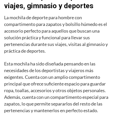
viajes, gimnasio y deportes
La mochila de deporte para hombre con
compartimento para zapatos y bolsillo húmedo es el
accesorio perfecto para aquellos que buscan una
solución práctica y funcional para llevar sus
pertenencias durante sus viajes, visitas al gimnasio y
práctica de deportes.
Esta mochila ha sido diseñada pensando en las
necesidades de los deportistas y viajeros más
exigentes. Cuenta con un amplio compartimento
principal que ofrece suficiente espacio para guardar
ropa, toallas, accesorios y otros objetos personales.
Además, cuenta con un compartimento especial para
zapatos, lo que permite separarlos del resto de las
pertenencias y mantenerlos en perfecto estado.