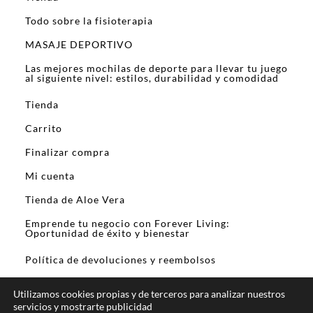
Todo sobre la fisioterapia
MASAJE DEPORTIVO
Las mejores mochilas de deporte para llevar tu juego
al siguiente nivel: estilos, durabilidad y comodidad
Tienda
Carrito
Finalizar compra
Mi cuenta
Tienda de Aloe Vera
Emprende tu negocio con Forever Living:
Oportunidad de éxito y bienestar
Política de devoluciones y reembolsos
Utilizamos cookies propias y de terceros para analizar nuestros
servicios y mostrarte publicidad