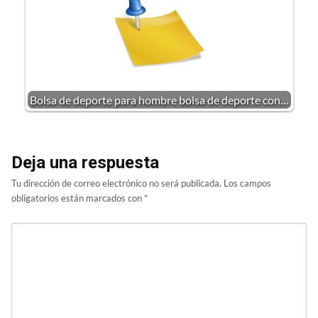
Bolsa de deporte para hombre bolsa de deporte con…
Deja una respuesta
Tu dirección de correo electrónico no será publicada.
Los campos
obligatorios están marcados con
*