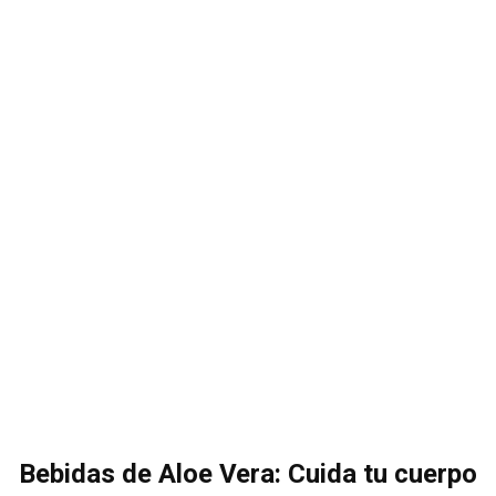
Bebidas de Aloe Vera: Cuida tu cuerpo