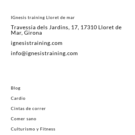
IGnesis training Lloret de mar
Travessia dels Jardins, 17, 17310 Lloret de
Mar, Girona
ignesistraining.com
info@ignesistraining.com
Blog
Cardio
Cintas de correr
Comer sano
Culturismo y Fitness