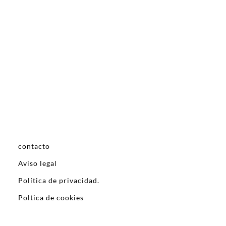
contacto
Aviso legal
Política de privacidad.
Poltica de cookies