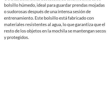
bolsillo húmedo, ideal para guardar prendas mojadas
o sudorosas después de una intensa sesión de
entrenamiento. Este bolsillo está fabricado con
materiales resistentes al agua, lo que garantiza que el
resto de los objetos en la mochila se mantengan secos
y protegidos.