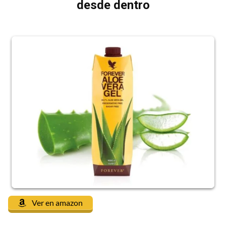
desde dentro
Ver en amazon