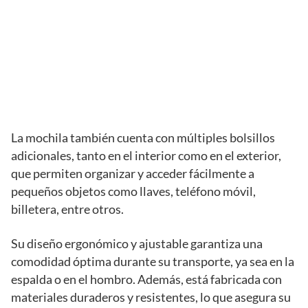
La mochila también cuenta con múltiples bolsillos
adicionales, tanto en el interior como en el exterior,
que permiten organizar y acceder fácilmente a
pequeños objetos como llaves, teléfono móvil,
billetera, entre otros.
Su diseño ergonómico y ajustable garantiza una
comodidad óptima durante su transporte, ya sea en la
espalda o en el hombro. Además, está fabricada con
materiales duraderos y resistentes, lo que asegura su