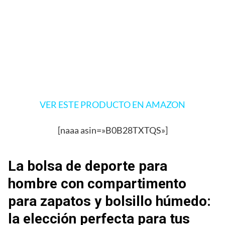
VER ESTE PRODUCTO EN AMAZON
[naaa asin=»B0B28TXTQS»]
La bolsa de deporte para
hombre con compartimento
para zapatos y bolsillo húmedo:
la elección perfecta para tus