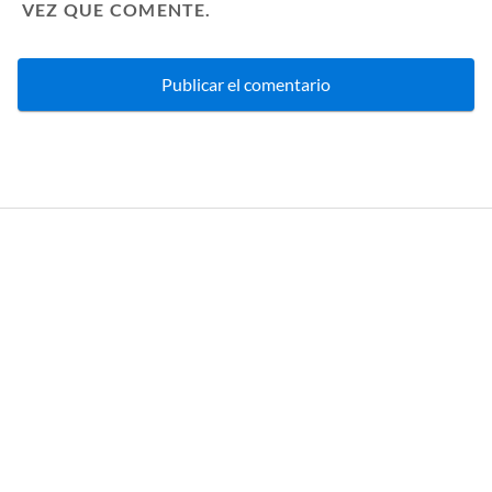
VEZ QUE COMENTE.