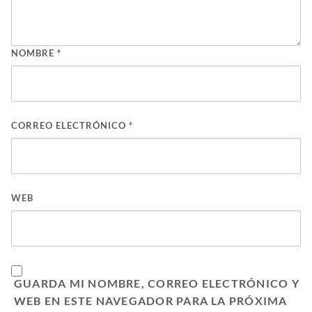
NOMBRE
*
CORREO ELECTRÓNICO
*
WEB
GUARDA MI NOMBRE, CORREO ELECTRÓNICO Y
WEB EN ESTE NAVEGADOR PARA LA PRÓXIMA