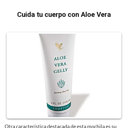
Cuida tu cuerpo con Aloe Vera
Otra característica destacada de esta mochila es su