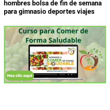
hombres bolsa de fin de semana
para gimnasio deportes viajes