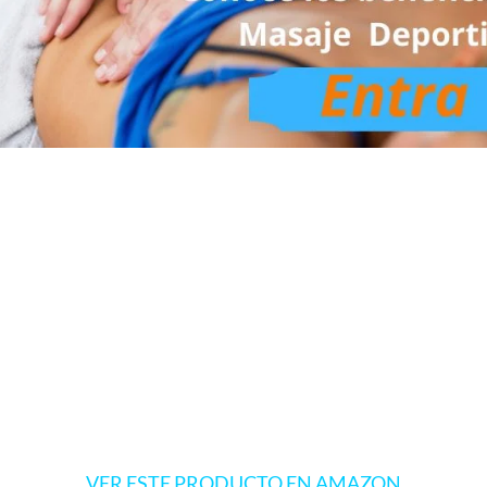
VER ESTE PRODUCTO EN AMAZON