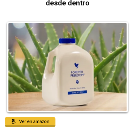
desde dentro
Ver en amazon