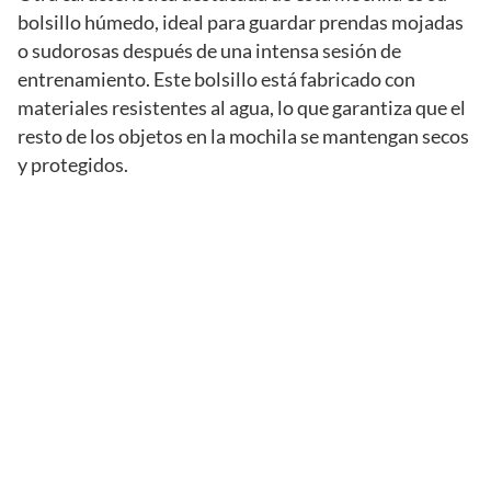
bolsillo húmedo, ideal para guardar prendas mojadas
o sudorosas después de una intensa sesión de
entrenamiento. Este bolsillo está fabricado con
materiales resistentes al agua, lo que garantiza que el
resto de los objetos en la mochila se mantengan secos
y protegidos.