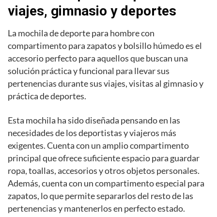
viajes, gimnasio y deportes
La mochila de deporte para hombre con
compartimento para zapatos y bolsillo húmedo es el
accesorio perfecto para aquellos que buscan una
solución práctica y funcional para llevar sus
pertenencias durante sus viajes, visitas al gimnasio y
práctica de deportes.
Esta mochila ha sido diseñada pensando en las
necesidades de los deportistas y viajeros más
exigentes. Cuenta con un amplio compartimento
principal que ofrece suficiente espacio para guardar
ropa, toallas, accesorios y otros objetos personales.
Además, cuenta con un compartimento especial para
zapatos, lo que permite separarlos del resto de las
pertenencias y mantenerlos en perfecto estado.