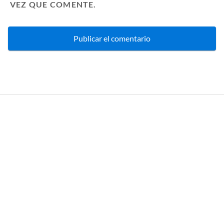
VEZ QUE COMENTE.