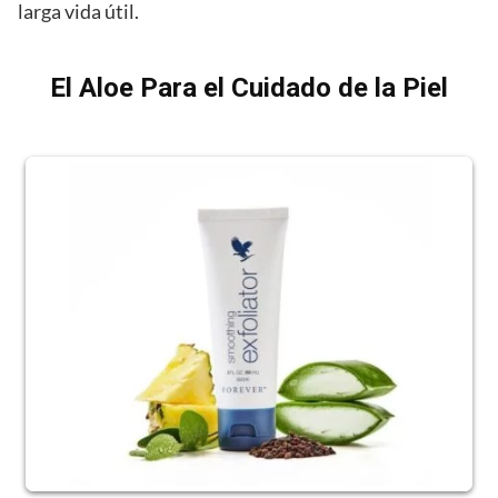
larga vida útil.
El Aloe Para el Cuidado de la Piel