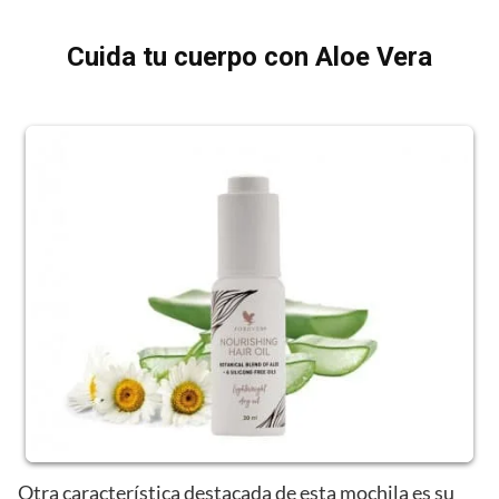
Cuida tu cuerpo con Aloe Vera
Otra característica destacada de esta mochila es su