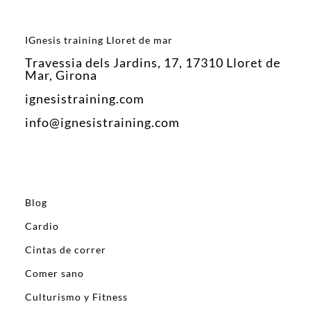
IGnesis training Lloret de mar
Travessia dels Jardins, 17, 17310 Lloret de
Mar, Girona
ignesistraining.com
info@ignesistraining.com
Blog
Cardio
Cintas de correr
Comer sano
Culturismo y Fitness