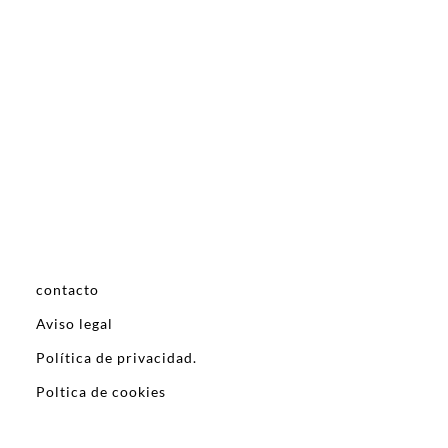
contacto
Aviso legal
Política de privacidad.
Poltica de cookies