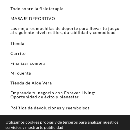
Todo sobre la fisioterapia
MASAJE DEPORTIVO
Las mejores mochilas de deporte para llevar tu juego
al siguiente nivel: estilos, durabilidad y comodidad
Tienda
Carrito
Finalizar compra
Mi cuenta
Tienda de Aloe Vera
Emprende tu negocio con Forever Living:
Oportunidad de éxito y bienestar
Política de devoluciones y reembolsos
Utilizamos cookies propias y de terceros para analizar nuestros
servicios y mostrarte publicidad