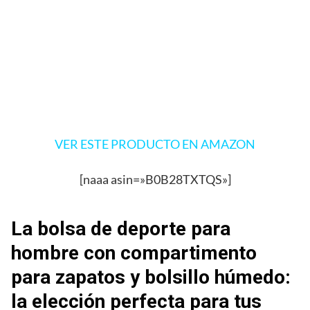
VER ESTE PRODUCTO EN AMAZON
[naaa asin=»B0B28TXTQS»]
La bolsa de deporte para
hombre con compartimento
para zapatos y bolsillo húmedo:
la elección perfecta para tus