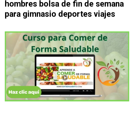
hombres bolsa de fin de semana
para gimnasio deportes viajes