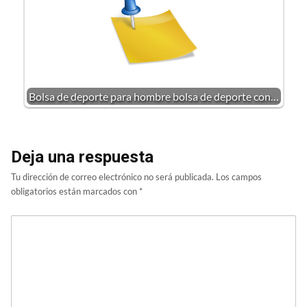
Bolsa de deporte para hombre bolsa de deporte con…
Deja una respuesta
Tu dirección de correo electrónico no será publicada.
Los campos
obligatorios están marcados con
*