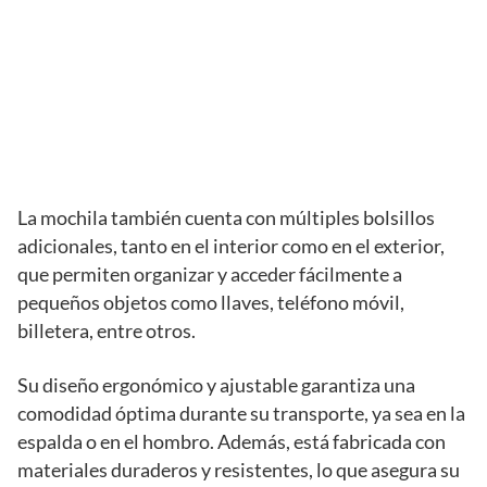
La mochila también cuenta con múltiples bolsillos
adicionales, tanto en el interior como en el exterior,
que permiten organizar y acceder fácilmente a
pequeños objetos como llaves, teléfono móvil,
billetera, entre otros.
Su diseño ergonómico y ajustable garantiza una
comodidad óptima durante su transporte, ya sea en la
espalda o en el hombro. Además, está fabricada con
materiales duraderos y resistentes, lo que asegura su