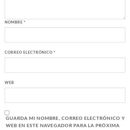
NOMBRE
*
CORREO ELECTRÓNICO
*
WEB
GUARDA MI NOMBRE, CORREO ELECTRÓNICO Y
WEB EN ESTE NAVEGADOR PARA LA PRÓXIMA