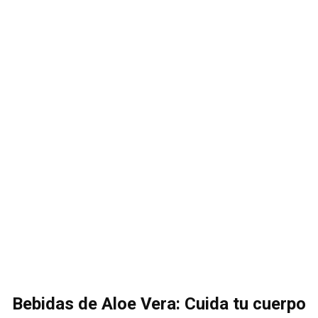
Bebidas de Aloe Vera: Cuida tu cuerpo