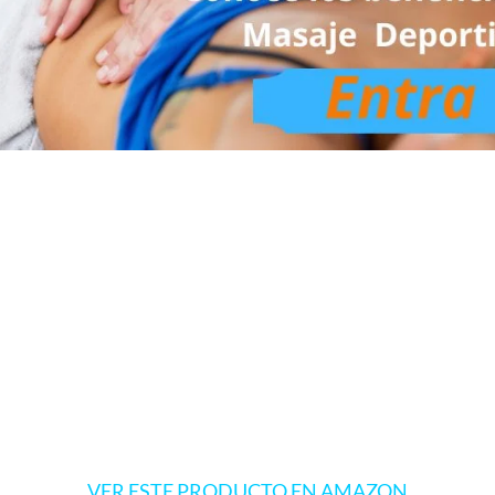
VER ESTE PRODUCTO EN AMAZON