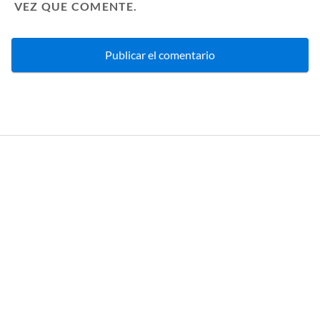
VEZ QUE COMENTE.