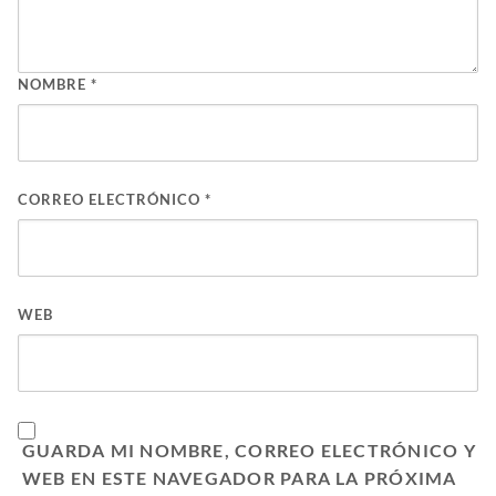
NOMBRE
*
CORREO ELECTRÓNICO
*
WEB
GUARDA MI NOMBRE, CORREO ELECTRÓNICO Y
WEB EN ESTE NAVEGADOR PARA LA PRÓXIMA