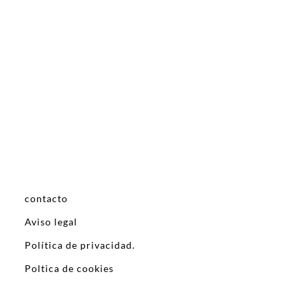
contacto
Aviso legal
Política de privacidad.
Poltica de cookies