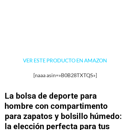
VER ESTE PRODUCTO EN AMAZON
[naaa asin=»B0B28TXTQS»]
La bolsa de deporte para
hombre con compartimento
para zapatos y bolsillo húmedo:
la elección perfecta para tus