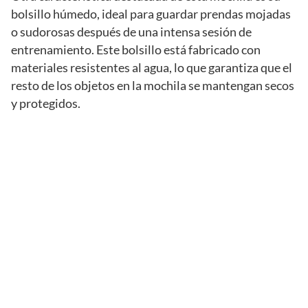
bolsillo húmedo, ideal para guardar prendas mojadas
o sudorosas después de una intensa sesión de
entrenamiento. Este bolsillo está fabricado con
materiales resistentes al agua, lo que garantiza que el
resto de los objetos en la mochila se mantengan secos
y protegidos.