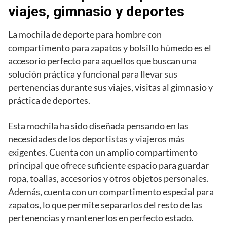
viajes, gimnasio y deportes
La mochila de deporte para hombre con
compartimento para zapatos y bolsillo húmedo es el
accesorio perfecto para aquellos que buscan una
solución práctica y funcional para llevar sus
pertenencias durante sus viajes, visitas al gimnasio y
práctica de deportes.
Esta mochila ha sido diseñada pensando en las
necesidades de los deportistas y viajeros más
exigentes. Cuenta con un amplio compartimento
principal que ofrece suficiente espacio para guardar
ropa, toallas, accesorios y otros objetos personales.
Además, cuenta con un compartimento especial para
zapatos, lo que permite separarlos del resto de las
pertenencias y mantenerlos en perfecto estado.