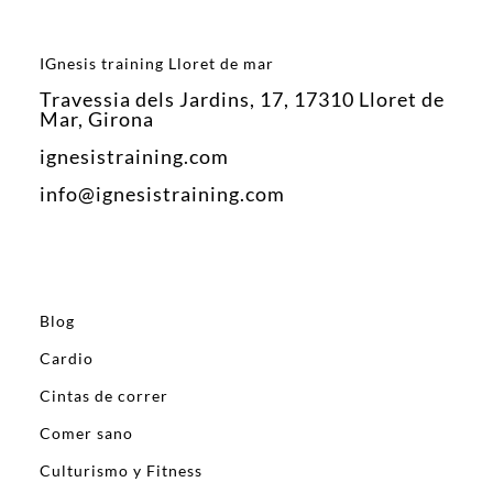
IGnesis training Lloret de mar
Travessia dels Jardins, 17, 17310 Lloret de
Mar, Girona
ignesistraining.com
info@ignesistraining.com
Blog
Cardio
Cintas de correr
Comer sano
Culturismo y Fitness