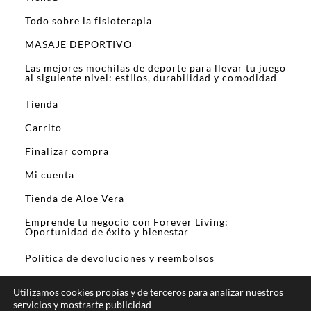
Todo sobre la fisioterapia
MASAJE DEPORTIVO
Las mejores mochilas de deporte para llevar tu juego
al siguiente nivel: estilos, durabilidad y comodidad
Tienda
Carrito
Finalizar compra
Mi cuenta
Tienda de Aloe Vera
Emprende tu negocio con Forever Living:
Oportunidad de éxito y bienestar
Política de devoluciones y reembolsos
Utilizamos cookies propias y de terceros para analizar nuestros
servicios y mostrarte publicidad