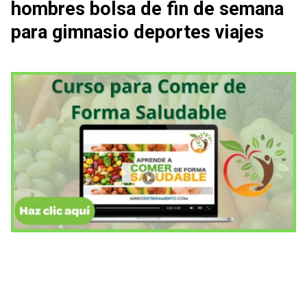
hombres bolsa de fin de semana
para gimnasio deportes viajes