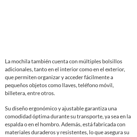
La mochila también cuenta con múltiples bolsillos
adicionales, tanto en el interior como en el exterior,
que permiten organizar y acceder fácilmente a
pequeños objetos como llaves, teléfono móvil,
billetera, entre otros.
Su diseño ergonómico y ajustable garantiza una
comodidad óptima durante su transporte, ya sea en la
espalda o en el hombro. Además, está fabricada con
materiales duraderos y resistentes, lo que asegura su