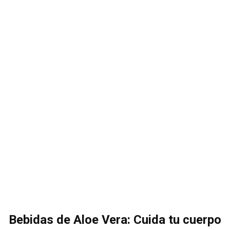
Bebidas de Aloe Vera: Cuida tu cuerpo