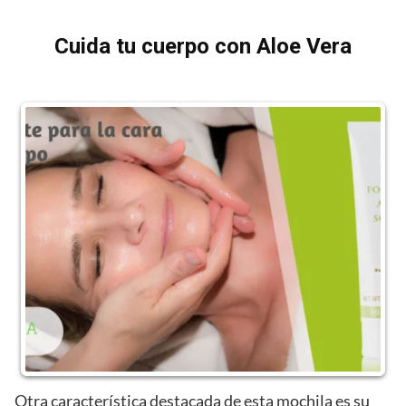
Cuida tu cuerpo con Aloe Vera
Otra característica destacada de esta mochila es su