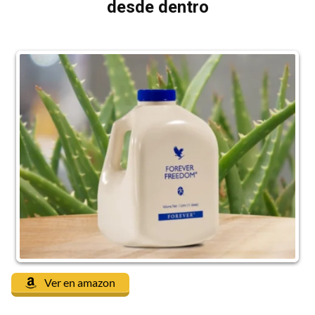
desde dentro
Ver en amazon