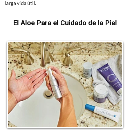
larga vida útil.
El Aloe Para el Cuidado de la Piel