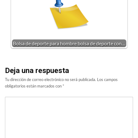
Bolsa de deporte para hombre bolsa de deporte con…
Deja una respuesta
Tu dirección de correo electrónico no será publicada.
Los campos
obligatorios están marcados con
*