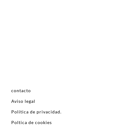
contacto
Aviso legal
Política de privacidad.
Poltica de cookies