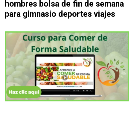
hombres bolsa de fin de semana
para gimnasio deportes viajes