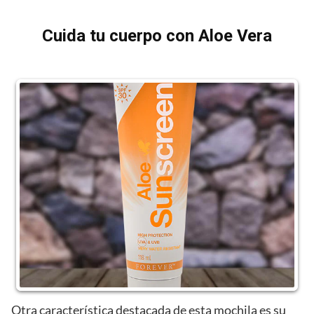
Cuida tu cuerpo con Aloe Vera
Otra característica destacada de esta mochila es su