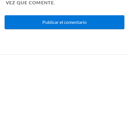
VEZ QUE COMENTE.