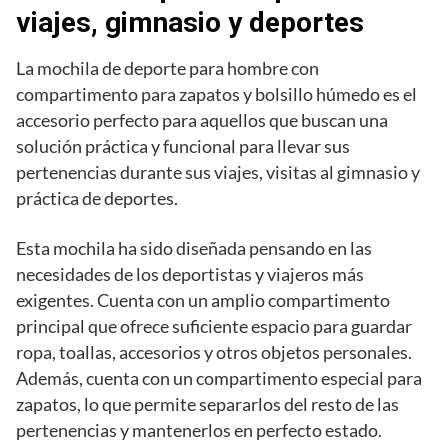
viajes, gimnasio y deportes
La mochila de deporte para hombre con
compartimento para zapatos y bolsillo húmedo es el
accesorio perfecto para aquellos que buscan una
solución práctica y funcional para llevar sus
pertenencias durante sus viajes, visitas al gimnasio y
práctica de deportes.
Esta mochila ha sido diseñada pensando en las
necesidades de los deportistas y viajeros más
exigentes. Cuenta con un amplio compartimento
principal que ofrece suficiente espacio para guardar
ropa, toallas, accesorios y otros objetos personales.
Además, cuenta con un compartimento especial para
zapatos, lo que permite separarlos del resto de las
pertenencias y mantenerlos en perfecto estado.