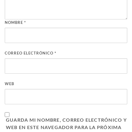
NOMBRE
*
CORREO ELECTRÓNICO
*
WEB
GUARDA MI NOMBRE, CORREO ELECTRÓNICO Y
WEB EN ESTE NAVEGADOR PARA LA PRÓXIMA