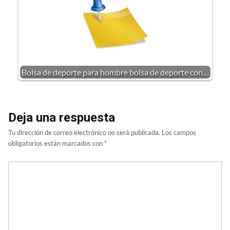
Bolsa de deporte para hombre bolsa de deporte con…
Deja una respuesta
Tu dirección de correo electrónico no será publicada.
Los campos
obligatorios están marcados con
*