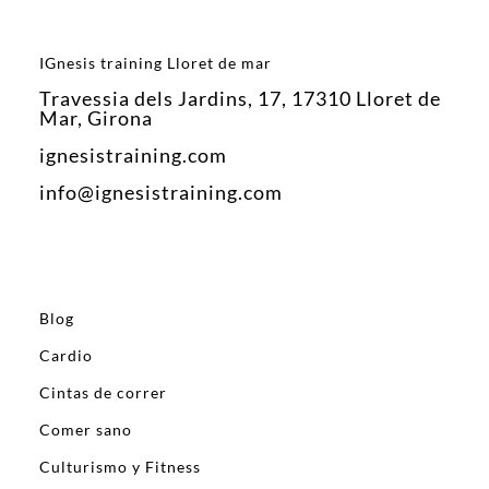
IGnesis training Lloret de mar
Travessia dels Jardins, 17, 17310 Lloret de
Mar, Girona
ignesistraining.com
info@ignesistraining.com
Blog
Cardio
Cintas de correr
Comer sano
Culturismo y Fitness