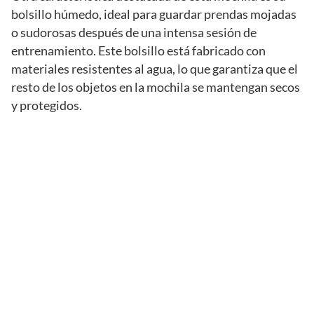
bolsillo húmedo, ideal para guardar prendas mojadas
o sudorosas después de una intensa sesión de
entrenamiento. Este bolsillo está fabricado con
materiales resistentes al agua, lo que garantiza que el
resto de los objetos en la mochila se mantengan secos
y protegidos.