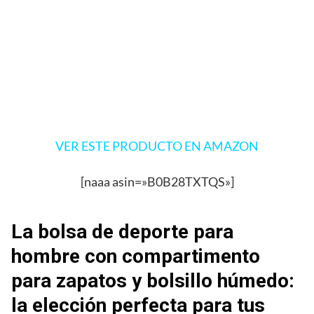
VER ESTE PRODUCTO EN AMAZON
[naaa asin=»B0B28TXTQS»]
La bolsa de deporte para
hombre con compartimento
para zapatos y bolsillo húmedo:
la elección perfecta para tus