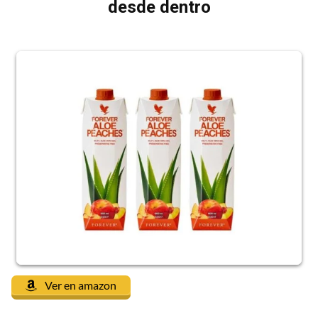
desde dentro
Ver en amazon