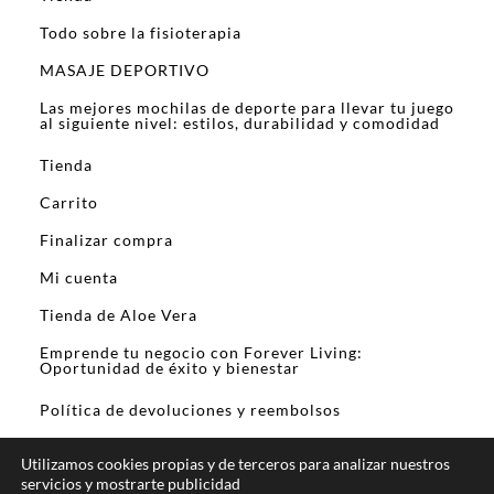
Todo sobre la fisioterapia
MASAJE DEPORTIVO
Las mejores mochilas de deporte para llevar tu juego
al siguiente nivel: estilos, durabilidad y comodidad
Tienda
Carrito
Finalizar compra
Mi cuenta
Tienda de Aloe Vera
Emprende tu negocio con Forever Living:
Oportunidad de éxito y bienestar
Política de devoluciones y reembolsos
Utilizamos cookies propias y de terceros para analizar nuestros
servicios y mostrarte publicidad