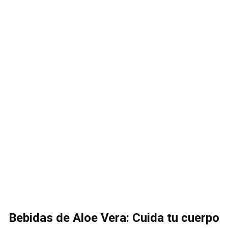
Bebidas de Aloe Vera: Cuida tu cuerpo