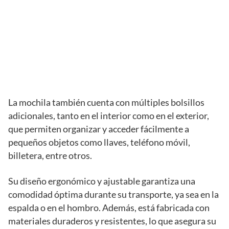
La mochila también cuenta con múltiples bolsillos
adicionales, tanto en el interior como en el exterior,
que permiten organizar y acceder fácilmente a
pequeños objetos como llaves, teléfono móvil,
billetera, entre otros.
Su diseño ergonómico y ajustable garantiza una
comodidad óptima durante su transporte, ya sea en la
espalda o en el hombro. Además, está fabricada con
materiales duraderos y resistentes, lo que asegura su