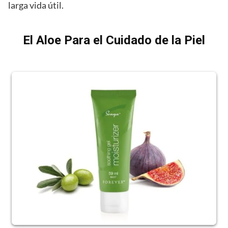
larga vida útil.
El Aloe Para el Cuidado de la Piel