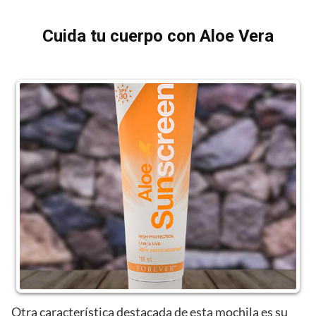
Cuida tu cuerpo con Aloe Vera
Otra característica destacada de esta mochila es su