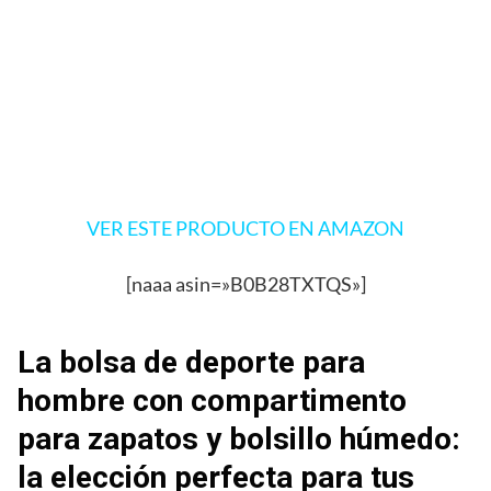
VER ESTE PRODUCTO EN AMAZON
[naaa asin=»B0B28TXTQS»]
La bolsa de deporte para
hombre con compartimento
para zapatos y bolsillo húmedo:
la elección perfecta para tus