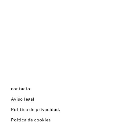
contacto
Aviso legal
Política de privacidad.
Poltica de cookies