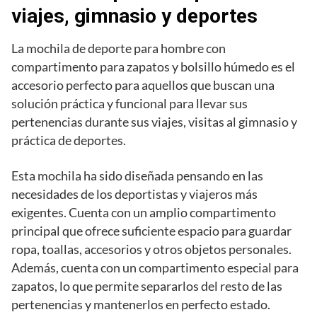
viajes, gimnasio y deportes
La mochila de deporte para hombre con
compartimento para zapatos y bolsillo húmedo es el
accesorio perfecto para aquellos que buscan una
solución práctica y funcional para llevar sus
pertenencias durante sus viajes, visitas al gimnasio y
práctica de deportes.
Esta mochila ha sido diseñada pensando en las
necesidades de los deportistas y viajeros más
exigentes. Cuenta con un amplio compartimento
principal que ofrece suficiente espacio para guardar
ropa, toallas, accesorios y otros objetos personales.
Además, cuenta con un compartimento especial para
zapatos, lo que permite separarlos del resto de las
pertenencias y mantenerlos en perfecto estado.