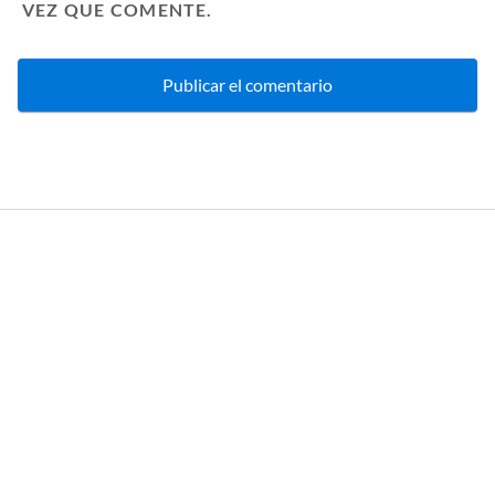
VEZ QUE COMENTE.