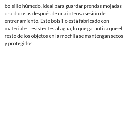
bolsillo húmedo, ideal para guardar prendas mojadas
o sudorosas después de una intensa sesión de
entrenamiento. Este bolsillo está fabricado con
materiales resistentes al agua, lo que garantiza que el
resto de los objetos en la mochila se mantengan secos
y protegidos.