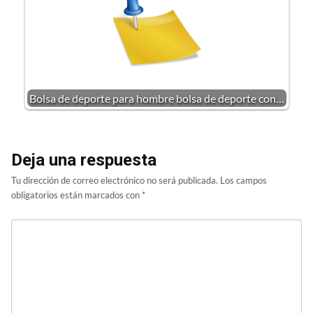
Bolsa de deporte para hombre bolsa de deporte con…
Deja una respuesta
Tu dirección de correo electrónico no será publicada.
Los campos
obligatorios están marcados con
*