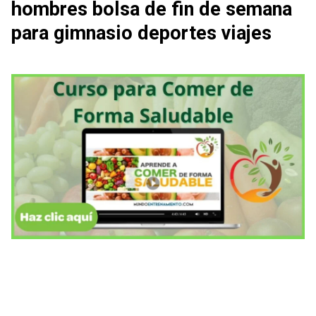
hombres bolsa de fin de semana
para gimnasio deportes viajes