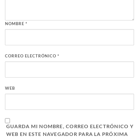
NOMBRE
*
CORREO ELECTRÓNICO
*
WEB
GUARDA MI NOMBRE, CORREO ELECTRÓNICO Y
WEB EN ESTE NAVEGADOR PARA LA PRÓXIMA