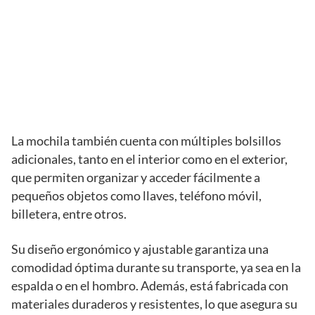
La mochila también cuenta con múltiples bolsillos
adicionales, tanto en el interior como en el exterior,
que permiten organizar y acceder fácilmente a
pequeños objetos como llaves, teléfono móvil,
billetera, entre otros.
Su diseño ergonómico y ajustable garantiza una
comodidad óptima durante su transporte, ya sea en la
espalda o en el hombro. Además, está fabricada con
materiales duraderos y resistentes, lo que asegura su