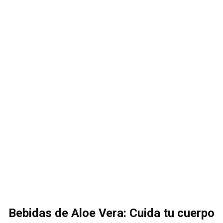
Bebidas de Aloe Vera: Cuida tu cuerpo