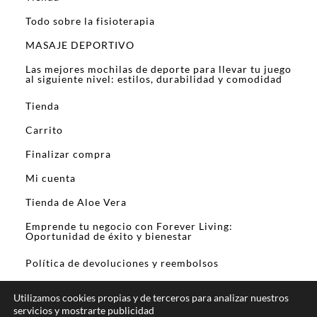
Todo sobre la fisioterapia
MASAJE DEPORTIVO
Las mejores mochilas de deporte para llevar tu juego
al siguiente nivel: estilos, durabilidad y comodidad
Tienda
Carrito
Finalizar compra
Mi cuenta
Tienda de Aloe Vera
Emprende tu negocio con Forever Living:
Oportunidad de éxito y bienestar
Política de devoluciones y reembolsos
Utilizamos cookies propias y de terceros para analizar nuestros
servicios y mostrarte publicidad