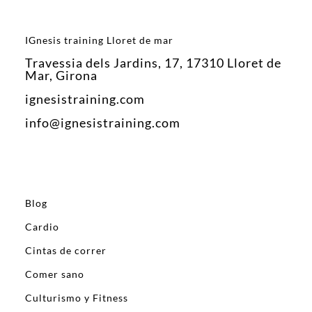
IGnesis training Lloret de mar
Travessia dels Jardins, 17, 17310 Lloret de
Mar, Girona
ignesistraining.com
info@ignesistraining.com
Blog
Cardio
Cintas de correr
Comer sano
Culturismo y Fitness