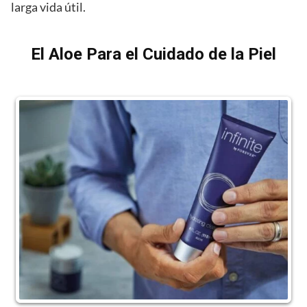
larga vida útil.
El Aloe Para el Cuidado de la Piel