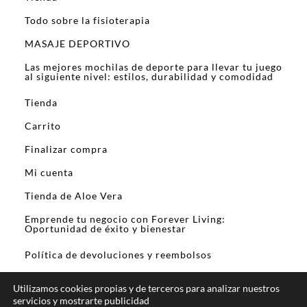
Todo sobre la fisioterapia
MASAJE DEPORTIVO
Las mejores mochilas de deporte para llevar tu juego
al siguiente nivel: estilos, durabilidad y comodidad
Tienda
Carrito
Finalizar compra
Mi cuenta
Tienda de Aloe Vera
Emprende tu negocio con Forever Living:
Oportunidad de éxito y bienestar
Política de devoluciones y reembolsos
Utilizamos cookies propias y de terceros para analizar nuestros
servicios y mostrarte publicidad