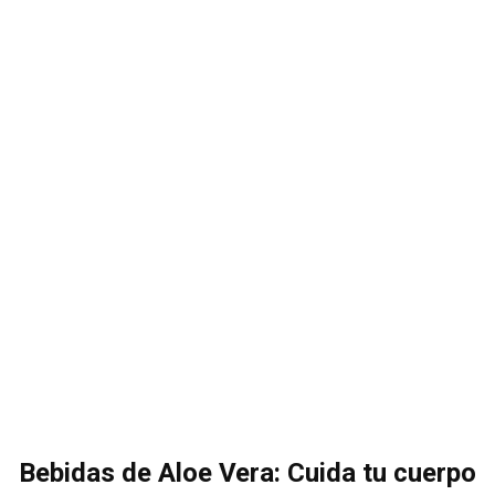
Bebidas de Aloe Vera: Cuida tu cuerpo