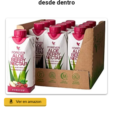
desde dentro
Ver en amazon