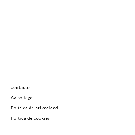
contacto
Aviso legal
Política de privacidad.
Poltica de cookies