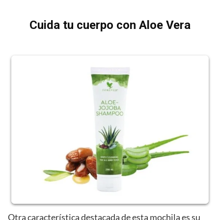
Cuida tu cuerpo con Aloe Vera
Otra característica destacada de esta mochila es su