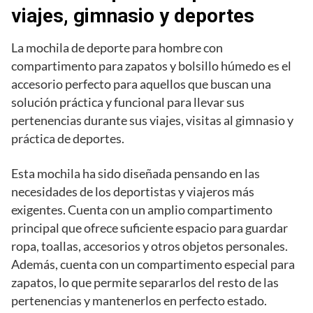
viajes, gimnasio y deportes
La mochila de deporte para hombre con
compartimento para zapatos y bolsillo húmedo es el
accesorio perfecto para aquellos que buscan una
solución práctica y funcional para llevar sus
pertenencias durante sus viajes, visitas al gimnasio y
práctica de deportes.
Esta mochila ha sido diseñada pensando en las
necesidades de los deportistas y viajeros más
exigentes. Cuenta con un amplio compartimento
principal que ofrece suficiente espacio para guardar
ropa, toallas, accesorios y otros objetos personales.
Además, cuenta con un compartimento especial para
zapatos, lo que permite separarlos del resto de las
pertenencias y mantenerlos en perfecto estado.