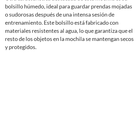
bolsillo húmedo, ideal para guardar prendas mojadas
o sudorosas después de una intensa sesión de
entrenamiento. Este bolsillo está fabricado con
materiales resistentes al agua, lo que garantiza que el
resto de los objetos en la mochila se mantengan secos
y protegidos.