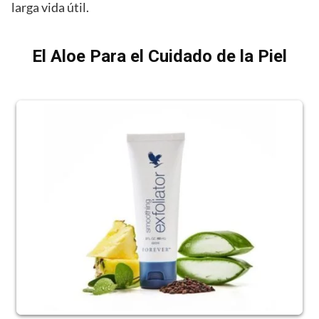
larga vida útil.
El Aloe Para el Cuidado de la Piel