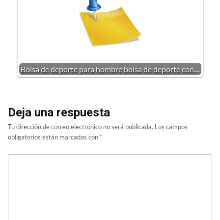
Bolsa de deporte para hombre bolsa de deporte con…
Deja una respuesta
Tu dirección de correo electrónico no será publicada.
Los campos
obligatorios están marcados con
*