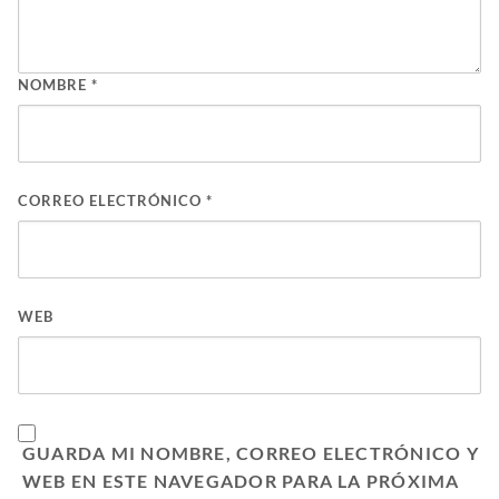
NOMBRE
*
CORREO ELECTRÓNICO
*
WEB
GUARDA MI NOMBRE, CORREO ELECTRÓNICO Y
WEB EN ESTE NAVEGADOR PARA LA PRÓXIMA