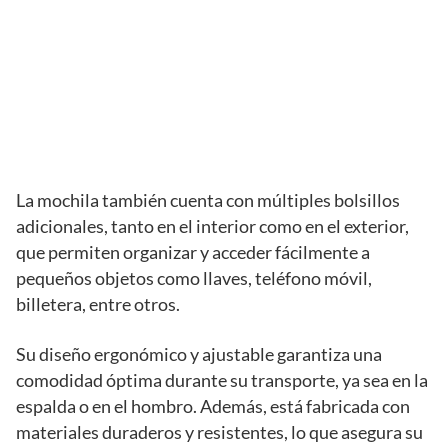
La mochila también cuenta con múltiples bolsillos
adicionales, tanto en el interior como en el exterior,
que permiten organizar y acceder fácilmente a
pequeños objetos como llaves, teléfono móvil,
billetera, entre otros.
Su diseño ergonómico y ajustable garantiza una
comodidad óptima durante su transporte, ya sea en la
espalda o en el hombro. Además, está fabricada con
materiales duraderos y resistentes, lo que asegura su