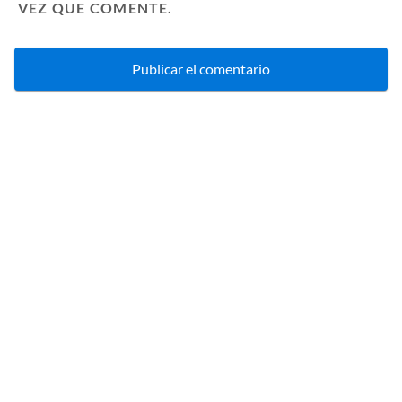
VEZ QUE COMENTE.