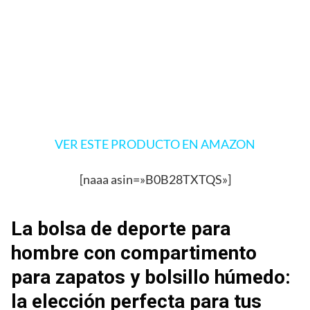
VER ESTE PRODUCTO EN AMAZON
[naaa asin=»B0B28TXTQS»]
La bolsa de deporte para
hombre con compartimento
para zapatos y bolsillo húmedo:
la elección perfecta para tus