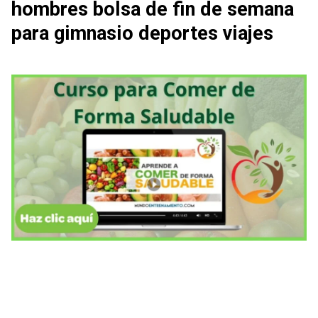
hombres bolsa de fin de semana
para gimnasio deportes viajes