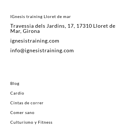
IGnesis training Lloret de mar
Travessia dels Jardins, 17, 17310 Lloret de
Mar, Girona
ignesistraining.com
info@ignesistraining.com
Blog
Cardio
Cintas de correr
Comer sano
Culturismo y Fitness