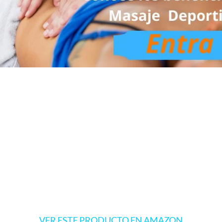
VER ESTE PRODUCTO EN AMAZON