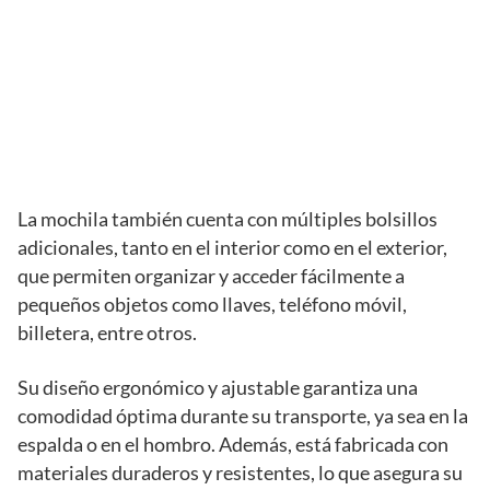
La mochila también cuenta con múltiples bolsillos
adicionales, tanto en el interior como en el exterior,
que permiten organizar y acceder fácilmente a
pequeños objetos como llaves, teléfono móvil,
billetera, entre otros.
Su diseño ergonómico y ajustable garantiza una
comodidad óptima durante su transporte, ya sea en la
espalda o en el hombro. Además, está fabricada con
materiales duraderos y resistentes, lo que asegura su