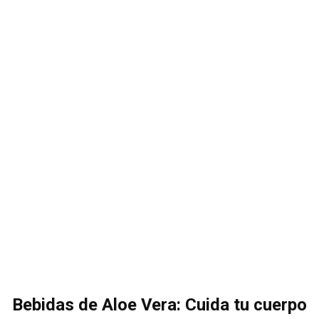
Bebidas de Aloe Vera: Cuida tu cuerpo