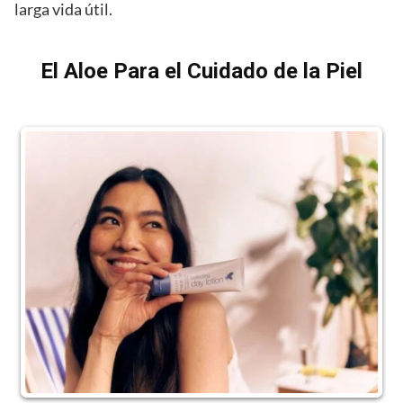
larga vida útil.
El Aloe Para el Cuidado de la Piel