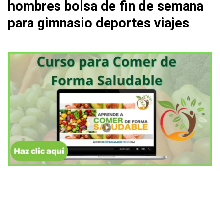
hombres bolsa de fin de semana
para gimnasio deportes viajes