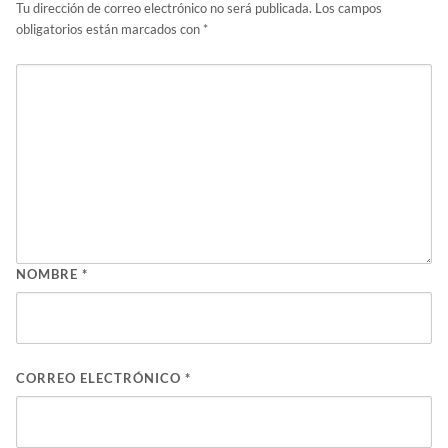
Tu dirección de correo electrónico no será publicada.
Los campos
obligatorios están marcados con
*
NOMBRE
*
CORREO ELECTRÓNICO
*