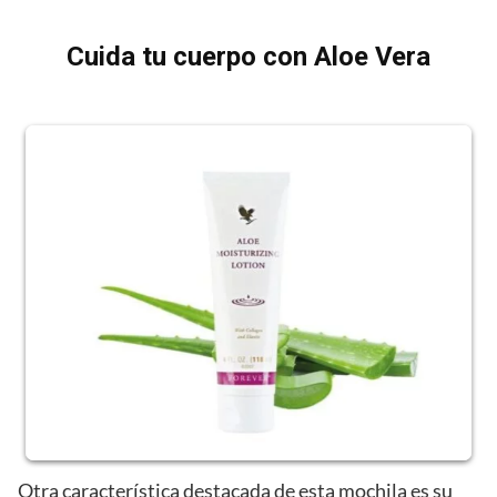
Cuida tu cuerpo con Aloe Vera
Otra característica destacada de esta mochila es su