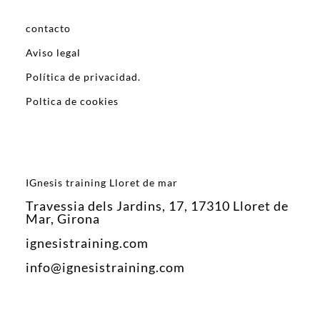
contacto
Aviso legal
Política de privacidad.
Poltica de cookies
IGnesis training Lloret de mar
Travessia dels Jardins, 17, 17310 Lloret de
Mar, Girona
ignesistraining.com
info@ignesistraining.com