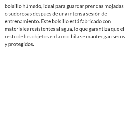
bolsillo húmedo, ideal para guardar prendas mojadas
o sudorosas después de una intensa sesión de
entrenamiento. Este bolsillo está fabricado con
materiales resistentes al agua, lo que garantiza que el
resto de los objetos en la mochila se mantengan secos
y protegidos.