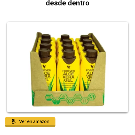
desde dentro
Ver en amazon