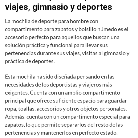
viajes, gimnasio y deportes
La mochila de deporte para hombre con
compartimento para zapatos y bolsillo húmedo es el
accesorio perfecto para aquellos que buscan una
solución práctica y funcional para llevar sus
pertenencias durante sus viajes, visitas al gimnasio y
práctica de deportes.
Esta mochila ha sido diseñada pensando en las
necesidades de los deportistas y viajeros más
exigentes. Cuenta con un amplio compartimento
principal que ofrece suficiente espacio para guardar
ropa, toallas, accesorios y otros objetos personales.
Además, cuenta con un compartimento especial para
zapatos, lo que permite separarlos del resto de las
pertenencias y mantenerlos en perfecto estado.