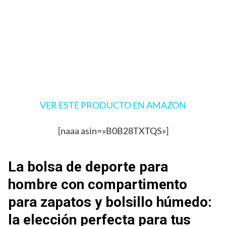
VER ESTE PRODUCTO EN AMAZON
[naaa asin=»B0B28TXTQS»]
La bolsa de deporte para
hombre con compartimento
para zapatos y bolsillo húmedo:
la elección perfecta para tus