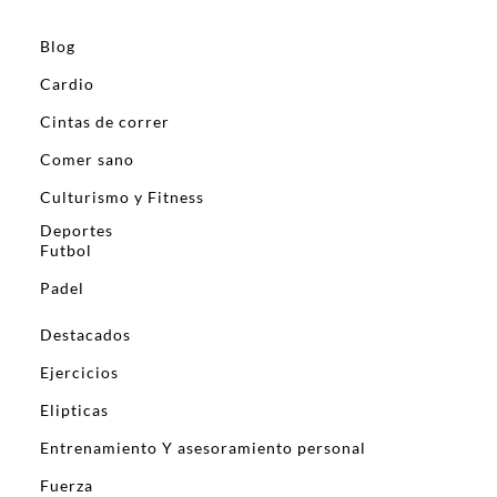
Blog
Cardio
Cintas de correr
Comer sano
Culturismo y Fitness
Deportes
Futbol
Padel
Destacados
Ejercicios
Elipticas
Entrenamiento Y asesoramiento personal
Fuerza