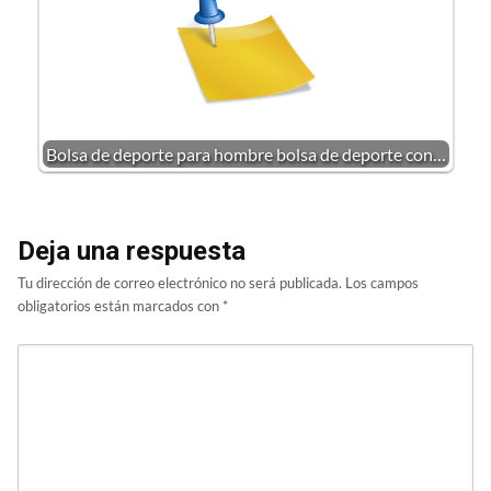
Bolsa de deporte para hombre bolsa de deporte con…
Deja una respuesta
Tu dirección de correo electrónico no será publicada.
Los campos
obligatorios están marcados con
*