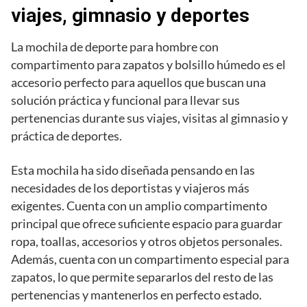
viajes, gimnasio y deportes
La mochila de deporte para hombre con
compartimento para zapatos y bolsillo húmedo es el
accesorio perfecto para aquellos que buscan una
solución práctica y funcional para llevar sus
pertenencias durante sus viajes, visitas al gimnasio y
práctica de deportes.
Esta mochila ha sido diseñada pensando en las
necesidades de los deportistas y viajeros más
exigentes. Cuenta con un amplio compartimento
principal que ofrece suficiente espacio para guardar
ropa, toallas, accesorios y otros objetos personales.
Además, cuenta con un compartimento especial para
zapatos, lo que permite separarlos del resto de las
pertenencias y mantenerlos en perfecto estado.