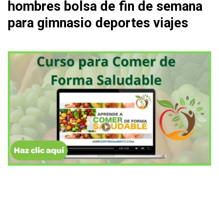
hombres bolsa de fin de semana
para gimnasio deportes viajes