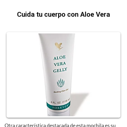
Cuida tu cuerpo con Aloe Vera
Otra característica destacada de esta mochila es su