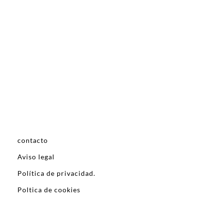
contacto
Aviso legal
Política de privacidad.
Poltica de cookies