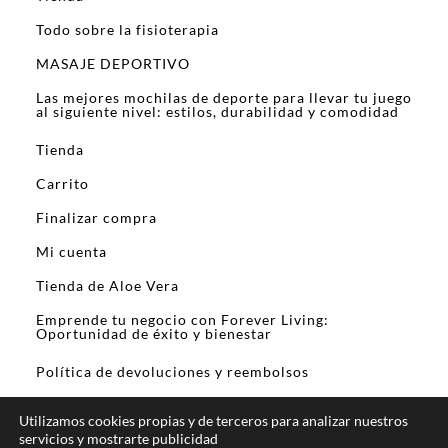
Todo sobre la fisioterapia
MASAJE DEPORTIVO
Las mejores mochilas de deporte para llevar tu juego
al siguiente nivel: estilos, durabilidad y comodidad
Tienda
Carrito
Finalizar compra
Mi cuenta
Tienda de Aloe Vera
Emprende tu negocio con Forever Living:
Oportunidad de éxito y bienestar
Política de devoluciones y reembolsos
Utilizamos cookies propias y de terceros para analizar nuestros
servicios y mostrarte publicidad