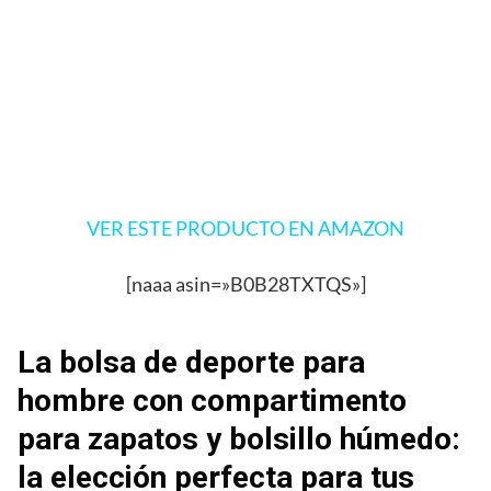
VER ESTE PRODUCTO EN AMAZON
[naaa asin=»B0B28TXTQS»]
La bolsa de deporte para
hombre con compartimento
para zapatos y bolsillo húmedo:
la elección perfecta para tus