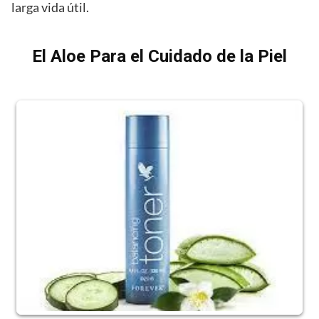
larga vida útil.
El Aloe Para el Cuidado de la Piel