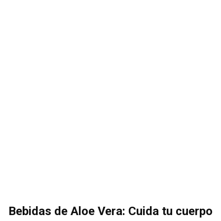
Bebidas de Aloe Vera: Cuida tu cuerpo