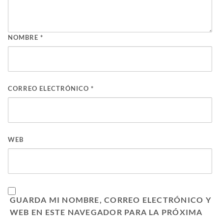
NOMBRE
*
CORREO ELECTRÓNICO
*
WEB
GUARDA MI NOMBRE, CORREO ELECTRÓNICO Y
WEB EN ESTE NAVEGADOR PARA LA PRÓXIMA