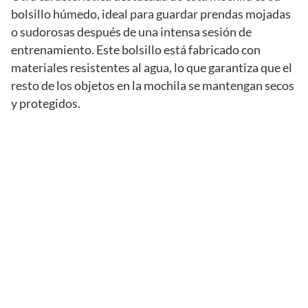
bolsillo húmedo, ideal para guardar prendas mojadas
o sudorosas después de una intensa sesión de
entrenamiento. Este bolsillo está fabricado con
materiales resistentes al agua, lo que garantiza que el
resto de los objetos en la mochila se mantengan secos
y protegidos.