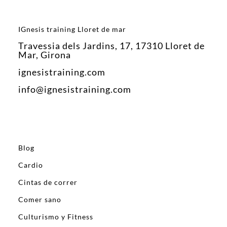
IGnesis training Lloret de mar
Travessia dels Jardins, 17, 17310 Lloret de
Mar, Girona
ignesistraining.com
info@ignesistraining.com
Blog
Cardio
Cintas de correr
Comer sano
Culturismo y Fitness