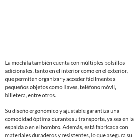
La mochila también cuenta con múltiples bolsillos
adicionales, tanto en el interior como en el exterior,
que permiten organizar y acceder fácilmente a
pequeños objetos como llaves, teléfono móvil,
billetera, entre otros.
Su diseño ergonómico y ajustable garantiza una
comodidad óptima durante su transporte, ya sea en la
espalda o en el hombro. Además, está fabricada con
materiales duraderos y resistentes, lo que asegura su