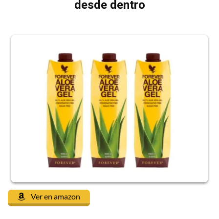
desde dentro
Ver en amazon