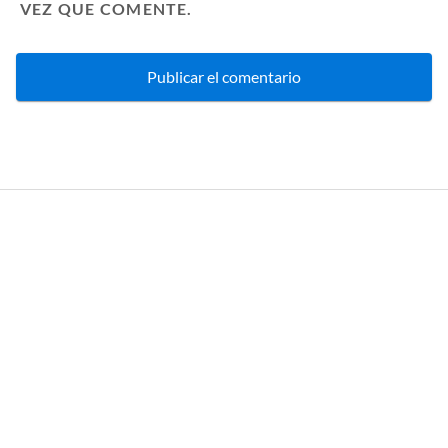
VEZ QUE COMENTE.