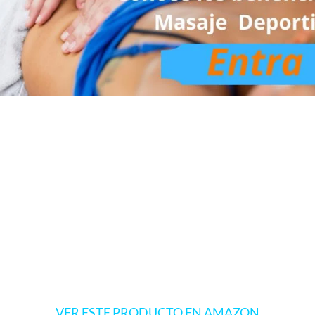
VER ESTE PRODUCTO EN AMAZON