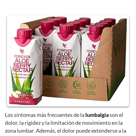
Los síntomas más frecuentes de la
lumbalgia
son el
dolor, la rigidez y la limitación de movimiento en la
zona lumbar. Además, el dolor puede extenderse a la