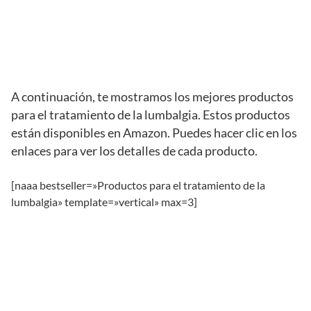
A continuación, te mostramos los mejores productos
para el tratamiento de la lumbalgia. Estos productos
están disponibles en Amazon. Puedes hacer clic en los
enlaces para ver los detalles de cada producto.
[naaa bestseller=»Productos para el tratamiento de la
lumbalgia» template=»vertical» max=3]