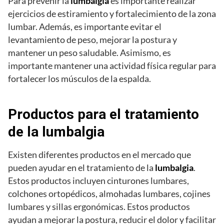
Para prevenir la
lumbalgia
es importante realizar
ejercicios de estiramiento y fortalecimiento de la zona
lumbar. Además, es importante evitar el
levantamiento de peso, mejorar la postura y
mantener un peso saludable. Asimismo, es
importante mantener una actividad física regular para
fortalecer los músculos de la espalda.
Productos para el tratamiento
de la lumbalgia
Existen diferentes productos en el mercado que
pueden ayudar en el tratamiento de la
lumbalgia
.
Estos productos incluyen cinturones lumbares,
colchones ortopédicos, almohadas lumbares, cojines
lumbares y sillas ergonómicas. Estos productos
ayudan a mejorar la postura, reducir el dolor y facilitar