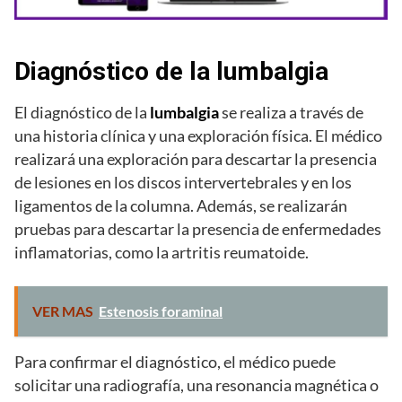
Diagnóstico de la lumbalgia
El diagnóstico de la
lumbalgia
se realiza a través de
una historia clínica y una exploración física. El médico
realizará una exploración para descartar la presencia
de lesiones en los discos intervertebrales y en los
ligamentos de la columna. Además, se realizarán
pruebas para descartar la presencia de enfermedades
inflamatorias, como la artritis reumatoide.
VER MAS
Estenosis foraminal
Para confirmar el diagnóstico, el médico puede
solicitar una radiografía, una resonancia magnética o