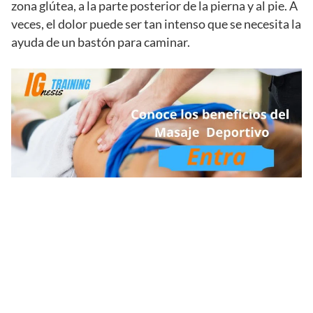
zona glútea, a la parte posterior de la pierna y al pie. A
veces, el dolor puede ser tan intenso que se necesita la
ayuda de un bastón para caminar.