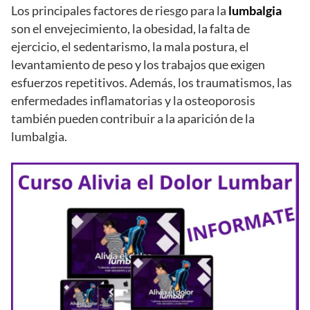
Los principales factores de riesgo para la
lumbalgia
son el envejecimiento, la obesidad, la falta de
ejercicio, el sedentarismo, la mala postura, el
levantamiento de peso y los trabajos que exigen
esfuerzos repetitivos. Además, los traumatismos, las
enfermedades inflamatorias y la osteoporosis
también pueden contribuir a la aparición de la
lumbalgia.