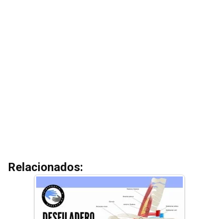
Relacionados: