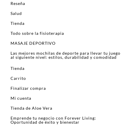
Reseña
Salud
Tienda
Todo sobre la fisioterapia
MASAJE DEPORTIVO
Las mejores mochilas de deporte para llevar tu juego
al siguiente nivel: estilos, durabilidad y comodidad
Tienda
Carrito
Finalizar compra
Mi cuenta
Tienda de Aloe Vera
Emprende tu negocio con Forever Living:
Oportunidad de éxito y bienestar