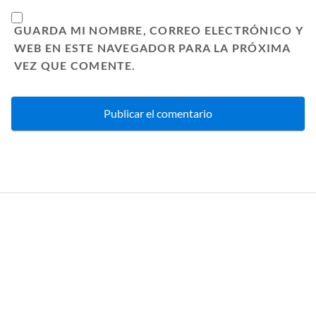
GUARDA MI NOMBRE, CORREO ELECTRÓNICO Y
WEB EN ESTE NAVEGADOR PARA LA PRÓXIMA
VEZ QUE COMENTE.