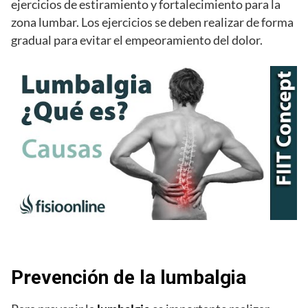
ejercicios de estiramiento y fortalecimiento para la
zona lumbar. Los ejercicios se deben realizar de forma
gradual para evitar el empeoramiento del dolor.
Prevención de la lumbalgia