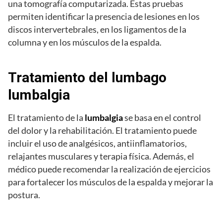
una tomografía computarizada. Estas pruebas
permiten identificar la presencia de lesiones en los
discos intervertebrales, en los ligamentos de la
columna y en los músculos de la espalda.
Tratamiento del lumbago
lumbalgia
El tratamiento de la
lumbalgia
se basa en el control
del dolor y la rehabilitación. El tratamiento puede
incluir el uso de analgésicos, antiinflamatorios,
relajantes musculares y terapia física. Además, el
médico puede recomendar la realización de ejercicios
para fortalecer los músculos de la espalda y mejorar la
postura.