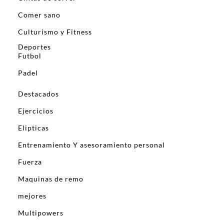
Comer sano
Culturismo y Fitness
Deportes
Futbol
Padel
Destacados
Ejercicios
Elipticas
Entrenamiento Y asesoramiento personal
Fuerza
Maquinas de remo
mejores
Multipowers