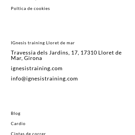
Poltica de cookies
IGnesis training Lloret de mar
Travessia dels Jardins, 17, 17310 Lloret de
Mar, Girona
ignesistraining.com
info@ignesistraining.com
Blog
Cardio
Cintas de correr