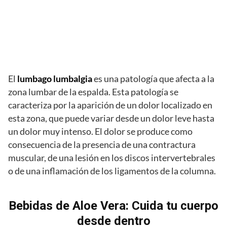
El
lumbago lumbalgia
es una patología que afecta a la
zona lumbar de la espalda. Esta patología se
caracteriza por la aparición de un dolor localizado en
esta zona, que puede variar desde un dolor leve hasta
un dolor muy intenso. El dolor se produce como
consecuencia de la presencia de una contractura
muscular, de una lesión en los discos intervertebrales
o de una inflamación de los ligamentos de la columna.
Bebidas de Aloe Vera: Cuida tu cuerpo
desde dentro