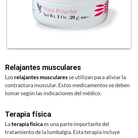
Relajantes musculares
Los
relajantes musculares
se utilizan para aliviar la
contractura muscular. Estos medicamentos se deben
tomar según las indicaciones del médico.
Terapia física
La
terapia física
es una parte importante del
tratamiento de la lumbalgia. Esta terapia incluye