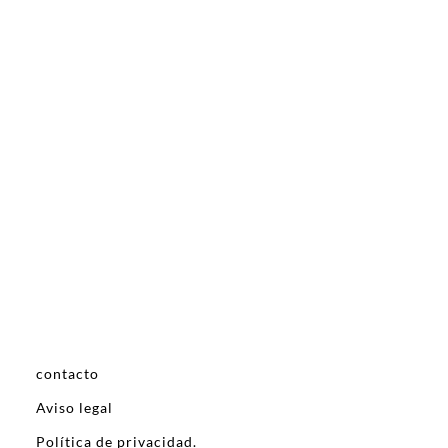
contacto
Aviso legal
Política de privacidad.