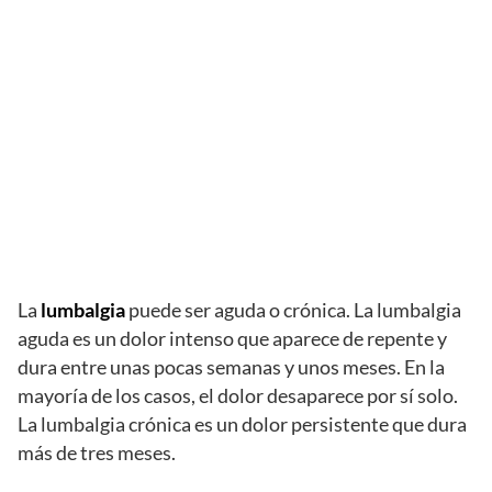
La
lumbalgia
puede ser aguda o crónica. La lumbalgia
aguda es un dolor intenso que aparece de repente y
dura entre unas pocas semanas y unos meses. En la
mayoría de los casos, el dolor desaparece por sí solo.
La lumbalgia crónica es un dolor persistente que dura
más de tres meses.