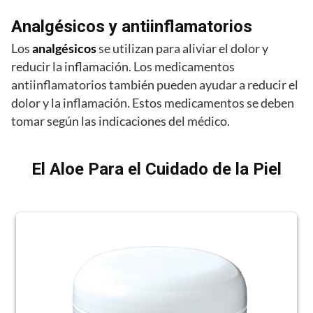
Analgésicos y antiinflamatorios
Los
analgésicos
se utilizan para aliviar el dolor y
reducir la inflamación. Los medicamentos
antiinflamatorios también pueden ayudar a reducir el
dolor y la inflamación. Estos medicamentos se deben
tomar según las indicaciones del médico.
El Aloe Para el Cuidado de la Piel