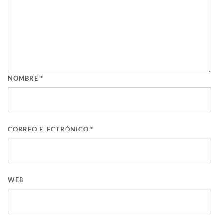
NOMBRE
*
CORREO ELECTRÓNICO
*
WEB