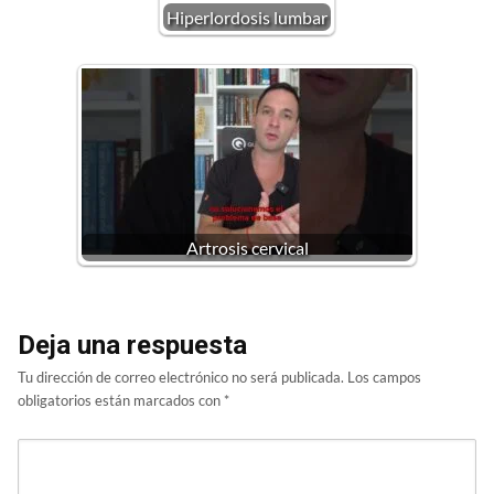
Hiperlordosis lumbar
Artrosis cervical
Deja una respuesta
Tu dirección de correo electrónico no será publicada.
Los campos
obligatorios están marcados con
*