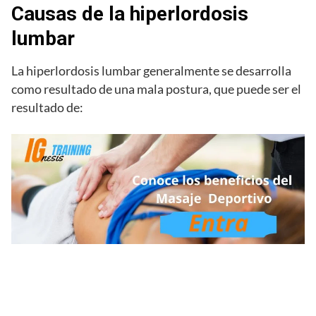
Causas de la hiperlordosis
lumbar
La hiperlordosis lumbar generalmente se desarrolla
como resultado de una mala postura, que puede ser el
resultado de: