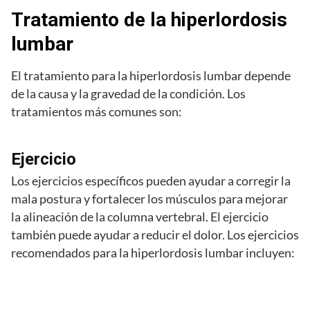
Tratamiento de la hiperlordosis
lumbar
El tratamiento para la hiperlordosis lumbar depende
de la causa y la gravedad de la condición. Los
tratamientos más comunes son:
Ejercicio
Los ejercicios específicos pueden ayudar a corregir la
mala postura y fortalecer los músculos para mejorar
la alineación de la columna vertebral. El ejercicio
también puede ayudar a reducir el dolor. Los ejercicios
recomendados para la hiperlordosis lumbar incluyen: