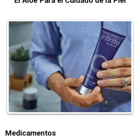
El Aloe Para el Cuidado de la Piel
Medicamentos