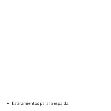
Estiramientos para la espalda.