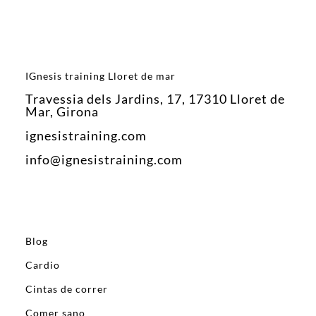
IGnesis training Lloret de mar
Travessia dels Jardins, 17, 17310 Lloret de
Mar, Girona
ignesistraining.com
info@ignesistraining.com
Blog
Cardio
Cintas de correr
Comer sano