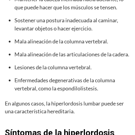
que puede hacer que los músculos se tensen.
Sostener una postura inadecuada al caminar,
levantar objetos o hacer ejercicio.
Mala alineación de la columna vertebral.
Mala alineación de las articulaciones de la cadera.
Lesiones de la columna vertebral.
Enfermedades degenerativas de la columna
vertebral, como la espondilolistesis.
En algunos casos, la hiperlordosis lumbar puede ser
una característica hereditaria.
Síntomas de la hiperlordosis