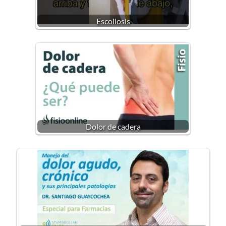
Escoliosis
Dolor de cadera