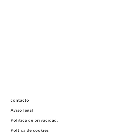
contacto
Aviso legal
Política de privacidad.
Poltica de cookies