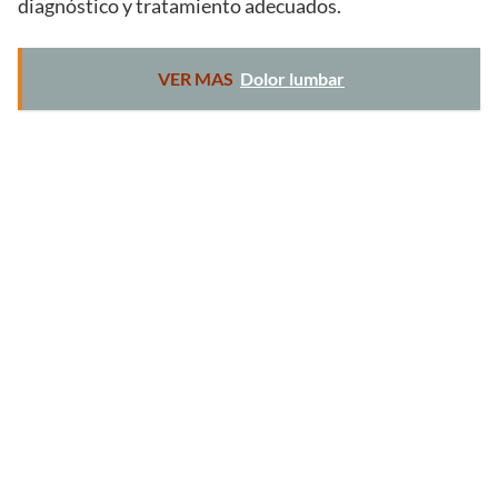
diagnóstico y tratamiento adecuados.
VER MAS
Dolor lumbar