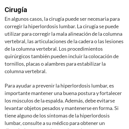
Cirugía
En algunos casos, la cirugía puede ser necesaria para
corregir la hiperlordosis lumbar. La cirugía se puede
utilizar para corregir la mala alineación de la columna
vertebral, las articulaciones de la cadera o las lesiones
de la columna vertebral. Los procedimientos
quirúrgicos también pueden incluir la colocación de
tornillos, placas o alambres para estabilizar la
columna vertebral.
Para ayudar a prevenir la hiperlordosis lumbar, es
importante mantener una buena postura y fortalecer
los músculos de la espalda. Además, debe evitarse
levantar objetos pesados y mantenerse en forma. Si
tiene alguno de los síntomas de la hiperlordosis
lumbar, consulte a su médico para obtener un