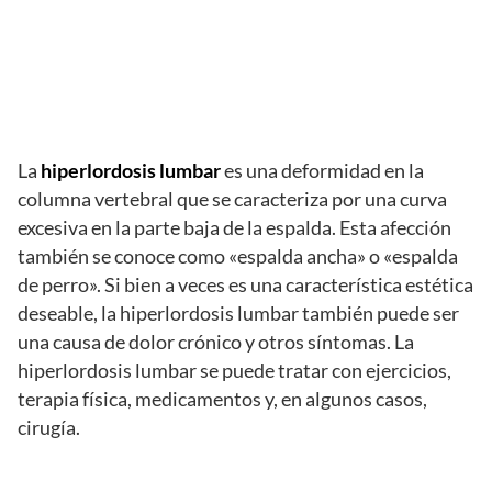
La
hiperlordosis lumbar
es una deformidad en la
columna vertebral que se caracteriza por una curva
excesiva en la parte baja de la espalda. Esta afección
también se conoce como «espalda ancha» o «espalda
de perro». Si bien a veces es una característica estética
deseable, la hiperlordosis lumbar también puede ser
una causa de dolor crónico y otros síntomas. La
hiperlordosis lumbar se puede tratar con ejercicios,
terapia física, medicamentos y, en algunos casos,
cirugía.