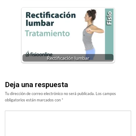
Rectificación lumbar
Deja una respuesta
Tu dirección de correo electrónico no será publicada.
Los campos
obligatorios están marcados con
*