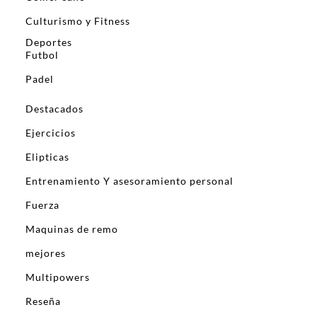
Culturismo y Fitness
Deportes
Futbol
Padel
Destacados
Ejercicios
Elipticas
Entrenamiento Y asesoramiento personal
Fuerza
Maquinas de remo
mejores
Multipowers
Reseña