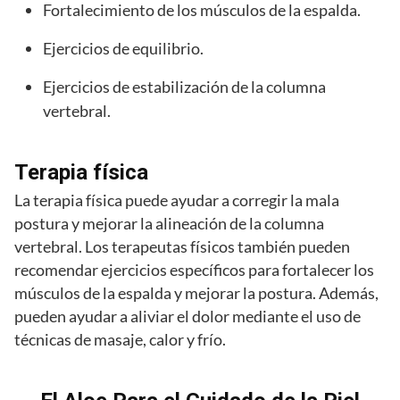
Fortalecimiento de los músculos de la espalda.
Ejercicios de equilibrio.
Ejercicios de estabilización de la columna
vertebral.
Terapia física
La terapia física puede ayudar a corregir la mala
postura y mejorar la alineación de la columna
vertebral. Los terapeutas físicos también pueden
recomendar ejercicios específicos para fortalecer los
músculos de la espalda y mejorar la postura. Además,
pueden ayudar a aliviar el dolor mediante el uso de
técnicas de masaje, calor y frío.