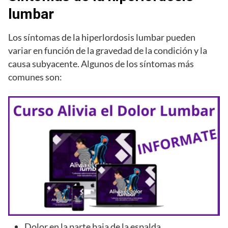
lumbar
Los síntomas de la hiperlordosis lumbar pueden
variar en función de la gravedad de la condición y la
causa subyacente. Algunos de los síntomas más
comunes son:
Dolor en la parte baja de la espalda.