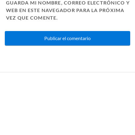
GUARDA MI NOMBRE, CORREO ELECTRÓNICO Y
WEB EN ESTE NAVEGADOR PARA LA PRÓXIMA
VEZ QUE COMENTE.