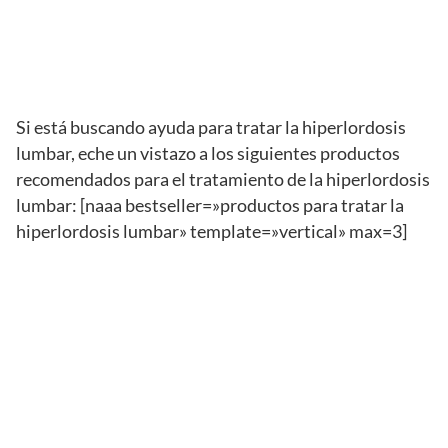
Si está buscando ayuda para tratar la hiperlordosis
lumbar, eche un vistazo a los siguientes productos
recomendados para el tratamiento de la hiperlordosis
lumbar: [naaa bestseller=»productos para tratar la
hiperlordosis lumbar» template=»vertical» max=3]