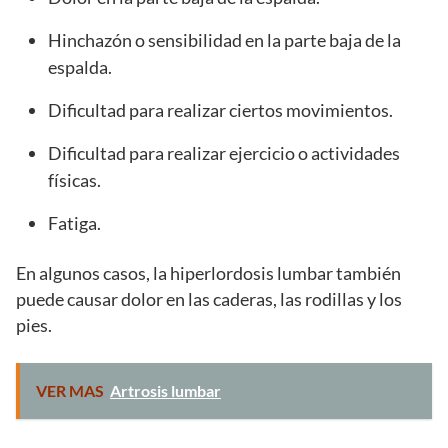
Hinchazón o sensibilidad en la parte baja de la
espalda.
Dificultad para realizar ciertos movimientos.
Dificultad para realizar ejercicio o actividades
físicas.
Fatiga.
En algunos casos, la hiperlordosis lumbar también
puede causar dolor en las caderas, las rodillas y los
pies.
VER MAS
Artrosis lumbar