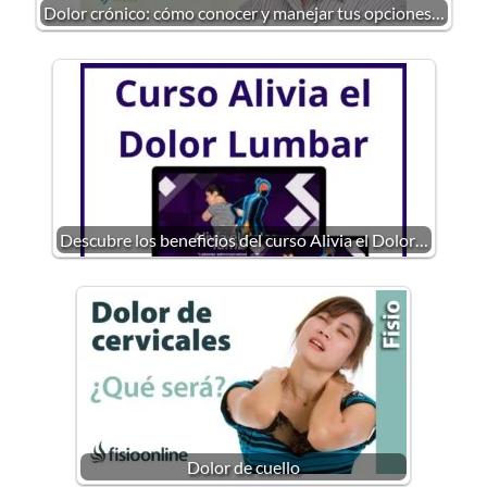
Dolor crónico: cómo conocer y manejar tus opciones…
Descubre los beneficios del curso Alivia el Dolor…
Dolor de cuello