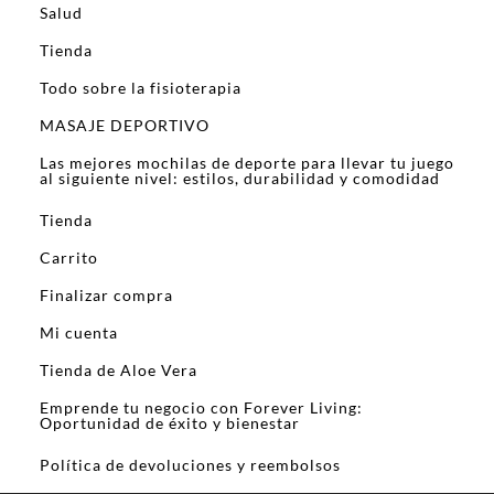
Salud
Tienda
Todo sobre la fisioterapia
MASAJE DEPORTIVO
Las mejores mochilas de deporte para llevar tu juego
al siguiente nivel: estilos, durabilidad y comodidad
Tienda
Carrito
Finalizar compra
Mi cuenta
Tienda de Aloe Vera
Emprende tu negocio con Forever Living:
Oportunidad de éxito y bienestar
Política de devoluciones y reembolsos