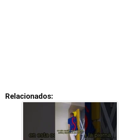
Relacionados: