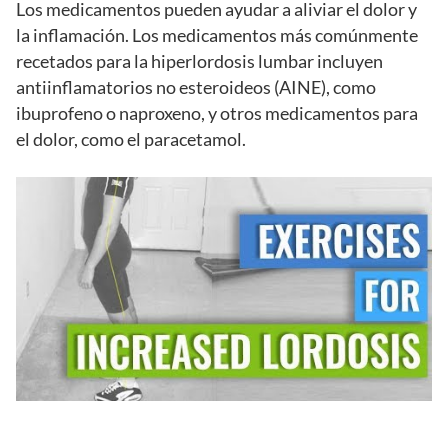
Los medicamentos pueden ayudar a aliviar el dolor y
la inflamación. Los medicamentos más comúnmente
recetados para la hiperlordosis lumbar incluyen
antiinflamatorios no esteroideos (AINE), como
ibuprofeno o naproxeno, y otros medicamentos para
el dolor, como el paracetamol.