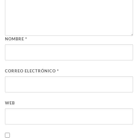
NOMBRE
*
CORREO ELECTRÓNICO
*
WEB