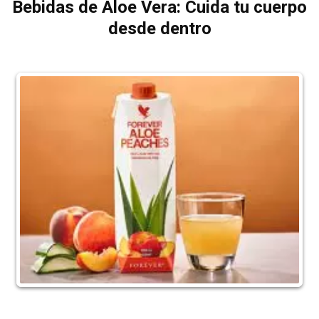
Bebidas de Aloe Vera: Cuida tu cuerpo
desde dentro