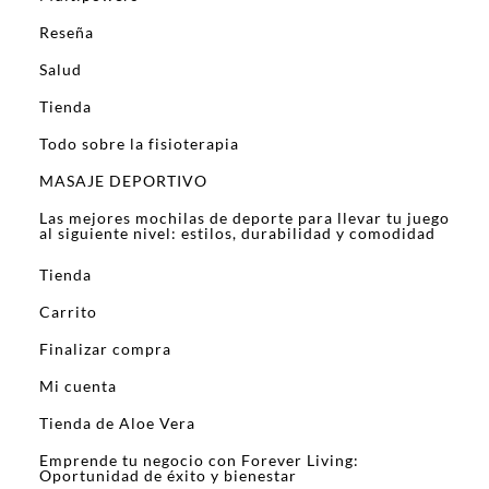
Reseña
Salud
Tienda
Todo sobre la fisioterapia
MASAJE DEPORTIVO
Las mejores mochilas de deporte para llevar tu juego
al siguiente nivel: estilos, durabilidad y comodidad
Tienda
Carrito
Finalizar compra
Mi cuenta
Tienda de Aloe Vera
Emprende tu negocio con Forever Living:
Oportunidad de éxito y bienestar