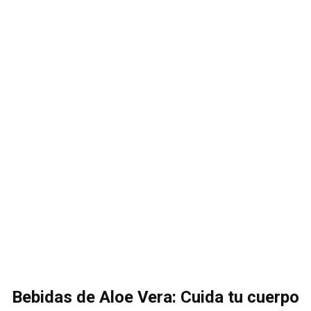
Bebidas de Aloe Vera: Cuida tu cuerpo