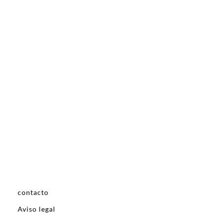
contacto
Aviso legal