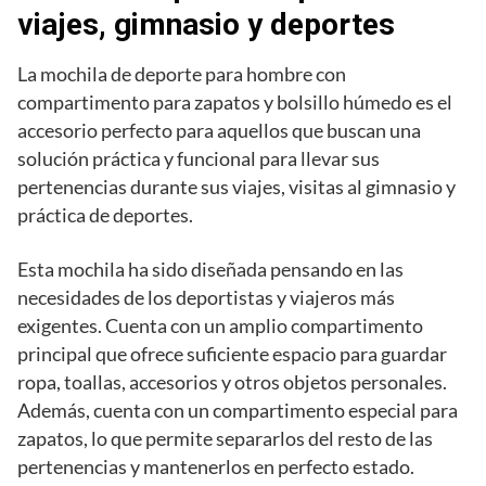
viajes, gimnasio y deportes
La mochila de deporte para hombre con
compartimento para zapatos y bolsillo húmedo es el
accesorio perfecto para aquellos que buscan una
solución práctica y funcional para llevar sus
pertenencias durante sus viajes, visitas al gimnasio y
práctica de deportes.
Esta mochila ha sido diseñada pensando en las
necesidades de los deportistas y viajeros más
exigentes. Cuenta con un amplio compartimento
principal que ofrece suficiente espacio para guardar
ropa, toallas, accesorios y otros objetos personales.
Además, cuenta con un compartimento especial para
zapatos, lo que permite separarlos del resto de las
pertenencias y mantenerlos en perfecto estado.