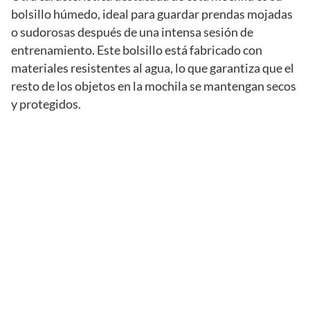
bolsillo húmedo, ideal para guardar prendas mojadas
o sudorosas después de una intensa sesión de
entrenamiento. Este bolsillo está fabricado con
materiales resistentes al agua, lo que garantiza que el
resto de los objetos en la mochila se mantengan secos
y protegidos.