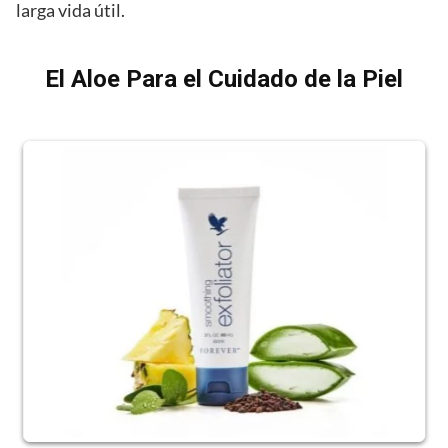
larga vida útil.
El Aloe Para el Cuidado de la Piel