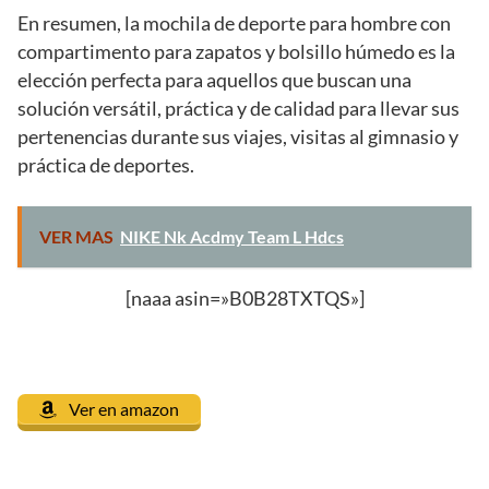
En resumen, la mochila de deporte para hombre con
compartimento para zapatos y bolsillo húmedo es la
elección perfecta para aquellos que buscan una
solución versátil, práctica y de calidad para llevar sus
pertenencias durante sus viajes, visitas al gimnasio y
práctica de deportes.
VER MAS
NIKE Nk Acdmy Team L Hdcs
[naaa asin=»B0B28TXTQS»]
Ver en amazon