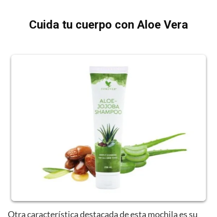
Cuida tu cuerpo con Aloe Vera
Otra característica destacada de esta mochila es su