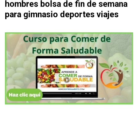
hombres bolsa de fin de semana
para gimnasio deportes viajes