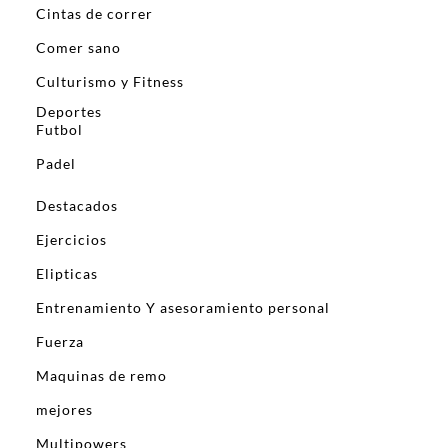
Cintas de correr
Comer sano
Culturismo y Fitness
Deportes
Futbol
Padel
Destacados
Ejercicios
Elipticas
Entrenamiento Y asesoramiento personal
Fuerza
Maquinas de remo
mejores
Multipowers