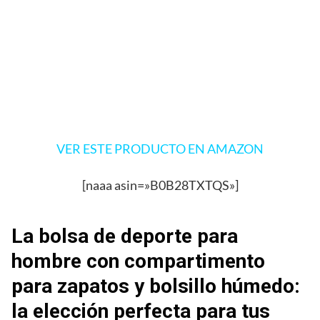
VER ESTE PRODUCTO EN AMAZON
[naaa asin=»B0B28TXTQS»]
La bolsa de deporte para
hombre con compartimento
para zapatos y bolsillo húmedo:
la elección perfecta para tus