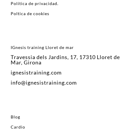
Política de privacidad.
Poltica de cookies
IGnesis training Lloret de mar
Travessia dels Jardins, 17, 17310 Lloret de
Mar, Girona
ignesistraining.com
info@ignesistraining.com
Blog
Cardio