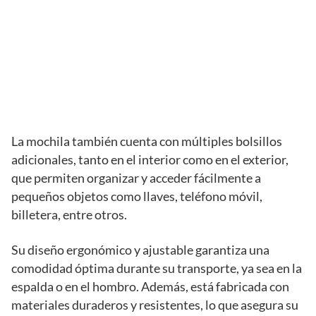
La mochila también cuenta con múltiples bolsillos
adicionales, tanto en el interior como en el exterior,
que permiten organizar y acceder fácilmente a
pequeños objetos como llaves, teléfono móvil,
billetera, entre otros.
Su diseño ergonómico y ajustable garantiza una
comodidad óptima durante su transporte, ya sea en la
espalda o en el hombro. Además, está fabricada con
materiales duraderos y resistentes, lo que asegura su