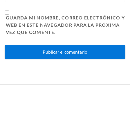
GUARDA MI NOMBRE, CORREO ELECTRÓNICO Y
WEB EN ESTE NAVEGADOR PARA LA PRÓXIMA
VEZ QUE COMENTE.