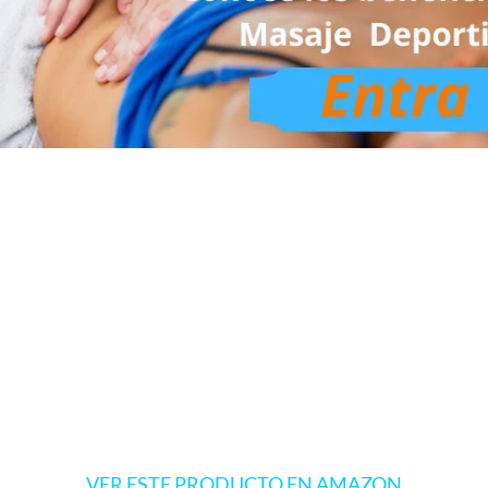
VER ESTE PRODUCTO EN AMAZON