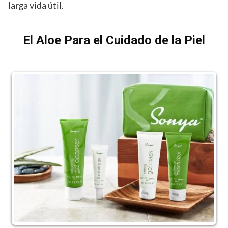
larga vida útil.
El Aloe Para el Cuidado de la Piel