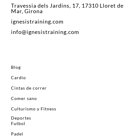
Travessia dels Jardins, 17, 17310 Lloret de
Mar, Girona
ignesistraining.com
info@ignesistraining.com
Blog
Cardio
Cintas de correr
Comer sano
Culturismo y Fitness
Deportes
Futbol
Padel