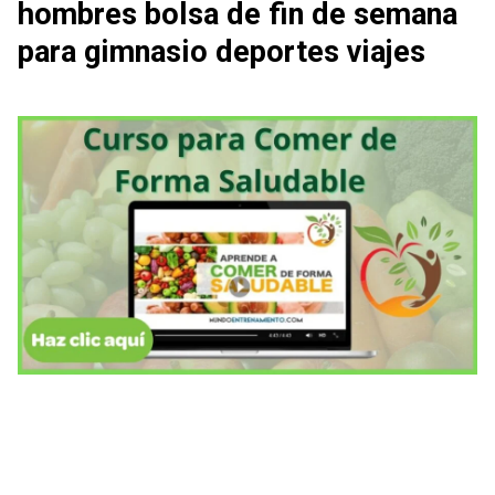
hombres bolsa de fin de semana
para gimnasio deportes viajes