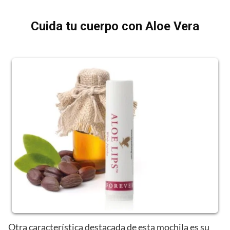
Cuida tu cuerpo con Aloe Vera
Otra característica destacada de esta mochila es su