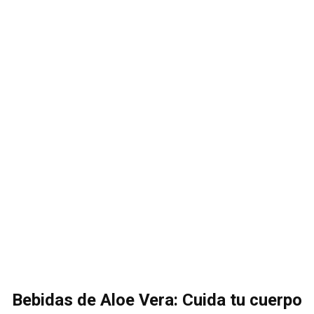
Bebidas de Aloe Vera: Cuida tu cuerpo