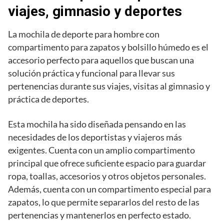
viajes, gimnasio y deportes
La mochila de deporte para hombre con
compartimento para zapatos y bolsillo húmedo es el
accesorio perfecto para aquellos que buscan una
solución práctica y funcional para llevar sus
pertenencias durante sus viajes, visitas al gimnasio y
práctica de deportes.
Esta mochila ha sido diseñada pensando en las
necesidades de los deportistas y viajeros más
exigentes. Cuenta con un amplio compartimento
principal que ofrece suficiente espacio para guardar
ropa, toallas, accesorios y otros objetos personales.
Además, cuenta con un compartimento especial para
zapatos, lo que permite separarlos del resto de las
pertenencias y mantenerlos en perfecto estado.