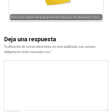
Bolsa de deporte para hombre bolsa de deporte con…
Deja una respuesta
Tu dirección de correo electrónico no será publicada.
Los campos
obligatorios están marcados con
*