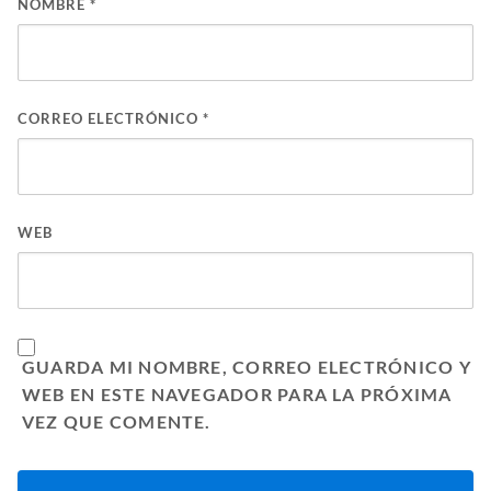
NOMBRE
*
CORREO ELECTRÓNICO
*
WEB
GUARDA MI NOMBRE, CORREO ELECTRÓNICO Y
WEB EN ESTE NAVEGADOR PARA LA PRÓXIMA
VEZ QUE COMENTE.