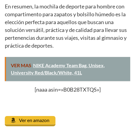
En resumen, la mochila de deporte para hombre con
compartimento para zapatos y bolsillo húmedo es la
elección perfecta para aquellos que buscan una
solución versátil, práctica y de calidad para llevar sus
pertenencias durante sus viajes, visitas al gimnasio y
práctica de deportes.
VER MAS
NIKE Academy Team Bag, Unisex,
University Red/Black/White, 41L
[naaa asin=»B0B28TXTQS»]
Ver en amazon