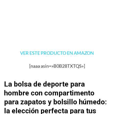
VER ESTE PRODUCTO EN AMAZON
[naaa asin=»B0B28TXTQS»]
La bolsa de deporte para
hombre con compartimento
para zapatos y bolsillo húmedo:
la elección perfecta para tus