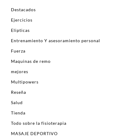
Destacados
Ejercicios
Elipticas
Entrenamiento Y asesoramiento personal
Fuerza
Maquinas de remo
mejores
Multipowers
Reseña
Salud
Tienda
Todo sobre la fisioterapia
MASAJE DEPORTIVO