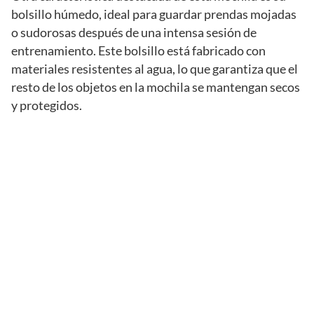
bolsillo húmedo, ideal para guardar prendas mojadas
o sudorosas después de una intensa sesión de
entrenamiento. Este bolsillo está fabricado con
materiales resistentes al agua, lo que garantiza que el
resto de los objetos en la mochila se mantengan secos
y protegidos.