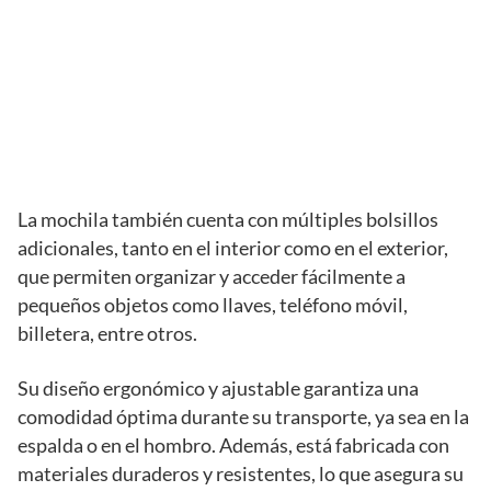
La mochila también cuenta con múltiples bolsillos
adicionales, tanto en el interior como en el exterior,
que permiten organizar y acceder fácilmente a
pequeños objetos como llaves, teléfono móvil,
billetera, entre otros.
Su diseño ergonómico y ajustable garantiza una
comodidad óptima durante su transporte, ya sea en la
espalda o en el hombro. Además, está fabricada con
materiales duraderos y resistentes, lo que asegura su