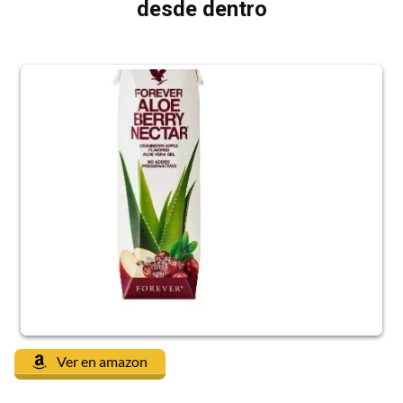
desde dentro
Ver en amazon