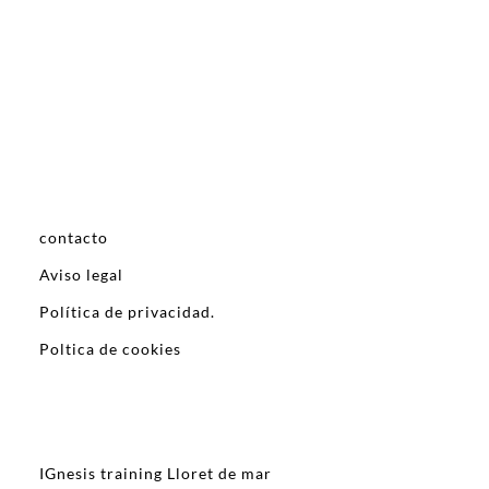
contacto
Aviso legal
Política de privacidad.
Poltica de cookies
IGnesis training Lloret de mar