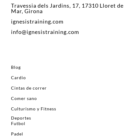
Travessia dels Jardins, 17, 17310 Lloret de
Mar, Girona
ignesistraining.com
info@ignesistraining.com
Blog
Cardio
Cintas de correr
Comer sano
Culturismo y Fitness
Deportes
Futbol
Padel