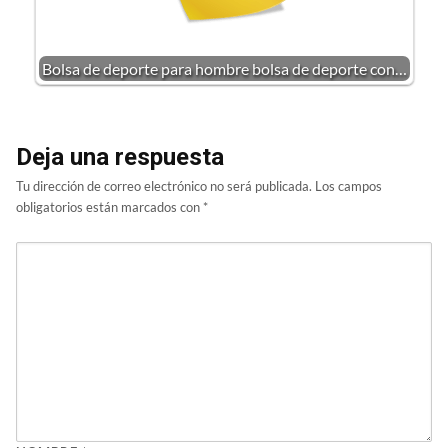
Bolsa de deporte para hombre bolsa de deporte con…
Deja una respuesta
Tu dirección de correo electrónico no será publicada.
Los campos
obligatorios están marcados con
*