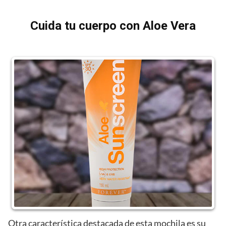
Cuida tu cuerpo con Aloe Vera
Otra característica destacada de esta mochila es su