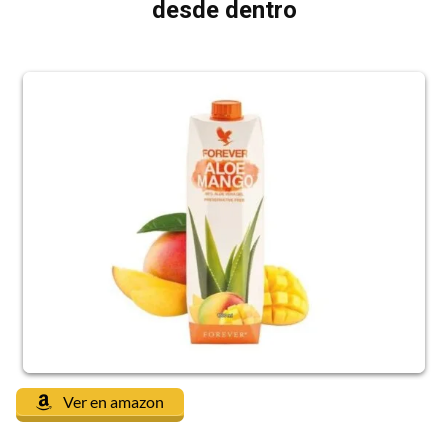
desde dentro
Ver en amazon