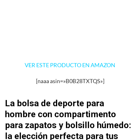
VER ESTE PRODUCTO EN AMAZON
[naaa asin=»B0B28TXTQS»]
La bolsa de deporte para
hombre con compartimento
para zapatos y bolsillo húmedo:
la elección perfecta para tus