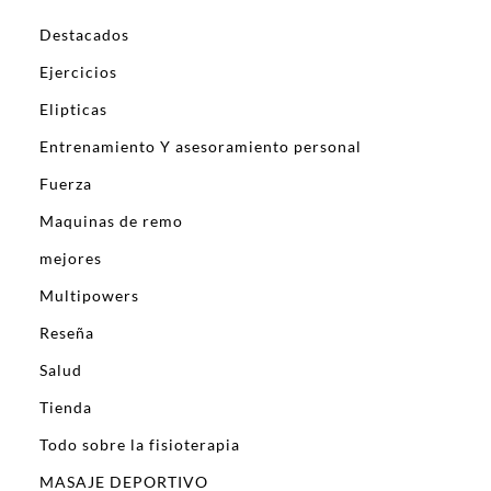
Destacados
Ejercicios
Elipticas
Entrenamiento Y asesoramiento personal
Fuerza
Maquinas de remo
mejores
Multipowers
Reseña
Salud
Tienda
Todo sobre la fisioterapia
MASAJE DEPORTIVO