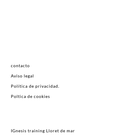
contacto
Aviso legal
Política de privacidad.
Poltica de cookies
IGnesis training Lloret de mar