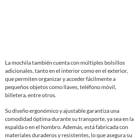
La mochila también cuenta con múltiples bolsillos
adicionales, tanto en el interior como en el exterior,
que permiten organizar y acceder fácilmente a
pequeños objetos como llaves, teléfono móvil,
billetera, entre otros.
Su diseño ergonómico y ajustable garantiza una
comodidad óptima durante su transporte, ya sea en la
espalda o en el hombro. Además, está fabricada con
materiales duraderos y resistentes, lo que asegura su