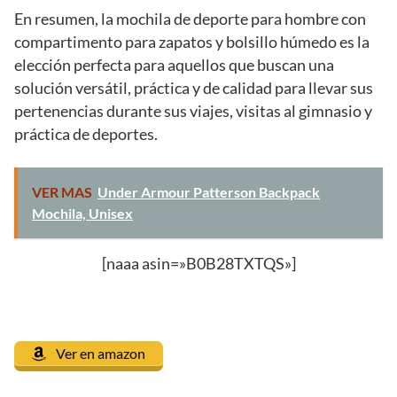
En resumen, la mochila de deporte para hombre con
compartimento para zapatos y bolsillo húmedo es la
elección perfecta para aquellos que buscan una
solución versátil, práctica y de calidad para llevar sus
pertenencias durante sus viajes, visitas al gimnasio y
práctica de deportes.
VER MAS
Under Armour Patterson Backpack
Mochila, Unisex
[naaa asin=»B0B28TXTQS»]
Ver en amazon