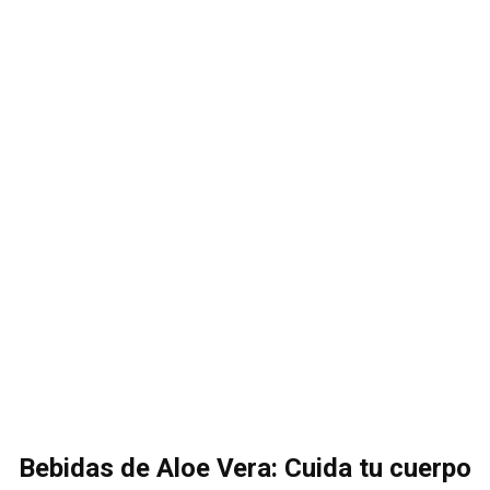
Bebidas de Aloe Vera: Cuida tu cuerpo