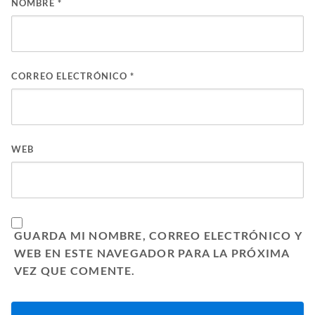
NOMBRE
*
CORREO ELECTRÓNICO
*
WEB
GUARDA MI NOMBRE, CORREO ELECTRÓNICO Y
WEB EN ESTE NAVEGADOR PARA LA PRÓXIMA
VEZ QUE COMENTE.