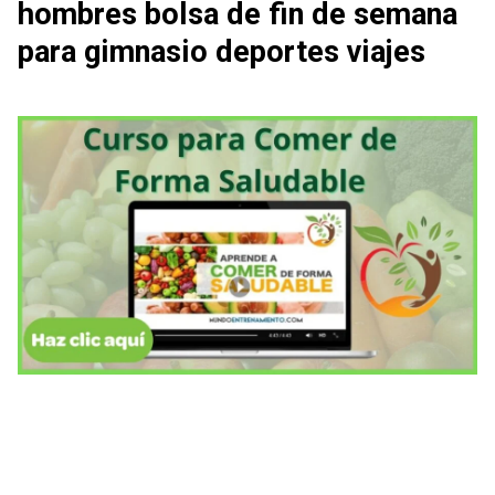
hombres bolsa de fin de semana
para gimnasio deportes viajes