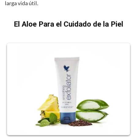
larga vida útil.
El Aloe Para el Cuidado de la Piel