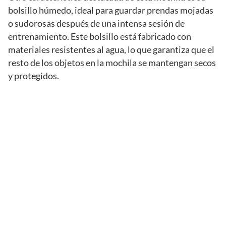
bolsillo húmedo, ideal para guardar prendas mojadas
o sudorosas después de una intensa sesión de
entrenamiento. Este bolsillo está fabricado con
materiales resistentes al agua, lo que garantiza que el
resto de los objetos en la mochila se mantengan secos
y protegidos.