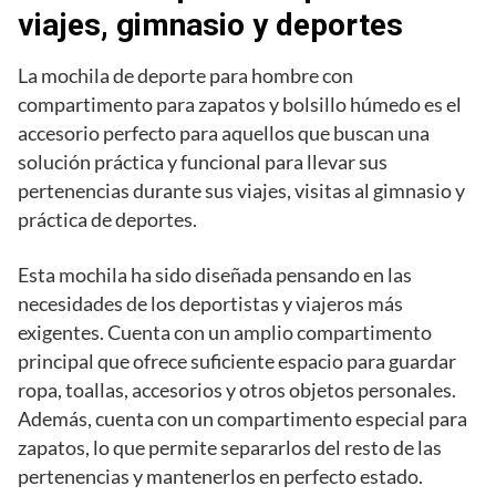
viajes, gimnasio y deportes
La mochila de deporte para hombre con
compartimento para zapatos y bolsillo húmedo es el
accesorio perfecto para aquellos que buscan una
solución práctica y funcional para llevar sus
pertenencias durante sus viajes, visitas al gimnasio y
práctica de deportes.
Esta mochila ha sido diseñada pensando en las
necesidades de los deportistas y viajeros más
exigentes. Cuenta con un amplio compartimento
principal que ofrece suficiente espacio para guardar
ropa, toallas, accesorios y otros objetos personales.
Además, cuenta con un compartimento especial para
zapatos, lo que permite separarlos del resto de las
pertenencias y mantenerlos en perfecto estado.