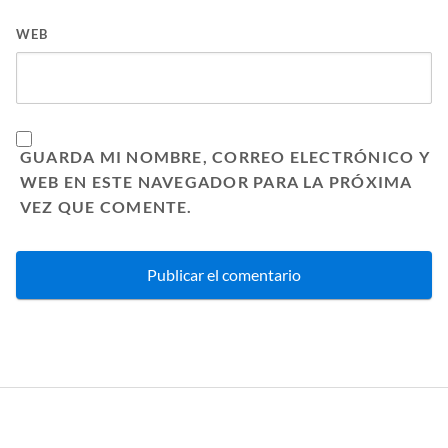
WEB
GUARDA MI NOMBRE, CORREO ELECTRÓNICO Y
WEB EN ESTE NAVEGADOR PARA LA PRÓXIMA
VEZ QUE COMENTE.