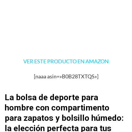
VER ESTE PRODUCTO EN AMAZON
[naaa asin=»B0B28TXTQS»]
La bolsa de deporte para
hombre con compartimento
para zapatos y bolsillo húmedo:
la elección perfecta para tus