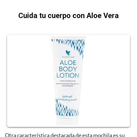
Cuida tu cuerpo con Aloe Vera
Otra característica destacada de esta mochila es su