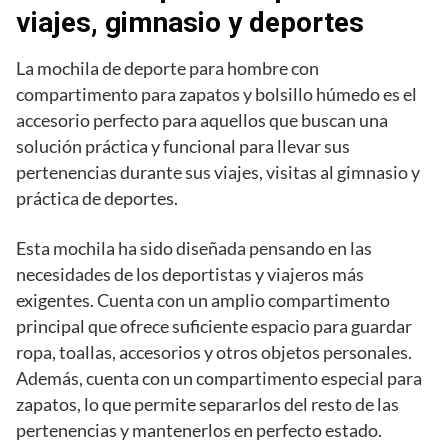
viajes, gimnasio y deportes
La mochila de deporte para hombre con
compartimento para zapatos y bolsillo húmedo es el
accesorio perfecto para aquellos que buscan una
solución práctica y funcional para llevar sus
pertenencias durante sus viajes, visitas al gimnasio y
práctica de deportes.
Esta mochila ha sido diseñada pensando en las
necesidades de los deportistas y viajeros más
exigentes. Cuenta con un amplio compartimento
principal que ofrece suficiente espacio para guardar
ropa, toallas, accesorios y otros objetos personales.
Además, cuenta con un compartimento especial para
zapatos, lo que permite separarlos del resto de las
pertenencias y mantenerlos en perfecto estado.