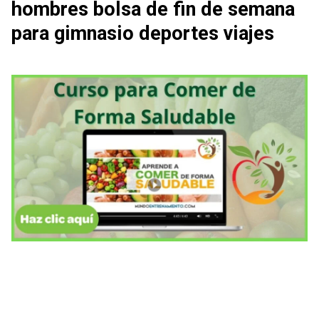
hombres bolsa de fin de semana
para gimnasio deportes viajes