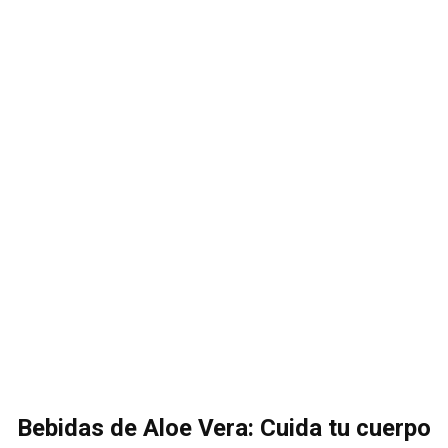
Bebidas de Aloe Vera: Cuida tu cuerpo