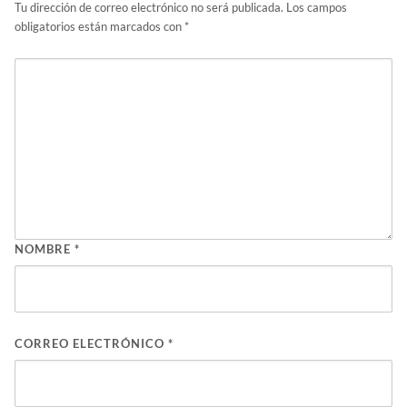
Tu dirección de correo electrónico no será publicada.
Los campos
obligatorios están marcados con
*
NOMBRE
*
CORREO ELECTRÓNICO
*