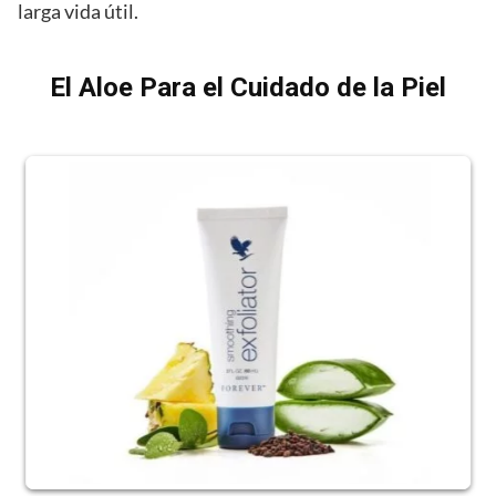
larga vida útil.
El Aloe Para el Cuidado de la Piel