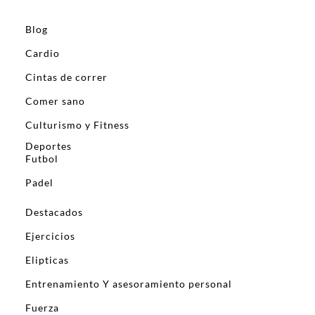
Blog
Cardio
Cintas de correr
Comer sano
Culturismo y Fitness
Deportes
Futbol
Padel
Destacados
Ejercicios
Elipticas
Entrenamiento Y asesoramiento personal
Fuerza