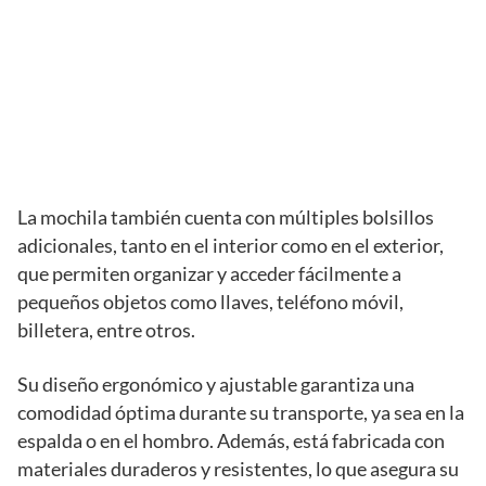
La mochila también cuenta con múltiples bolsillos
adicionales, tanto en el interior como en el exterior,
que permiten organizar y acceder fácilmente a
pequeños objetos como llaves, teléfono móvil,
billetera, entre otros.
Su diseño ergonómico y ajustable garantiza una
comodidad óptima durante su transporte, ya sea en la
espalda o en el hombro. Además, está fabricada con
materiales duraderos y resistentes, lo que asegura su