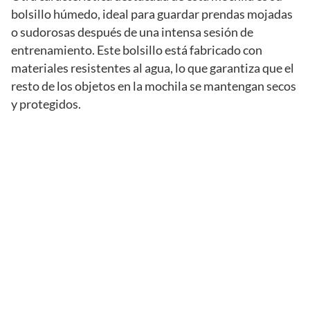
bolsillo húmedo, ideal para guardar prendas mojadas
o sudorosas después de una intensa sesión de
entrenamiento. Este bolsillo está fabricado con
materiales resistentes al agua, lo que garantiza que el
resto de los objetos en la mochila se mantengan secos
y protegidos.