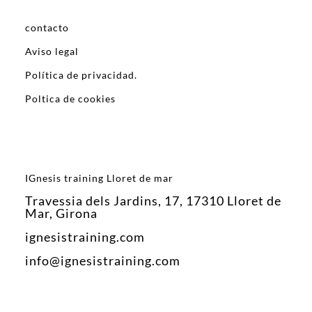
contacto
Aviso legal
Política de privacidad.
Poltica de cookies
IGnesis training Lloret de mar
Travessia dels Jardins, 17, 17310 Lloret de
Mar, Girona
ignesistraining.com
info@ignesistraining.com