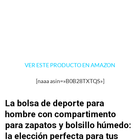
VER ESTE PRODUCTO EN AMAZON
[naaa asin=»B0B28TXTQS»]
La bolsa de deporte para
hombre con compartimento
para zapatos y bolsillo húmedo:
la elección perfecta para tus