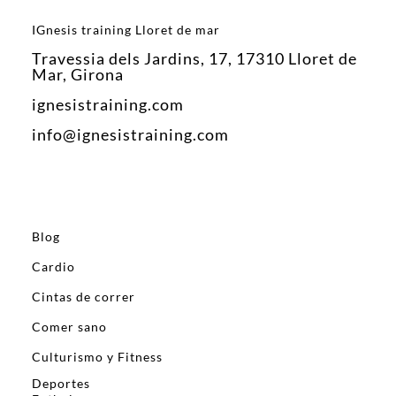
IGnesis training Lloret de mar
Travessia dels Jardins, 17, 17310 Lloret de
Mar, Girona
ignesistraining.com
info@ignesistraining.com
Blog
Cardio
Cintas de correr
Comer sano
Culturismo y Fitness
Deportes