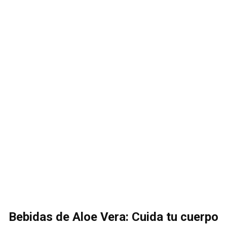
Bebidas de Aloe Vera: Cuida tu cuerpo