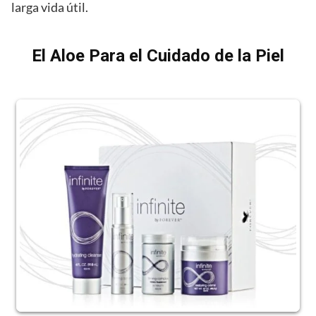
larga vida útil.
El Aloe Para el Cuidado de la Piel