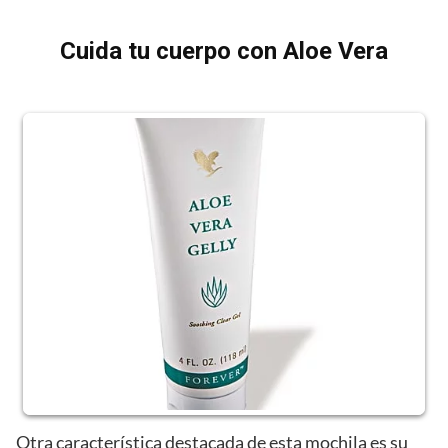
Cuida tu cuerpo con Aloe Vera
Otra característica destacada de esta mochila es su