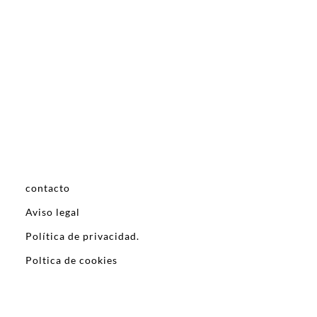
contacto
Aviso legal
Política de privacidad.
Poltica de cookies