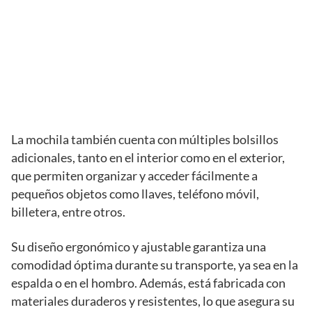
La mochila también cuenta con múltiples bolsillos
adicionales, tanto en el interior como en el exterior,
que permiten organizar y acceder fácilmente a
pequeños objetos como llaves, teléfono móvil,
billetera, entre otros.
Su diseño ergonómico y ajustable garantiza una
comodidad óptima durante su transporte, ya sea en la
espalda o en el hombro. Además, está fabricada con
materiales duraderos y resistentes, lo que asegura su