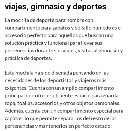
viajes, gimnasio y deportes
La mochila de deporte para hombre con
compartimento para zapatos y bolsillo húmedo es el
accesorio perfecto para aquellos que buscan una
solución práctica y funcional para llevar sus
pertenencias durante sus viajes, visitas al gimnasio y
práctica de deportes.
Esta mochila ha sido diseñada pensando en las
necesidades de los deportistas y viajeros más
exigentes. Cuenta con un amplio compartimento
principal que ofrece suficiente espacio para guardar
ropa, toallas, accesorios y otros objetos personales.
Además, cuenta con un compartimento especial para
zapatos, lo que permite separarlos del resto de las
pertenencias y mantenerlos en perfecto estado.