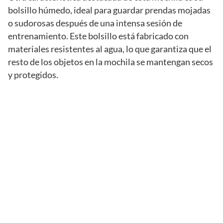
bolsillo húmedo, ideal para guardar prendas mojadas
o sudorosas después de una intensa sesión de
entrenamiento. Este bolsillo está fabricado con
materiales resistentes al agua, lo que garantiza que el
resto de los objetos en la mochila se mantengan secos
y protegidos.