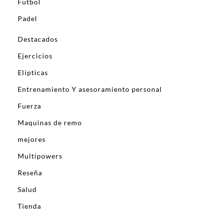
Futbol
Padel
Destacados
Ejercicios
Elipticas
Entrenamiento Y asesoramiento personal
Fuerza
Maquinas de remo
mejores
Multipowers
Reseña
Salud
Tienda