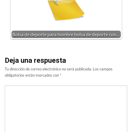
Bolsa de deporte para hombre bolsa de deporte con…
Deja una respuesta
Tu dirección de correo electrónico no será publicada.
Los campos
obligatorios están marcados con
*