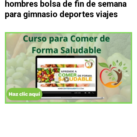
hombres bolsa de fin de semana
para gimnasio deportes viajes