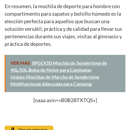
En resumen, la mochila de deporte para hombre con
compartimento para zapatos y bolsillo húmedo es la
elección perfecta para aquellos que buscan una
solución versátil, práctica y de calidad para llevar sus
pertenencias durante sus viajes, visitas al gimnasio y
práctica de deportes.
VER MAS
SPGOOD Mochila de Senderismo de
40L/50L,Bolsa de Nylon para Caminatas
Unisex,Mochilas de Marcha de Senderismo
Multifuncional,Adecuada para Camping,
[naaa asin=»B0B28TXTQS»]
Ver en amazon