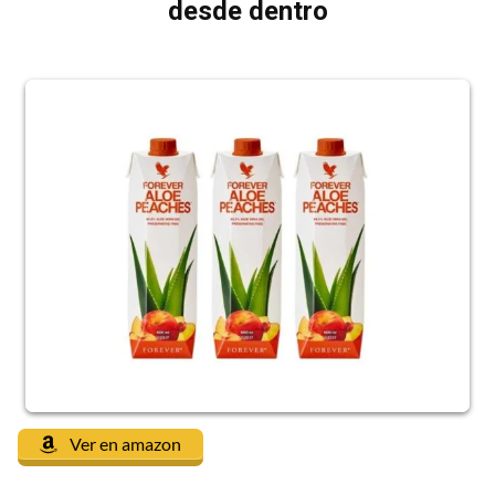
desde dentro
Ver en amazon