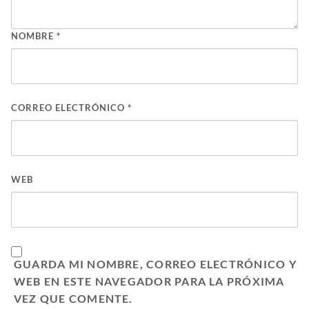
NOMBRE
*
CORREO ELECTRÓNICO
*
WEB
GUARDA MI NOMBRE, CORREO ELECTRÓNICO Y
WEB EN ESTE NAVEGADOR PARA LA PRÓXIMA
VEZ QUE COMENTE.