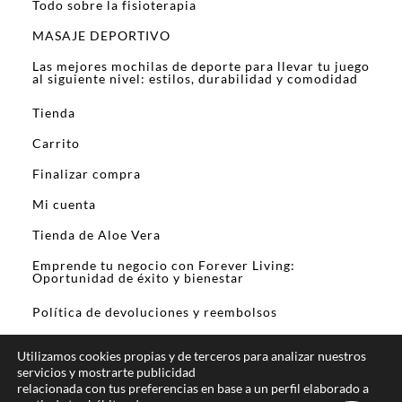
Todo sobre la fisioterapia
MASAJE DEPORTIVO
Las mejores mochilas de deporte para llevar tu juego
al siguiente nivel: estilos, durabilidad y comodidad
Tienda
Carrito
Finalizar compra
Mi cuenta
Tienda de Aloe Vera
Emprende tu negocio con Forever Living:
Oportunidad de éxito y bienestar
Política de devoluciones y reembolsos
Utilizamos cookies propias y de terceros para analizar nuestros
servicios y mostrarte publicidad
relacionada con tus preferencias en base a un perfil elaborado a