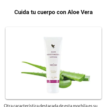
Cuida tu cuerpo con Aloe Vera
Otra característica destacada de esta mochila es su