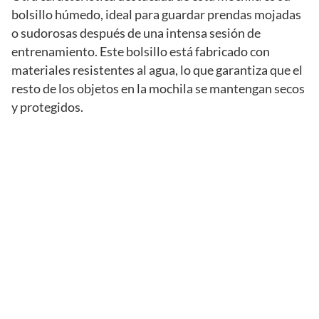
bolsillo húmedo, ideal para guardar prendas mojadas
o sudorosas después de una intensa sesión de
entrenamiento. Este bolsillo está fabricado con
materiales resistentes al agua, lo que garantiza que el
resto de los objetos en la mochila se mantengan secos
y protegidos.