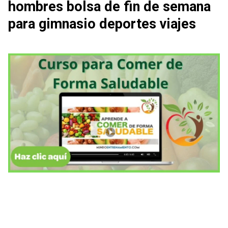
hombres bolsa de fin de semana
para gimnasio deportes viajes