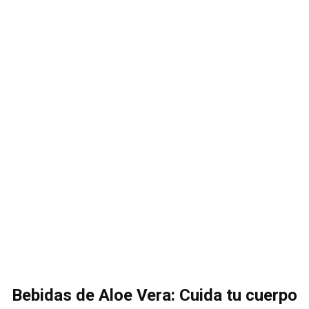
Bebidas de Aloe Vera: Cuida tu cuerpo