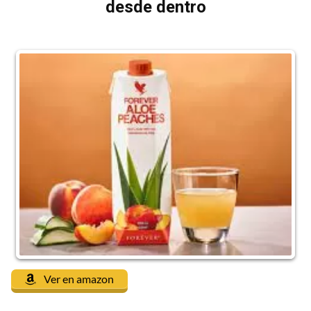
desde dentro
Ver en amazon