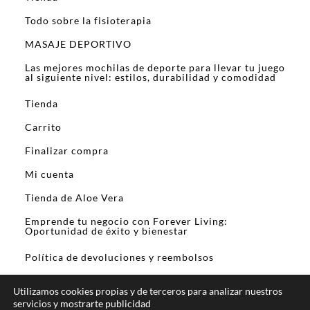
Todo sobre la fisioterapia
MASAJE DEPORTIVO
Las mejores mochilas de deporte para llevar tu juego
al siguiente nivel: estilos, durabilidad y comodidad
Tienda
Carrito
Finalizar compra
Mi cuenta
Tienda de Aloe Vera
Emprende tu negocio con Forever Living:
Oportunidad de éxito y bienestar
Política de devoluciones y reembolsos
Utilizamos cookies propias y de terceros para analizar nuestros
servicios y mostrarte publicidad