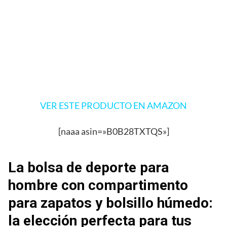
VER ESTE PRODUCTO EN AMAZON
[naaa asin=»B0B28TXTQS»]
La bolsa de deporte para
hombre con compartimento
para zapatos y bolsillo húmedo:
la elección perfecta para tus