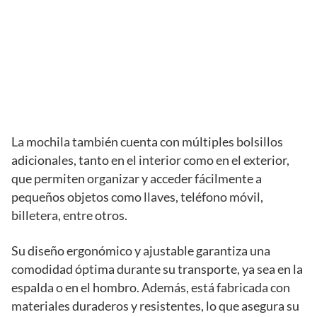
La mochila también cuenta con múltiples bolsillos
adicionales, tanto en el interior como en el exterior,
que permiten organizar y acceder fácilmente a
pequeños objetos como llaves, teléfono móvil,
billetera, entre otros.
Su diseño ergonómico y ajustable garantiza una
comodidad óptima durante su transporte, ya sea en la
espalda o en el hombro. Además, está fabricada con
materiales duraderos y resistentes, lo que asegura su