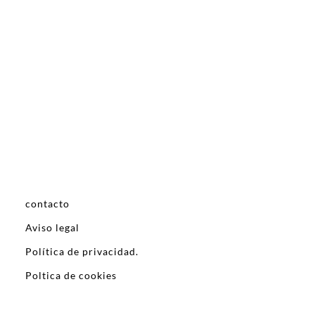
contacto
Aviso legal
Política de privacidad.
Poltica de cookies