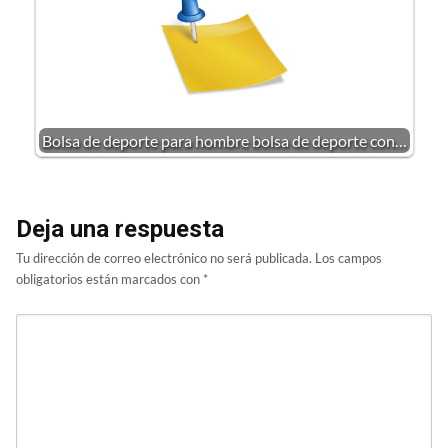
Bolsa de deporte para hombre bolsa de deporte con…
Deja una respuesta
Tu dirección de correo electrónico no será publicada.
Los campos
obligatorios están marcados con
*