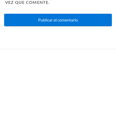
VEZ QUE COMENTE.