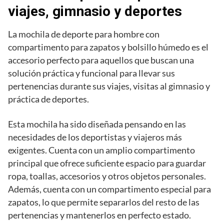
viajes, gimnasio y deportes
La mochila de deporte para hombre con
compartimento para zapatos y bolsillo húmedo es el
accesorio perfecto para aquellos que buscan una
solución práctica y funcional para llevar sus
pertenencias durante sus viajes, visitas al gimnasio y
práctica de deportes.
Esta mochila ha sido diseñada pensando en las
necesidades de los deportistas y viajeros más
exigentes. Cuenta con un amplio compartimento
principal que ofrece suficiente espacio para guardar
ropa, toallas, accesorios y otros objetos personales.
Además, cuenta con un compartimento especial para
zapatos, lo que permite separarlos del resto de las
pertenencias y mantenerlos en perfecto estado.