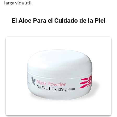
larga vida útil.
El Aloe Para el Cuidado de la Piel