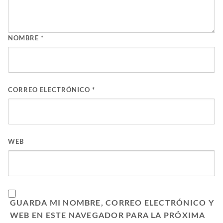
NOMBRE
*
CORREO ELECTRÓNICO
*
WEB
GUARDA MI NOMBRE, CORREO ELECTRÓNICO Y
WEB EN ESTE NAVEGADOR PARA LA PRÓXIMA