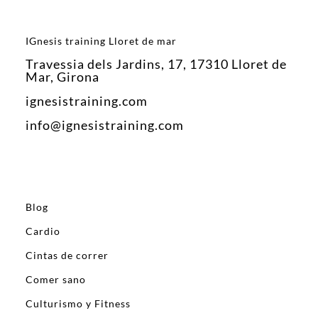
IGnesis training Lloret de mar
Travessia dels Jardins, 17, 17310 Lloret de
Mar, Girona
ignesistraining.com
info@ignesistraining.com
Blog
Cardio
Cintas de correr
Comer sano
Culturismo y Fitness