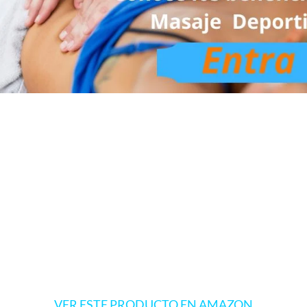
VER ESTE PRODUCTO EN AMAZON