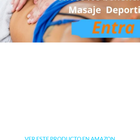
VER ESTE PRODUCTO EN AMAZON