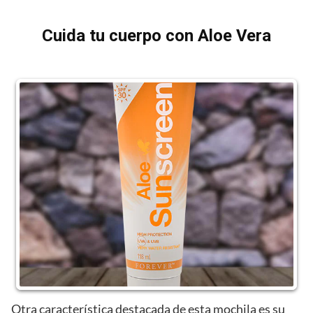
Cuida tu cuerpo con Aloe Vera
Otra característica destacada de esta mochila es su