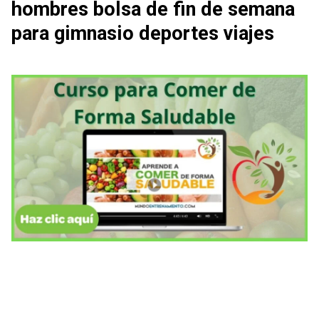
hombres bolsa de fin de semana
para gimnasio deportes viajes