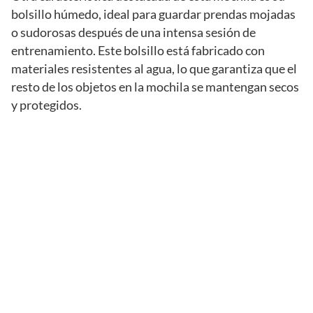
bolsillo húmedo, ideal para guardar prendas mojadas
o sudorosas después de una intensa sesión de
entrenamiento. Este bolsillo está fabricado con
materiales resistentes al agua, lo que garantiza que el
resto de los objetos en la mochila se mantengan secos
y protegidos.