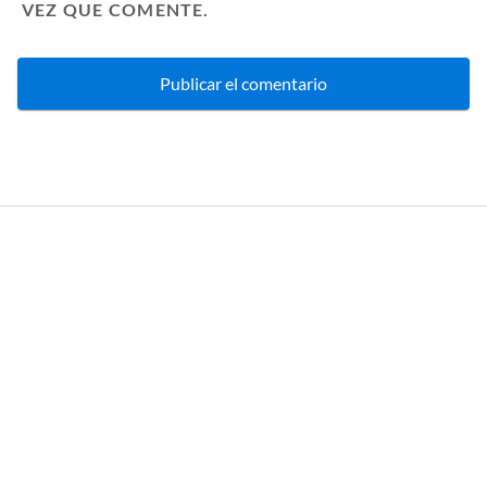
VEZ QUE COMENTE.