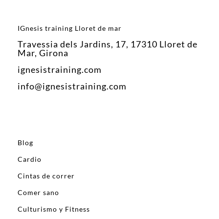
IGnesis training Lloret de mar
Travessia dels Jardins, 17, 17310 Lloret de
Mar, Girona
ignesistraining.com
info@ignesistraining.com
Blog
Cardio
Cintas de correr
Comer sano
Culturismo y Fitness