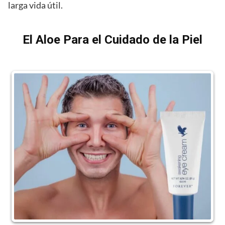
larga vida útil.
El Aloe Para el Cuidado de la Piel