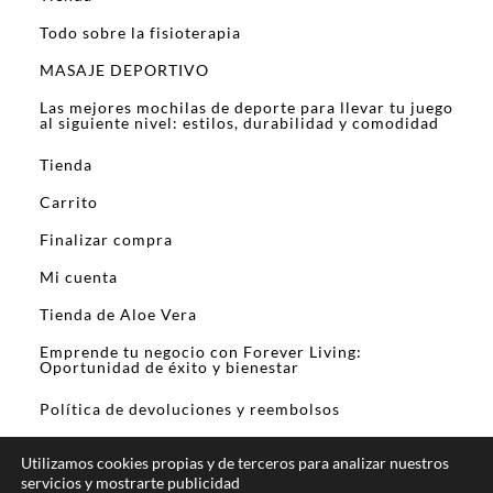
Todo sobre la fisioterapia
MASAJE DEPORTIVO
Las mejores mochilas de deporte para llevar tu juego
al siguiente nivel: estilos, durabilidad y comodidad
Tienda
Carrito
Finalizar compra
Mi cuenta
Tienda de Aloe Vera
Emprende tu negocio con Forever Living:
Oportunidad de éxito y bienestar
Política de devoluciones y reembolsos
Utilizamos cookies propias y de terceros para analizar nuestros
servicios y mostrarte publicidad