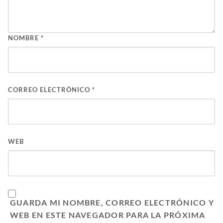
NOMBRE
*
CORREO ELECTRÓNICO
*
WEB
GUARDA MI NOMBRE, CORREO ELECTRÓNICO Y
WEB EN ESTE NAVEGADOR PARA LA PRÓXIMA