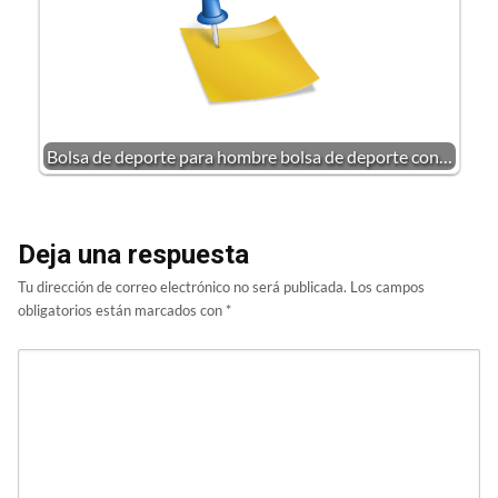
Bolsa de deporte para hombre bolsa de deporte con…
Deja una respuesta
Tu dirección de correo electrónico no será publicada.
Los campos
obligatorios están marcados con
*