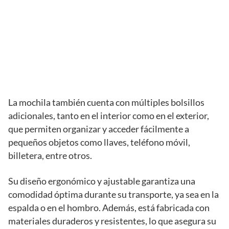
La mochila también cuenta con múltiples bolsillos
adicionales, tanto en el interior como en el exterior,
que permiten organizar y acceder fácilmente a
pequeños objetos como llaves, teléfono móvil,
billetera, entre otros.
Su diseño ergonómico y ajustable garantiza una
comodidad óptima durante su transporte, ya sea en la
espalda o en el hombro. Además, está fabricada con
materiales duraderos y resistentes, lo que asegura su