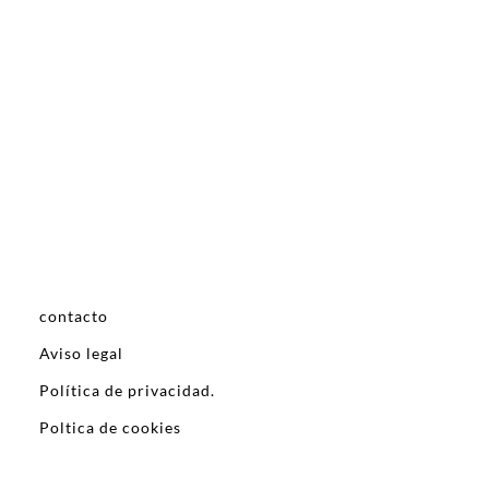
contacto
Aviso legal
Política de privacidad.
Poltica de cookies