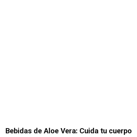
Bebidas de Aloe Vera: Cuida tu cuerpo