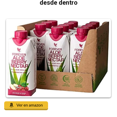
desde dentro
Ver en amazon