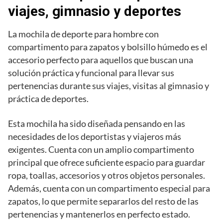
viajes, gimnasio y deportes
La mochila de deporte para hombre con
compartimento para zapatos y bolsillo húmedo es el
accesorio perfecto para aquellos que buscan una
solución práctica y funcional para llevar sus
pertenencias durante sus viajes, visitas al gimnasio y
práctica de deportes.
Esta mochila ha sido diseñada pensando en las
necesidades de los deportistas y viajeros más
exigentes. Cuenta con un amplio compartimento
principal que ofrece suficiente espacio para guardar
ropa, toallas, accesorios y otros objetos personales.
Además, cuenta con un compartimento especial para
zapatos, lo que permite separarlos del resto de las
pertenencias y mantenerlos en perfecto estado.