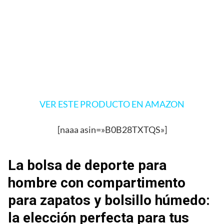
VER ESTE PRODUCTO EN AMAZON
[naaa asin=»B0B28TXTQS»]
La bolsa de deporte para
hombre con compartimento
para zapatos y bolsillo húmedo:
la elección perfecta para tus