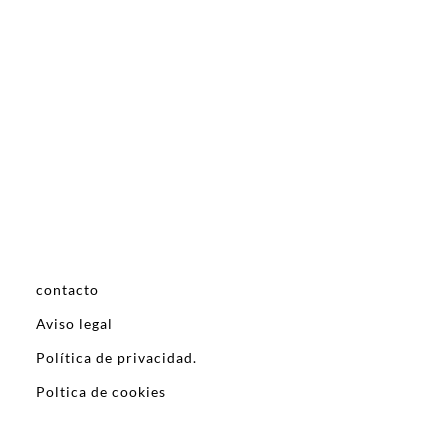
contacto
Aviso legal
Política de privacidad.
Poltica de cookies