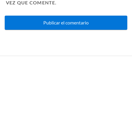
VEZ QUE COMENTE.