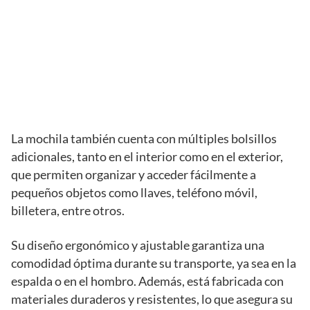
La mochila también cuenta con múltiples bolsillos
adicionales, tanto en el interior como en el exterior,
que permiten organizar y acceder fácilmente a
pequeños objetos como llaves, teléfono móvil,
billetera, entre otros.
Su diseño ergonómico y ajustable garantiza una
comodidad óptima durante su transporte, ya sea en la
espalda o en el hombro. Además, está fabricada con
materiales duraderos y resistentes, lo que asegura su