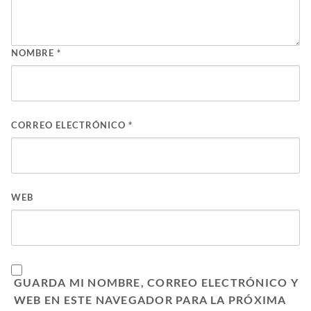
NOMBRE
*
CORREO ELECTRÓNICO
*
WEB
GUARDA MI NOMBRE, CORREO ELECTRÓNICO Y
WEB EN ESTE NAVEGADOR PARA LA PRÓXIMA