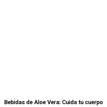
Bebidas de Aloe Vera: Cuida tu cuerpo