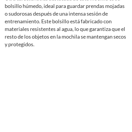
bolsillo húmedo, ideal para guardar prendas mojadas
o sudorosas después de una intensa sesión de
entrenamiento. Este bolsillo está fabricado con
materiales resistentes al agua, lo que garantiza que el
resto de los objetos en la mochila se mantengan secos
y protegidos.