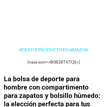
VER ESTE PRODUCTO EN AMAZON
[naaa asin=»B0B28TXTQS»]
La bolsa de deporte para
hombre con compartimento
para zapatos y bolsillo húmedo:
la elección perfecta para tus