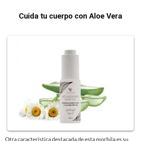
Cuida tu cuerpo con Aloe Vera
Otra característica destacada de esta mochila es su