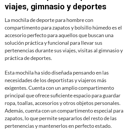
viajes, gimnasio y deportes
La mochila de deporte para hombre con
compartimento para zapatos y bolsillo húmedo es el
accesorio perfecto para aquellos que buscan una
solución práctica y funcional para llevar sus
pertenencias durante sus viajes, visitas al gimnasio y
práctica de deportes.
Esta mochila ha sido diseñada pensando en las
necesidades de los deportistas y viajeros más
exigentes. Cuenta con un amplio compartimento
principal que ofrece suficiente espacio para guardar
ropa, toallas, accesorios y otros objetos personales.
Además, cuenta con un compartimento especial para
zapatos, lo que permite separarlos del resto de las
pertenencias y mantenerlos en perfecto estado.