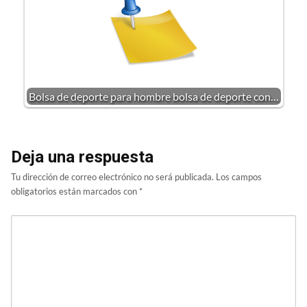
Bolsa de deporte para hombre bolsa de deporte con…
Deja una respuesta
Tu dirección de correo electrónico no será publicada.
Los campos
obligatorios están marcados con
*