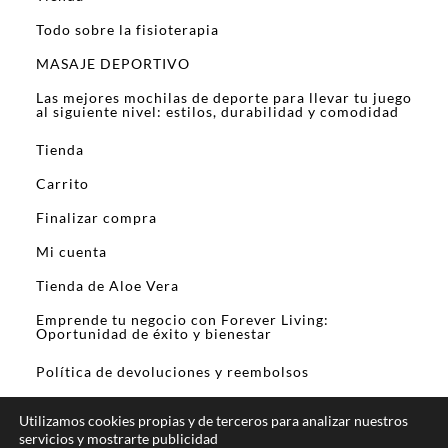
Todo sobre la fisioterapia
MASAJE DEPORTIVO
Las mejores mochilas de deporte para llevar tu juego
al siguiente nivel: estilos, durabilidad y comodidad
Tienda
Carrito
Finalizar compra
Mi cuenta
Tienda de Aloe Vera
Emprende tu negocio con Forever Living:
Oportunidad de éxito y bienestar
Política de devoluciones y reembolsos
Utilizamos cookies propias y de terceros para analizar nuestros
servicios y mostrarte publicidad