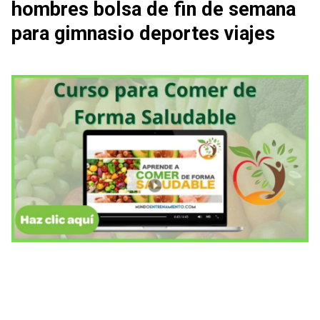
hombres bolsa de fin de semana
para gimnasio deportes viajes