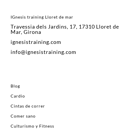
IGnesis training Lloret de mar
Travessia dels Jardins, 17, 17310 Lloret de
Mar, Girona
ignesistraining.com
info@ignesistraining.com
Blog
Cardio
Cintas de correr
Comer sano
Culturismo y Fitness