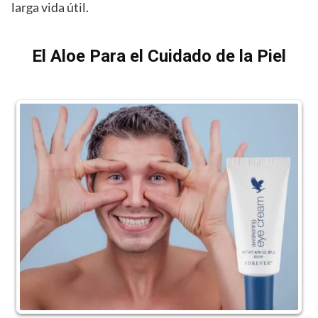
larga vida útil.
El Aloe Para el Cuidado de la Piel