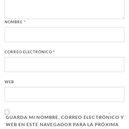
NOMBRE
*
CORREO ELECTRÓNICO
*
WEB
GUARDA MI NOMBRE, CORREO ELECTRÓNICO Y
WEB EN ESTE NAVEGADOR PARA LA PRÓXIMA