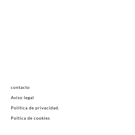
contacto
Aviso legal
Política de privacidad.
Poltica de cookies