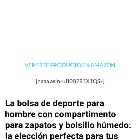
VER ESTE PRODUCTO EN AMAZON
[naaa asin=»B0B28TXTQS»]
La bolsa de deporte para
hombre con compartimento
para zapatos y bolsillo húmedo:
la elección perfecta para tus