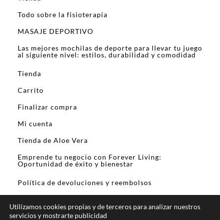
Todo sobre la fisioterapia
MASAJE DEPORTIVO
Las mejores mochilas de deporte para llevar tu juego
al siguiente nivel: estilos, durabilidad y comodidad
Tienda
Carrito
Finalizar compra
Mi cuenta
Tienda de Aloe Vera
Emprende tu negocio con Forever Living:
Oportunidad de éxito y bienestar
Política de devoluciones y reembolsos
Utilizamos cookies propias y de terceros para analizar nuestros
servicios y mostrarte publicidad