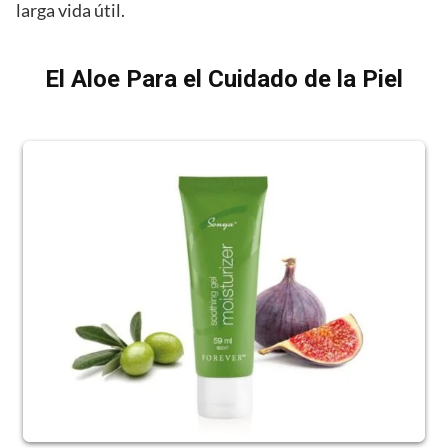
larga vida útil.
El Aloe Para el Cuidado de la Piel