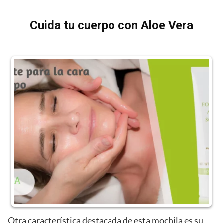
Cuida tu cuerpo con Aloe Vera
Otra característica destacada de esta mochila es su