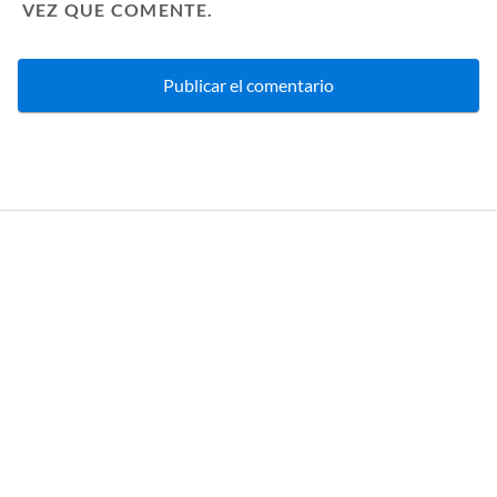
VEZ QUE COMENTE.