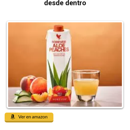
desde dentro
Ver en amazon