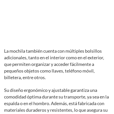
La mochila también cuenta con múltiples bolsillos
adicionales, tanto en el interior como en el exterior,
que permiten organizar y acceder fácilmente a
pequeños objetos como llaves, teléfono móvil,
billetera, entre otros.
Su diseño ergonómico y ajustable garantiza una
comodidad óptima durante su transporte, ya sea en la
espalda o en el hombro. Además, está fabricada con
materiales duraderos y resistentes, lo que asegura su