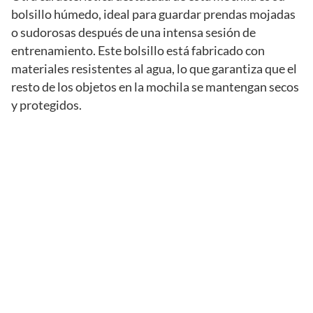
bolsillo húmedo, ideal para guardar prendas mojadas
o sudorosas después de una intensa sesión de
entrenamiento. Este bolsillo está fabricado con
materiales resistentes al agua, lo que garantiza que el
resto de los objetos en la mochila se mantengan secos
y protegidos.