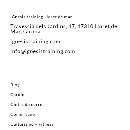
IGnesis training Lloret de mar
Travessia dels Jardins, 17, 17310 Lloret de
Mar, Girona
ignesistraining.com
info@ignesistraining.com
Blog
Cardio
Cintas de correr
Comer sano
Culturismo y Fitness