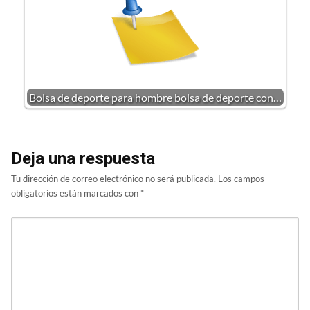
Bolsa de deporte para hombre bolsa de deporte con…
Deja una respuesta
Tu dirección de correo electrónico no será publicada.
Los campos
obligatorios están marcados con
*