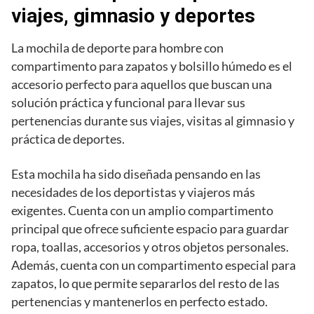
viajes, gimnasio y deportes
La mochila de deporte para hombre con
compartimento para zapatos y bolsillo húmedo es el
accesorio perfecto para aquellos que buscan una
solución práctica y funcional para llevar sus
pertenencias durante sus viajes, visitas al gimnasio y
práctica de deportes.
Esta mochila ha sido diseñada pensando en las
necesidades de los deportistas y viajeros más
exigentes. Cuenta con un amplio compartimento
principal que ofrece suficiente espacio para guardar
ropa, toallas, accesorios y otros objetos personales.
Además, cuenta con un compartimento especial para
zapatos, lo que permite separarlos del resto de las
pertenencias y mantenerlos en perfecto estado.