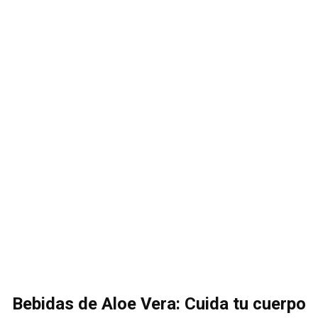
Bebidas de Aloe Vera: Cuida tu cuerpo