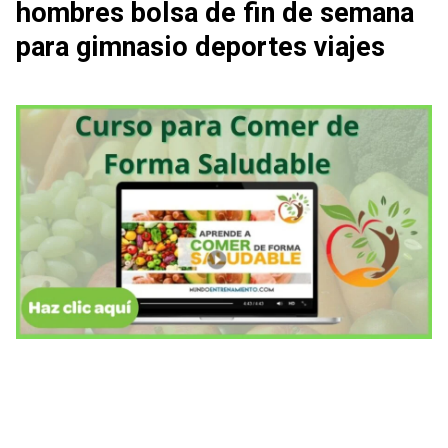
hombres bolsa de fin de semana
para gimnasio deportes viajes