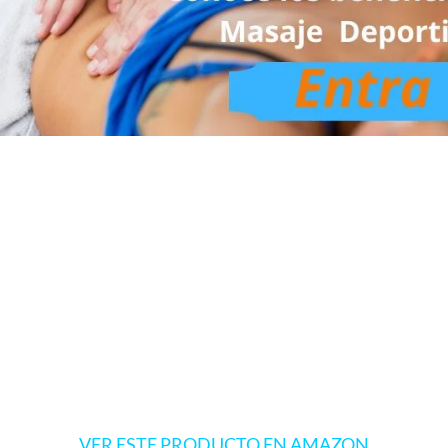
VER ESTE PRODUCTO EN AMAZON