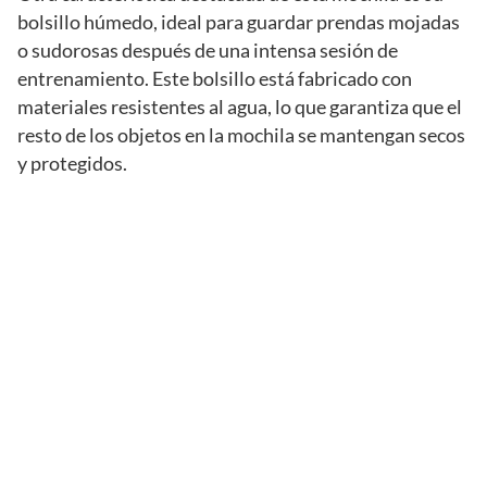
bolsillo húmedo, ideal para guardar prendas mojadas
o sudorosas después de una intensa sesión de
entrenamiento. Este bolsillo está fabricado con
materiales resistentes al agua, lo que garantiza que el
resto de los objetos en la mochila se mantengan secos
y protegidos.