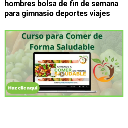
hombres bolsa de fin de semana
para gimnasio deportes viajes