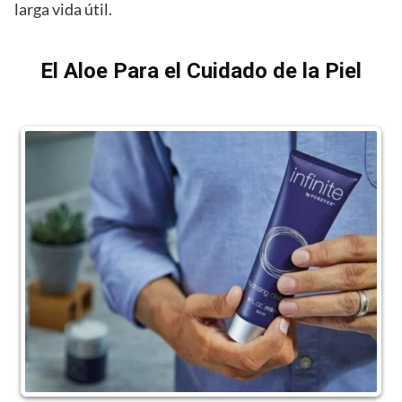
larga vida útil.
El Aloe Para el Cuidado de la Piel