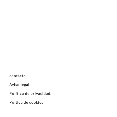
contacto
Aviso legal
Política de privacidad.
Poltica de cookies