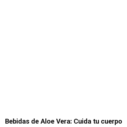
Bebidas de Aloe Vera: Cuida tu cuerpo