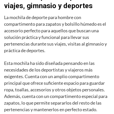
viajes, gimnasio y deportes
La mochila de deporte para hombre con
compartimento para zapatos y bolsillo húmedo es el
accesorio perfecto para aquellos que buscan una
solución práctica y funcional para llevar sus
pertenencias durante sus viajes, visitas al gimnasio y
práctica de deportes.
Esta mochila ha sido diseñada pensando en las
necesidades de los deportistas y viajeros más
exigentes. Cuenta con un amplio compartimento
principal que ofrece suficiente espacio para guardar
ropa, toallas, accesorios y otros objetos personales.
Además, cuenta con un compartimento especial para
zapatos, lo que permite separarlos del resto de las
pertenencias y mantenerlos en perfecto estado.