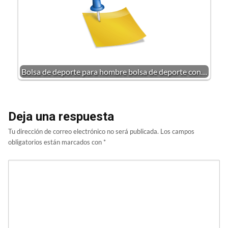
Bolsa de deporte para hombre bolsa de deporte con…
Deja una respuesta
Tu dirección de correo electrónico no será publicada.
Los campos
obligatorios están marcados con
*