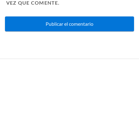
VEZ QUE COMENTE.