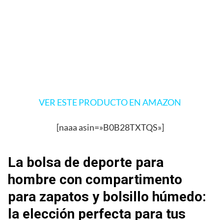
VER ESTE PRODUCTO EN AMAZON
[naaa asin=»B0B28TXTQS»]
La bolsa de deporte para
hombre con compartimento
para zapatos y bolsillo húmedo:
la elección perfecta para tus