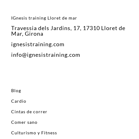
IGnesis training Lloret de mar
Travessia dels Jardins, 17, 17310 Lloret de
Mar, Girona
ignesistraining.com
info@ignesistraining.com
Blog
Cardio
Cintas de correr
Comer sano
Culturismo y Fitness