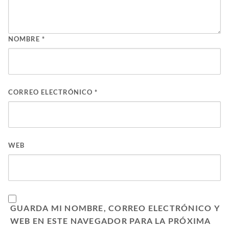
NOMBRE
*
CORREO ELECTRÓNICO
*
WEB
GUARDA MI NOMBRE, CORREO ELECTRÓNICO Y
WEB EN ESTE NAVEGADOR PARA LA PRÓXIMA