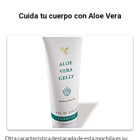
Cuida tu cuerpo con Aloe Vera
Otra característica destacada de esta mochila es su