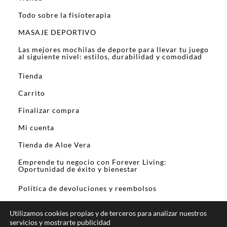
Todo sobre la fisioterapia
MASAJE DEPORTIVO
Las mejores mochilas de deporte para llevar tu juego
al siguiente nivel: estilos, durabilidad y comodidad
Tienda
Carrito
Finalizar compra
Mi cuenta
Tienda de Aloe Vera
Emprende tu negocio con Forever Living:
Oportunidad de éxito y bienestar
Política de devoluciones y reembolsos
Utilizamos cookies propias y de terceros para analizar nuestros
servicios y mostrarte publicidad