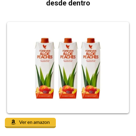
desde dentro
Ver en amazon