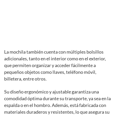
La mochila también cuenta con múltiples bolsillos
adicionales, tanto en el interior como en el exterior,
que permiten organizar y acceder fácilmente a
pequeños objetos como llaves, teléfono móvil,
billetera, entre otros.
Su diseño ergonómico y ajustable garantiza una
comodidad óptima durante su transporte, ya sea en la
espalda o en el hombro. Además, está fabricada con
materiales duraderos y resistentes, lo que asegura su