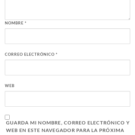
NOMBRE
*
CORREO ELECTRÓNICO
*
WEB
GUARDA MI NOMBRE, CORREO ELECTRÓNICO Y
WEB EN ESTE NAVEGADOR PARA LA PRÓXIMA