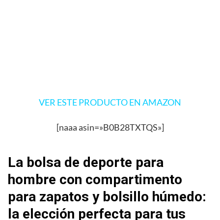
VER ESTE PRODUCTO EN AMAZON
[naaa asin=»B0B28TXTQS»]
La bolsa de deporte para
hombre con compartimento
para zapatos y bolsillo húmedo:
la elección perfecta para tus