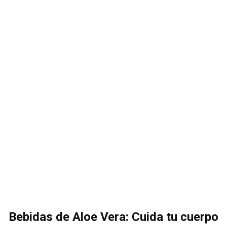
Bebidas de Aloe Vera: Cuida tu cuerpo