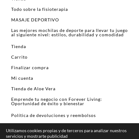
Todo sobre la fisioterapia
MASAJE DEPORTIVO
Las mejores mochilas de deporte para llevar tu juego
al siguiente nivel: estilos, durabilidad y comodidad
Tienda
Carrito
Finalizar compra
Mi cuenta
Tienda de Aloe Vera
Emprende tu negocio con Forever Living:
Oportunidad de éxito y bienestar
Política de devoluciones y reembolsos
Utilizamos cookies propias y de terceros para analizar nuestros
servicios y mostrarte publicidad