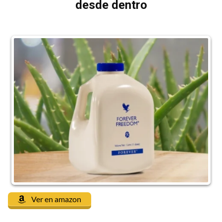
desde dentro
Ver en amazon