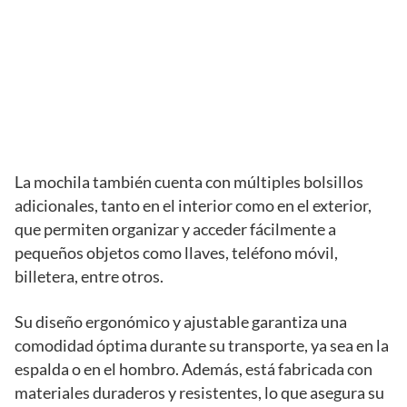
La mochila también cuenta con múltiples bolsillos
adicionales, tanto en el interior como en el exterior,
que permiten organizar y acceder fácilmente a
pequeños objetos como llaves, teléfono móvil,
billetera, entre otros.
Su diseño ergonómico y ajustable garantiza una
comodidad óptima durante su transporte, ya sea en la
espalda o en el hombro. Además, está fabricada con
materiales duraderos y resistentes, lo que asegura su