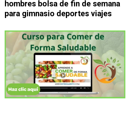
hombres bolsa de fin de semana
para gimnasio deportes viajes