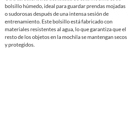
bolsillo húmedo, ideal para guardar prendas mojadas
o sudorosas después de una intensa sesión de
entrenamiento. Este bolsillo está fabricado con
materiales resistentes al agua, lo que garantiza que el
resto de los objetos en la mochila se mantengan secos
y protegidos.