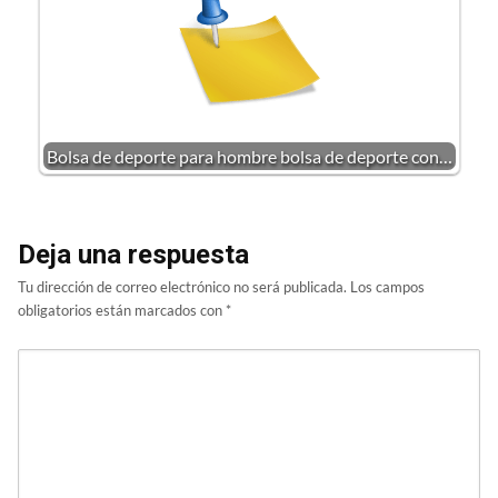
Bolsa de deporte para hombre bolsa de deporte con…
Deja una respuesta
Tu dirección de correo electrónico no será publicada.
Los campos
obligatorios están marcados con
*