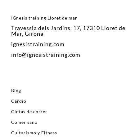
IGnesis training Lloret de mar
Travessia dels Jardins, 17, 17310 Lloret de
Mar, Girona
ignesistraining.com
info@ignesistraining.com
Blog
Cardio
Cintas de correr
Comer sano
Culturismo y Fitness