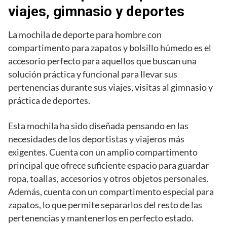
viajes, gimnasio y deportes
La mochila de deporte para hombre con
compartimento para zapatos y bolsillo húmedo es el
accesorio perfecto para aquellos que buscan una
solución práctica y funcional para llevar sus
pertenencias durante sus viajes, visitas al gimnasio y
práctica de deportes.
Esta mochila ha sido diseñada pensando en las
necesidades de los deportistas y viajeros más
exigentes. Cuenta con un amplio compartimento
principal que ofrece suficiente espacio para guardar
ropa, toallas, accesorios y otros objetos personales.
Además, cuenta con un compartimento especial para
zapatos, lo que permite separarlos del resto de las
pertenencias y mantenerlos en perfecto estado.