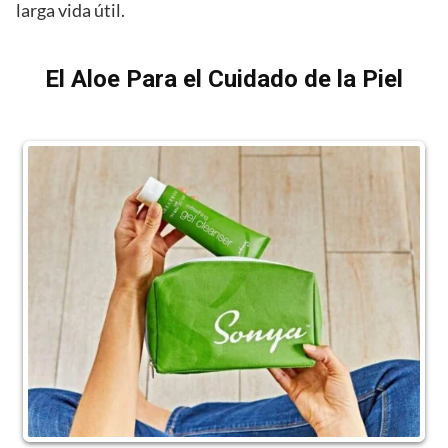
larga vida útil.
El Aloe Para el Cuidado de la Piel