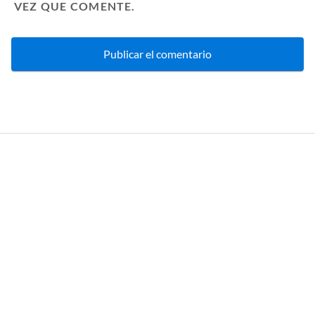
VEZ QUE COMENTE.