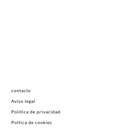
contacto
Aviso legal
Política de privacidad.
Poltica de cookies