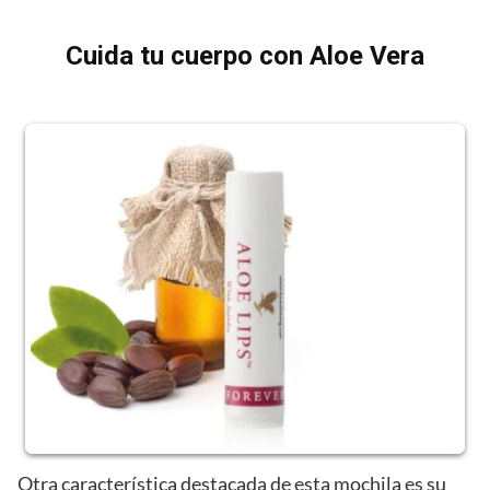
Cuida tu cuerpo con Aloe Vera
Otra característica destacada de esta mochila es su