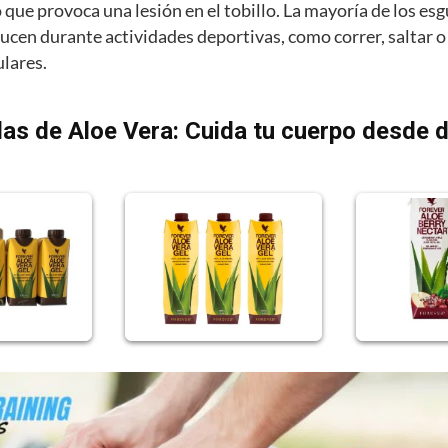
o que provoca una lesión en el tobillo. La mayoría de los es
ducen durante actividades deportivas, como correr, saltar 
ulares.
as de Aloe Vera: Cuida tu cuerpo desde 