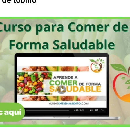
 de tobillo