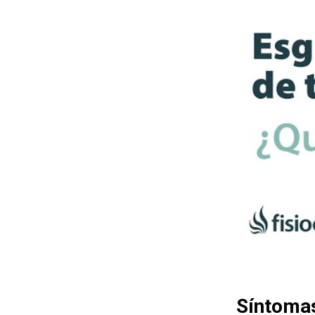
Síntomas