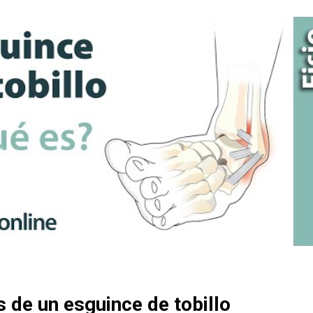
 de un esguince de tobillo