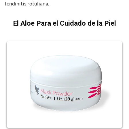
tendinitis rotuliana.
El Aloe Para el Cuidado de la Piel