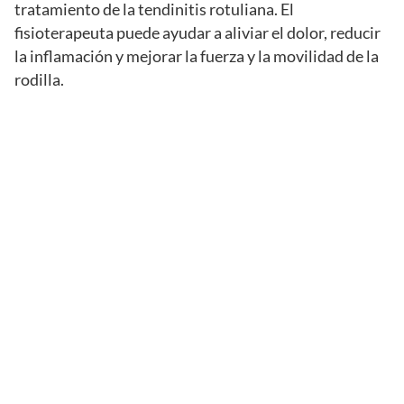
tratamiento de la tendinitis rotuliana. El
fisioterapeuta puede ayudar a aliviar el dolor, reducir
la inflamación y mejorar la fuerza y la movilidad de la
rodilla.