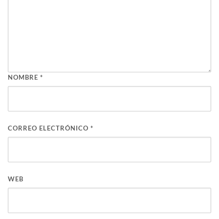
NOMBRE
*
CORREO ELECTRÓNICO
*
WEB