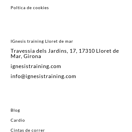
Poltica de cookies
IGnesis training Lloret de mar
Travessia dels Jardins, 17, 17310 Lloret de
Mar, Girona
ignesistraining.com
info@ignesistraining.com
Blog
Cardio
Cintas de correr