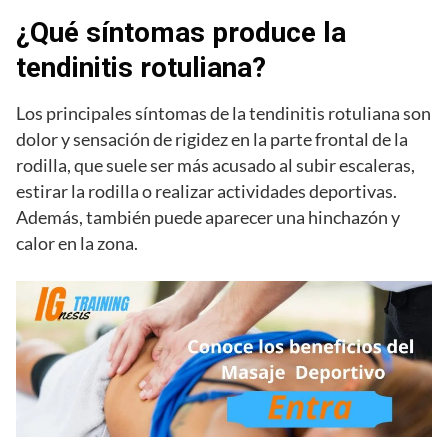
¿Qué síntomas produce la
tendinitis rotuliana?
Los principales síntomas de la tendinitis rotuliana son
dolor y sensación de rigidez en la parte frontal de la
rodilla, que suele ser más acusado al subir escaleras,
estirar la rodilla o realizar actividades deportivas.
Además, también puede aparecer una hinchazón y
calor en la zona.