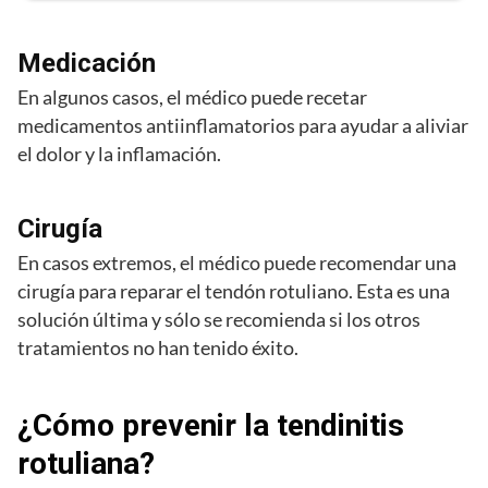
Medicación
En algunos casos, el médico puede recetar
medicamentos antiinflamatorios para ayudar a aliviar
el dolor y la inflamación.
Cirugía
En casos extremos, el médico puede recomendar una
cirugía para reparar el tendón rotuliano. Esta es una
solución última y sólo se recomienda si los otros
tratamientos no han tenido éxito.
¿Cómo prevenir la tendinitis
rotuliana?