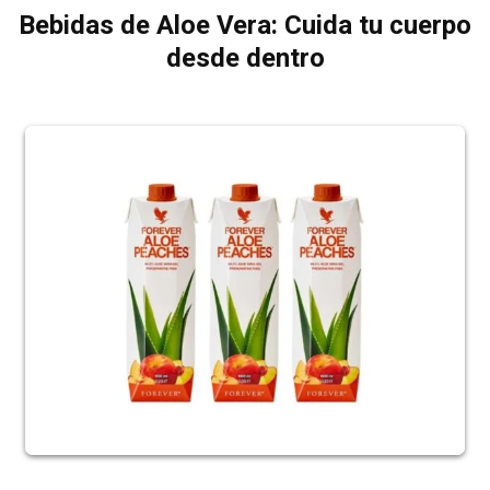
Bebidas de Aloe Vera: Cuida tu cuerpo
desde dentro