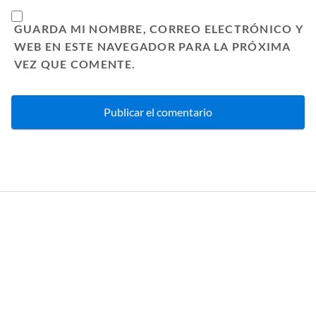
GUARDA MI NOMBRE, CORREO ELECTRÓNICO Y
WEB EN ESTE NAVEGADOR PARA LA PRÓXIMA
VEZ QUE COMENTE.