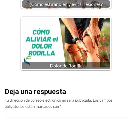
¿Cómo estirar bien y evitar lesiones?
Dolor de Rodilla
Deja una respuesta
Tu dirección de correo electrónico no será publicada.
Los campos
obligatorios están marcados con
*