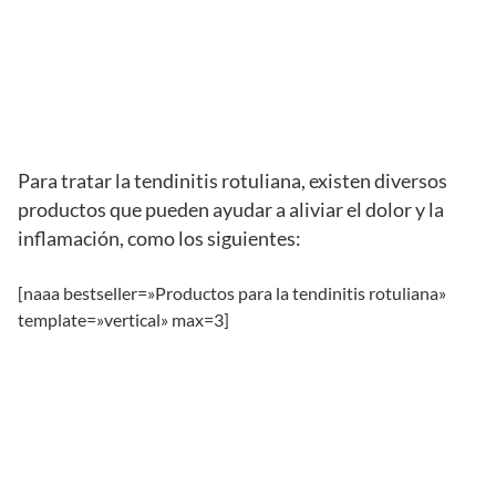
Para tratar la tendinitis rotuliana, existen diversos
productos que pueden ayudar a aliviar el dolor y la
inflamación, como los siguientes:
[naaa bestseller=»Productos para la tendinitis rotuliana»
template=»vertical» max=3]