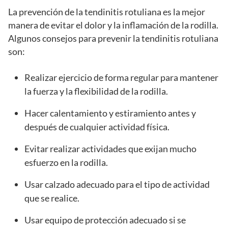
La prevención de la tendinitis rotuliana es la mejor
manera de evitar el dolor y la inflamación de la rodilla.
Algunos consejos para prevenir la tendinitis rotuliana
son:
Realizar ejercicio de forma regular para mantener
la fuerza y la flexibilidad de la rodilla.
Hacer calentamiento y estiramiento antes y
después de cualquier actividad física.
Evitar realizar actividades que exijan mucho
esfuerzo en la rodilla.
Usar calzado adecuado para el tipo de actividad
que se realice.
Usar equipo de protección adecuado si se