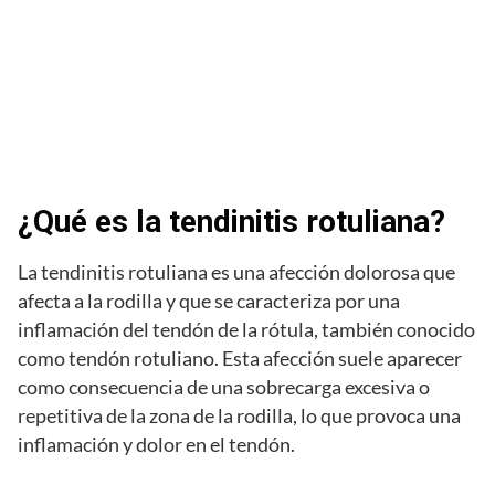
¿Qué es la tendinitis rotuliana?
La tendinitis rotuliana es una afección dolorosa que
afecta a la rodilla y que se caracteriza por una
inflamación del tendón de la rótula, también conocido
como tendón rotuliano. Esta afección suele aparecer
como consecuencia de una sobrecarga excesiva o
repetitiva de la zona de la rodilla, lo que provoca una
inflamación y dolor en el tendón.