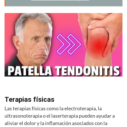
Terapias físicas
Las terapias físicas como la electroterapia, la
ultrasonoterapia o el laserterapia pueden ayudar a
aliviar el dolor y la inflamación asociados con la