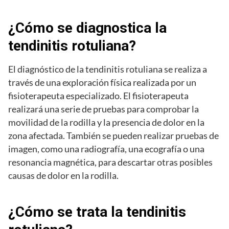
¿Cómo se diagnostica la
tendinitis rotuliana?
El diagnóstico de la tendinitis rotuliana se realiza a
través de una exploración física realizada por un
fisioterapeuta especializado. El fisioterapeuta
realizará una serie de pruebas para comprobar la
movilidad de la rodilla y la presencia de dolor en la
zona afectada. También se pueden realizar pruebas de
imagen, como una radiografía, una ecografía o una
resonancia magnética, para descartar otras posibles
causas de dolor en la rodilla.
¿Cómo se trata la tendinitis