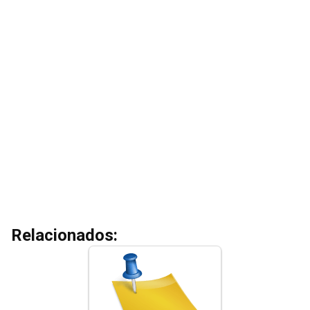
Relacionados: