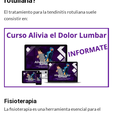
rotuliana?
El tratamiento para la tendinitis rotuliana suele
consistir en:
Fisioterapia
La fisioterapia es una herramienta esencial para el