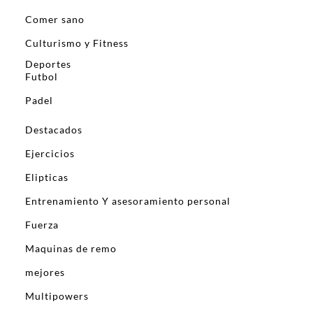
Comer sano
Culturismo y Fitness
Deportes
Futbol
Padel
Destacados
Ejercicios
Elipticas
Entrenamiento Y asesoramiento personal
Fuerza
Maquinas de remo
mejores
Multipowers