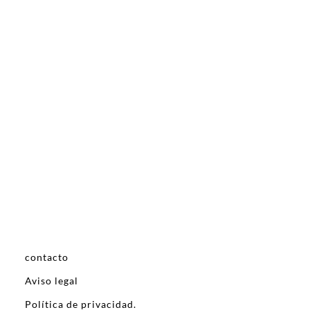
contacto
Aviso legal
Política de privacidad.