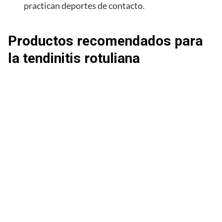
practican deportes de contacto.
Productos recomendados para
la tendinitis rotuliana