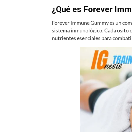
¿Qué es Forever Im
Forever Immune Gummy es un comple
sistema inmunológico. Cada osito 
nutrientes esenciales para combati