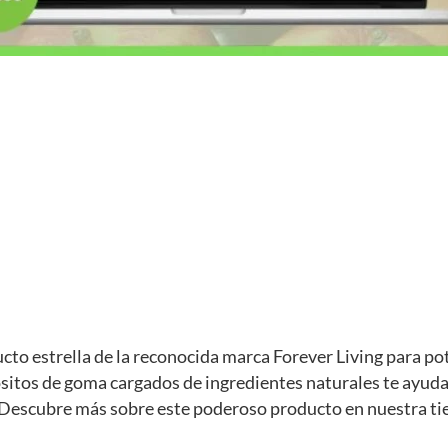
to estrella de la reconocida marca Forever Living para po
tos de goma cargados de ingredientes naturales te ayudar
Descubre más sobre este poderoso producto en nuestra tie