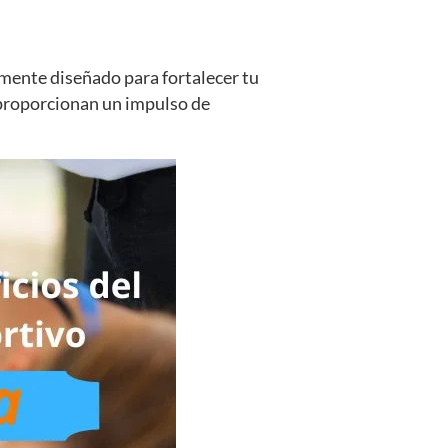
ente diseñado para fortalecer tu
 proporcionan un impulso de