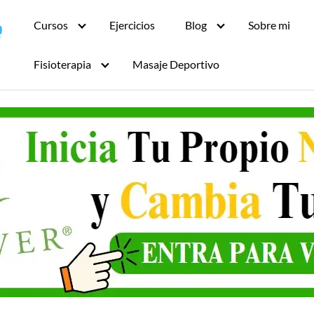
Cursos
Ejercicios
Blog
Sobre mi
Fisioterapia
Masaje Deportivo