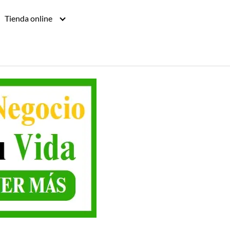
Tienda online