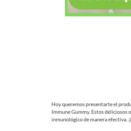
Hoy queremos presentarte el produc
Immune Gummy. Estos deliciosos osi
inmunológico de manera efectiva. ¡