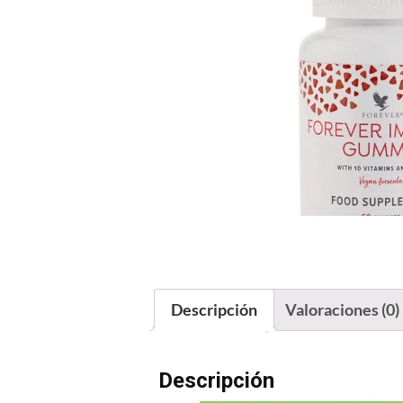
Descripción
Valoraciones (0)
Descripción