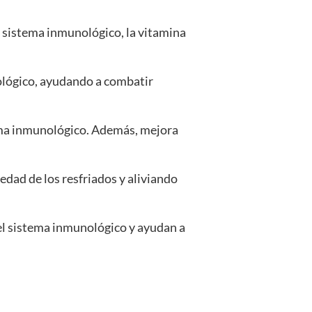
l sistema inmunológico, la vitamina
nológico, ayudando a combatir
ema inmunológico. Además, mejora
edad de los resfriados y aliviando
el sistema inmunológico y ayudan a