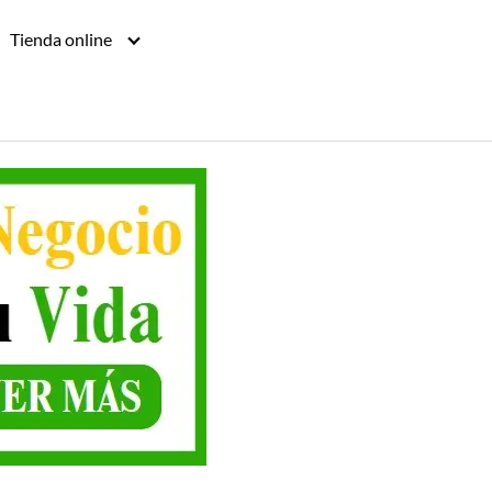
Tienda online