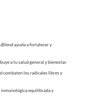
Blend ayuda a fortalecer y
uye a tu salud general y bienestar.
 combaten los radicales libres y
inmunológica equilibrada y