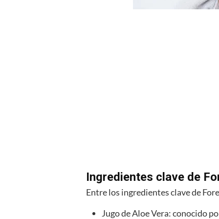
Ingredientes clave de F
Entre los ingredientes clave de Fo
Jugo de Aloe Vera: conocido p