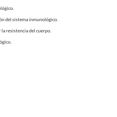
lógico.
ón del sistema inmunológico.
la resistencia del cuerpo.
ógico.