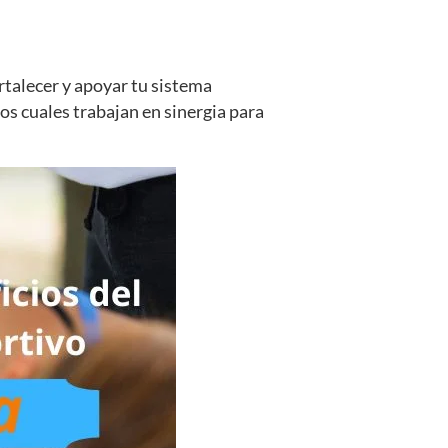
rtalecer y apoyar tu sistema
os cuales trabajan en sinergia para