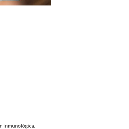
ón inmunológica.