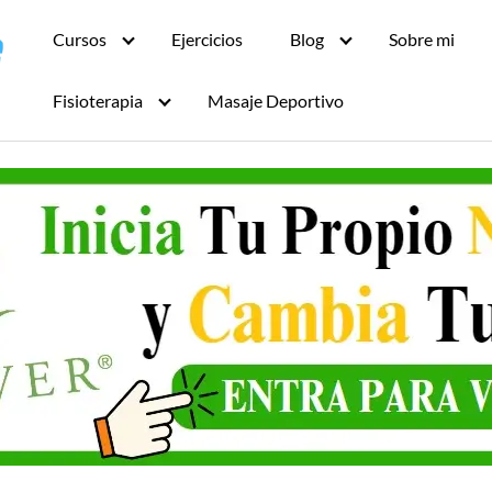
Cursos
Ejercicios
Blog
Sobre mi
Fisioterapia
Masaje Deportivo