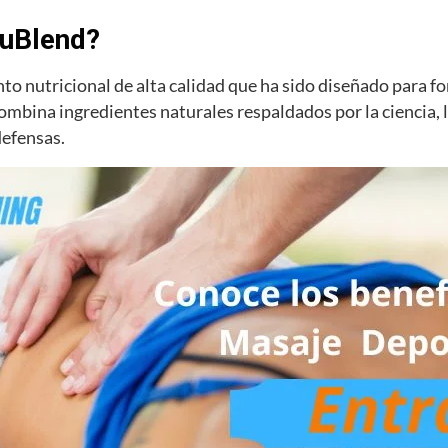
uBlend?
 nutricional de alta calidad que ha sido diseñado para fo
mbina ingredientes naturales respaldados por la ciencia, l
defensas.