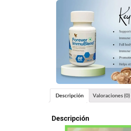
Descripción
Valoraciones (0)
Descripción