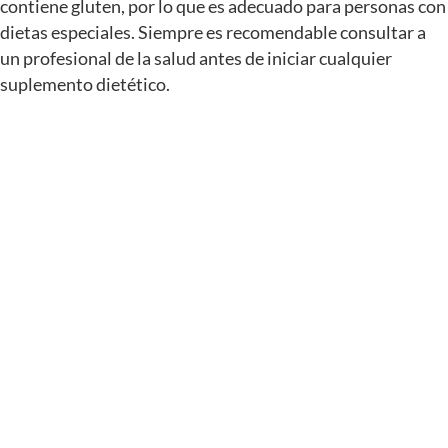
contiene gluten, por lo que es adecuado para personas con
dietas especiales. Siempre es recomendable consultar a
un profesional de la salud antes de iniciar cualquier
suplemento dietético.