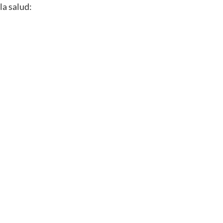
la salud: