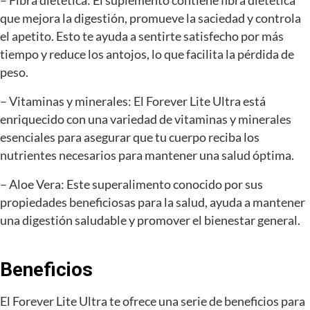
– Fibra dietética: El suplemento contiene fibra dietética
que mejora la digestión, promueve la saciedad y controla
el apetito. Esto te ayuda a sentirte satisfecho por más
tiempo y reduce los antojos, lo que facilita la pérdida de
peso.
– Vitaminas y minerales: El Forever Lite Ultra está
enriquecido con una variedad de vitaminas y minerales
esenciales para asegurar que tu cuerpo reciba los
nutrientes necesarios para mantener una salud óptima.
– Aloe Vera: Este superalimento conocido por sus
propiedades beneficiosas para la salud, ayuda a mantener
una digestión saludable y promover el bienestar general.
Beneficios
El Forever Lite Ultra te ofrece una serie de beneficios para