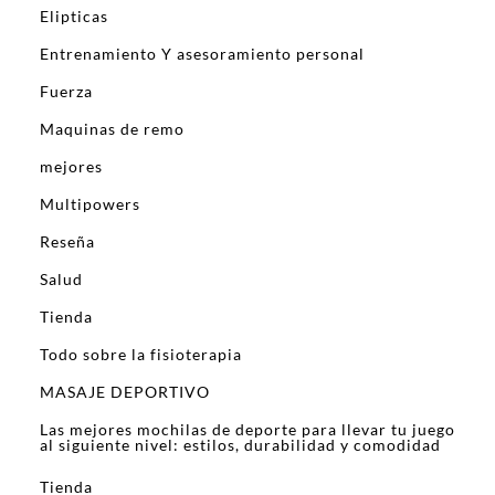
Elipticas
Entrenamiento Y asesoramiento personal
Fuerza
Maquinas de remo
mejores
Multipowers
Reseña
Salud
Tienda
Todo sobre la fisioterapia
MASAJE DEPORTIVO
Las mejores mochilas de deporte para llevar tu juego
al siguiente nivel: estilos, durabilidad y comodidad
Tienda