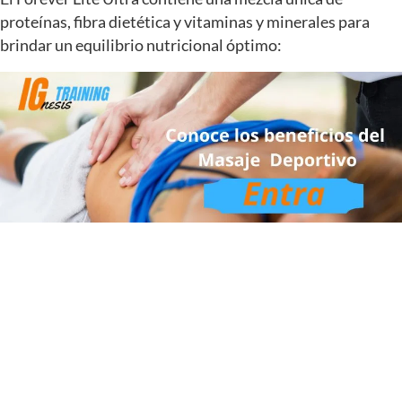
proteínas, fibra dietética y vitaminas y minerales para
brindar un equilibrio nutricional óptimo: