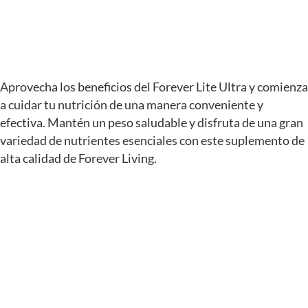
Aprovecha los beneficios del Forever Lite Ultra y comienza
a cuidar tu nutrición de una manera conveniente y
efectiva. Mantén un peso saludable y disfruta de una gran
variedad de nutrientes esenciales con este suplemento de
alta calidad de Forever Living.