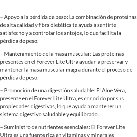
– Apoyo a la pérdida de peso: La combinación de proteínas
de alta calidad y fibra dietética te ayuda a sentirte
satisfecho y a controlar los antojos, lo que facilita la
pérdida de peso.
– Mantenimiento de la masa muscular: Las proteínas
presentes en el Forever Lite Ultra ayudan a preservar y
mantener la masa muscular magra durante el proceso de
pérdida de peso.
– Promoción de una digestión saludable: El Aloe Vera,
presente en el Forever Lite Ultra, es conocido por sus
propiedades digestivas, lo que ayuda a mantener un
sistema digestivo saludable y equilibrado.
– Suministro de nutrientes esenciales: El Forever Lite
Ultra es una fuente rica en vitaminas y minerales