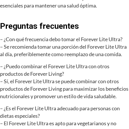
esenciales para mantener una salud óptima.
Preguntas frecuentes
– ¿Con qué frecuencia debo tomar el Forever Lite Ultra?
– Se recomienda tomar una porción del Forever Lite Ultra
al día, preferiblemente como reemplazo de una comida.
– ¿Puedo combinar el Forever Lite Ultra con otros
productos de Forever Living?
– Sí, el Forever Lite Ultra se puede combinar con otros
productos de Forever Living para maximizar los beneficios
nutricionales y promover un estilo de vida saludable.
– ¿Es el Forever Lite Ultra adecuado para personas con
dietas especiales?
– El Forever Lite Ultra es apto para vegetarianos y no