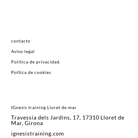
contacto
Aviso legal
Política de privacidad.
Poltica de cookies
IGnesis training Lloret de mar
Travessia dels Jardins, 17, 17310 Lloret de
Mar, Girona
ignesistraining.com