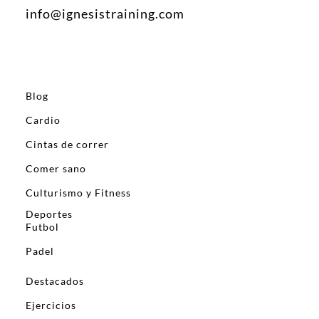
info@ignesistraining.com
Blog
Cardio
Cintas de correr
Comer sano
Culturismo y Fitness
Deportes
Futbol
Padel
Destacados
Ejercicios