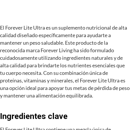
El Forever Lite Ultra es un suplemento nutricional de alta
calidad diseñado específicamente para ayudarte a
mantener un peso saludable. Este producto de la
reconocida marca Forever Living ha sido formulado
cuidadosamente utilizando ingredientes naturales y de
alta calidad para brindarte los nutrientes esenciales que
tu cuerpo necesita. Con su combinación única de
proteínas, vitaminas y minerales, el Forever Lite Ultra es
una opción ideal para apoyar tus metas de pérdida de peso
y mantener una alimentación equilibrada.
Ingredientes clave
El Forever Lite Ultra contiene una mezcla única de