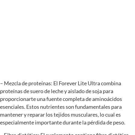
– Mezcla de proteínas: El Forever Lite Ultra combina
proteínas de suero de leche y aislado de soja para
proporcionarte una fuente completa de aminoácidos
esenciales. Estos nutrientes son fundamentales para
mantener y reparar los tejidos musculares, lo cual es
especialmente importante durante la pérdida de peso.