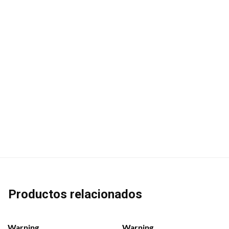
Productos relacionados
Warning
Warning