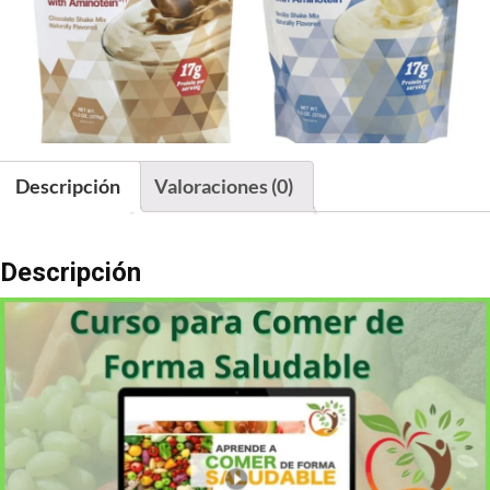
Descripción
Valoraciones (0)
Descripción